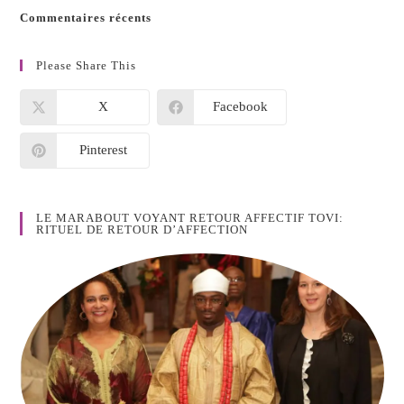
Commentaires récents
Please Share This
X
Facebook
Pinterest
LE MARABOUT VOYANT RETOUR AFFECTIF TOVI:
RITUEL DE RETOUR D’AFFECTION