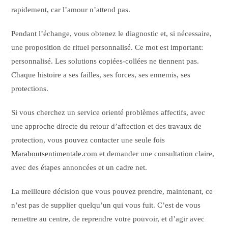
rapidement, car l’amour n’attend pas.
Pendant l’échange, vous obtenez le diagnostic et, si nécessaire,
une proposition de rituel personnalisé. Ce mot est important:
personnalisé. Les solutions copiées-collées ne tiennent pas.
Chaque histoire a ses failles, ses forces, ses ennemis, ses
protections.
Si vous cherchez un service orienté problèmes affectifs, avec
une approche directe du retour d’affection et des travaux de
protection, vous pouvez contacter une seule fois
Maraboutsentimentale.com
et demander une consultation claire,
avec des étapes annoncées et un cadre net.
La meilleure décision que vous pouvez prendre, maintenant, ce
n’est pas de supplier quelqu’un qui vous fuit. C’est de vous
remettre au centre, de reprendre votre pouvoir, et d’agir avec