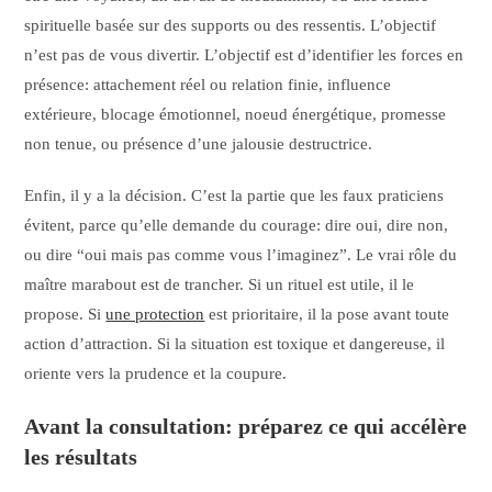
spirituelle basée sur des supports ou des ressentis. L’objectif
n’est pas de vous divertir. L’objectif est d’identifier les forces en
présence: attachement réel ou relation finie, influence
extérieure, blocage émotionnel, noeud énergétique, promesse
non tenue, ou présence d’une jalousie destructrice.
Enfin, il y a la décision. C’est la partie que les faux praticiens
évitent, parce qu’elle demande du courage: dire oui, dire non,
ou dire “oui mais pas comme vous l’imaginez”. Le vrai rôle du
maître marabout est de trancher. Si un rituel est utile, il le
propose. Si
une protection
est prioritaire, il la pose avant toute
action d’attraction. Si la situation est toxique et dangereuse, il
oriente vers la prudence et la coupure.
Avant la consultation: préparez ce qui accélère
les résultats