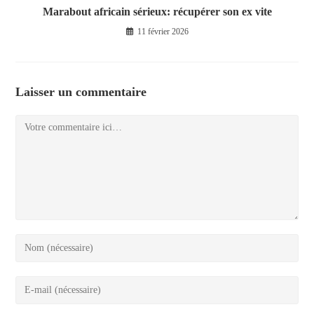
Marabout africain sérieux: récupérer son ex vite
11 février 2026
Laisser un commentaire