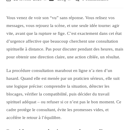
Vous venez de voir son “vu” sans réponse. Vous relisez vos
messages, vous rejouez la scène, et une seule idée tourne: agir
vite, avant que la rupture se fige. C’est exactement dans cet état
d’urgence affective que beaucoup cherchent une consultation
spirituelle à distance. Pas pour discuter pendant des heures, mais
pour obtenir une direction claire, une action ciblée, un résultat.
La procédure consultation marabout en ligne n’a rien d’un
hasard. Quand elle est menée par un praticien sérieux, elle suit
une logique précise: comprendre la situation, détecter les
blocages, vérifier la compatibilité, puis décider du travail
spirituel adéquat – ou refuser si ce n’est pas le bon moment. Ce
cadre protège le consultant, évite les promesses vides, et
accélère le retour à l’équilibre.