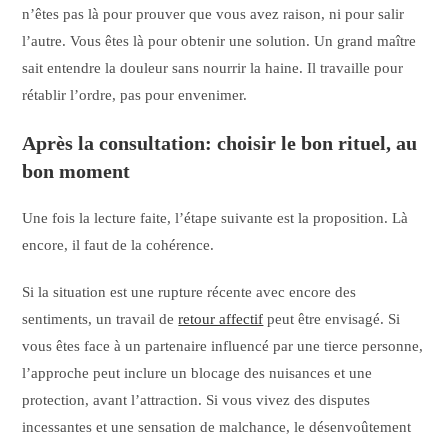
n’êtes pas là pour prouver que vous avez raison, ni pour salir
l’autre. Vous êtes là pour obtenir une solution. Un grand maître
sait entendre la douleur sans nourrir la haine. Il travaille pour
rétablir l’ordre, pas pour envenimer.
Après la consultation: choisir le bon rituel, au
bon moment
Une fois la lecture faite, l’étape suivante est la proposition. Là
encore, il faut de la cohérence.
Si la situation est une rupture récente avec encore des
sentiments, un travail de
retour affectif
peut être envisagé. Si
vous êtes face à un partenaire influencé par une tierce personne,
l’approche peut inclure un blocage des nuisances et une
protection, avant l’attraction. Si vous vivez des disputes
incessantes et une sensation de malchance, le désenvoûtement