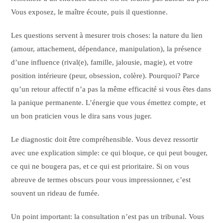
Vous exposez, le maître écoute, puis il questionne.
Les questions servent à mesurer trois choses: la nature du lien
(amour, attachement, dépendance, manipulation), la présence
d’une influence (rival(e), famille, jalousie, magie), et votre
position intérieure (peur, obsession, colère). Pourquoi? Parce
qu’un retour affectif n’a pas la même efficacité si vous êtes dans
la panique permanente. L’énergie que vous émettez compte, et
un bon praticien vous le dira sans vous juger.
Le diagnostic doit être compréhensible. Vous devez ressortir
avec une explication simple: ce qui bloque, ce qui peut bouger,
ce qui ne bougera pas, et ce qui est prioritaire. Si on vous
abreuve de termes obscurs pour vous impressionner, c’est
souvent un rideau de fumée.
Un point important: la consultation n’est pas un tribunal. Vous