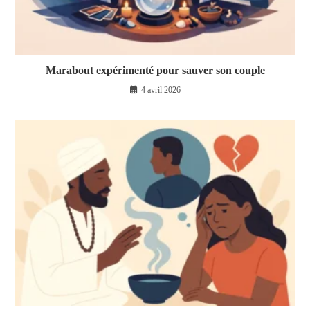
Marabout expérimenté pour sauver son couple
4 avril 2026