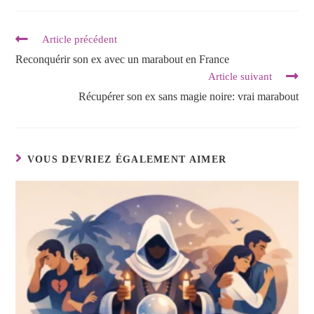
Article précédent
Reconquérir son ex avec un marabout en France
Article suivant
Récupérer son ex sans magie noire: vrai marabout
VOUS DEVRIEZ ÉGALEMENT AIMER