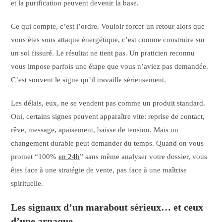
et la purification peuvent devenir la base.
Ce qui compte, c’est l’ordre. Vouloir forcer un retour alors que
vous êtes sous attaque énergétique, c’est comme construire sur
un sol fissuré. Le résultat ne tient pas. Un praticien reconnu
vous impose parfois une étape que vous n’aviez pas demandée.
C’est souvent le signe qu’il travaille sérieusement.
Les délais, eux, ne se vendent pas comme un produit standard.
Oui, certains signes peuvent apparaître vite: reprise de contact,
rêve, message, apaisement, baisse de tension. Mais un
changement durable peut demander du temps. Quand on vous
promet “100%
en 24h
” sans même analyser votre dossier, vous
êtes face à une stratégie de vente, pas face à une maîtrise
spirituelle.
Les signaux d’un marabout sérieux… et ceux
d’une arnaque