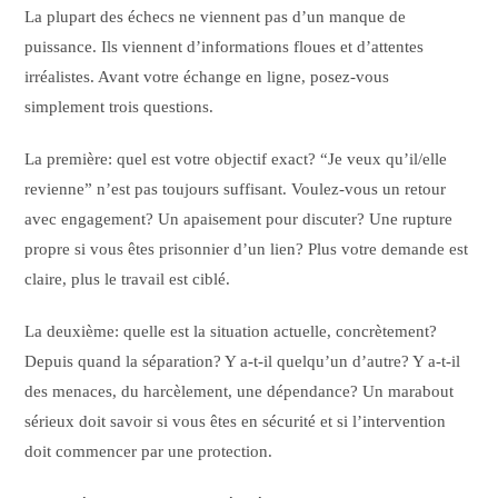
La plupart des échecs ne viennent pas d’un manque de
puissance. Ils viennent d’informations floues et d’attentes
irréalistes. Avant votre échange en ligne, posez-vous
simplement trois questions.
La première: quel est votre objectif exact? “Je veux qu’il/elle
revienne” n’est pas toujours suffisant. Voulez-vous un retour
avec engagement? Un apaisement pour discuter? Une rupture
propre si vous êtes prisonnier d’un lien? Plus votre demande est
claire, plus le travail est ciblé.
La deuxième: quelle est la situation actuelle, concrètement?
Depuis quand la séparation? Y a-t-il quelqu’un d’autre? Y a-t-il
des menaces, du harcèlement, une dépendance? Un marabout
sérieux doit savoir si vous êtes en sécurité et si l’intervention
doit commencer par une protection.