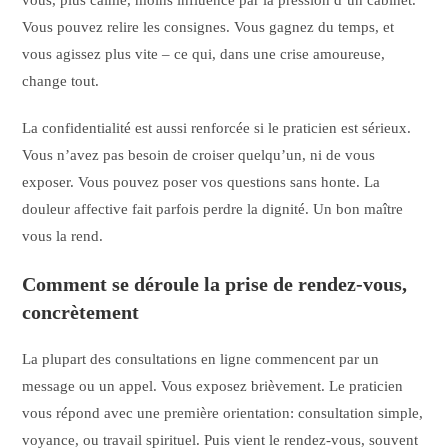
vous, plus calme, moins influencé par la pression d’un cabinet.
Vous pouvez relire les consignes. Vous gagnez du temps, et
vous agissez plus vite – ce qui, dans une crise amoureuse,
change tout.
La confidentialité est aussi renforcée si le praticien est sérieux.
Vous n’avez pas besoin de croiser quelqu’un, ni de vous
exposer. Vous pouvez poser vos questions sans honte. La
douleur affective fait parfois perdre la dignité. Un bon maître
vous la rend.
Comment se déroule la prise de rendez-vous,
concrètement
La plupart des consultations en ligne commencent par un
message ou un appel. Vous exposez brièvement. Le praticien
vous répond avec une première orientation: consultation simple,
voyance, ou travail spirituel. Puis vient le rendez-vous, souvent