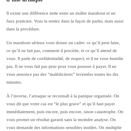
Il existe une différence nette entre un maître marabout et un
faux praticien. Vous la sentez dans la façon de parler, mais aussi
dans la procédure.
Un marabout sérieux vous donne un cadre: ce qu’il peut faire,
ce qu’il ne fait pas, comment il procède, et ce qu’il attend de
vous. Il parle de confidentialité, de respect, et il ne vous humilie
pas. Il ne vous fait pas peur pour vous pousser à payer. Il ne
vous annonce pas des “malédictions” inventées toutes les dix
minutes.
À l’inverse, l’arnaque se reconnaît à la panique organisée. On
vous dit que votre cas est “le plus grave” et qu’il faut payer
immédiatement, puis encore, puis encore, sinon catastrophe. On
vous promet un résultat garanti sans la moindre analyse. On
vous demande des informations sensibles inutiles. On multiplie