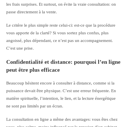
les frais surprises. Et surtout, on évite la vraie consultation: on
passe directement à la vente.
Le critère le plus simple reste celui-ci: est-ce que la procédure
vous apporte de la clarté? Si vous sortez plus confus, plus
angoissé, plus dépendant, ce n’est pas un accompagnement.
C’est une prise.
Confidentialité et distance: pourquoi l’en ligne
peut être plus efficace
Beaucoup hésitent encore à consulter à distance, comme si la
puissance devait être physique. C’est une erreur fréquente. En
matière spirituelle, l’intention, le lien, et la lecture énergétique
ne sont pas limités par un écran.
La consultation en ligne a même des avantages: vous êtes chez