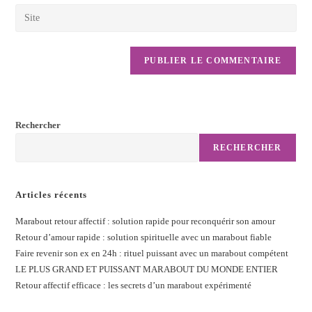
Rechercher
RECHERCHER
Articles récents
Marabout retour affectif : solution rapide pour reconquérir son amour
Retour d’amour rapide : solution spirituelle avec un marabout fiable
Faire revenir son ex en 24h : rituel puissant avec un marabout compétent
LE PLUS GRAND ET PUISSANT MARABOUT DU MONDE ENTIER
Retour affectif efficace : les secrets d’un marabout expérimenté