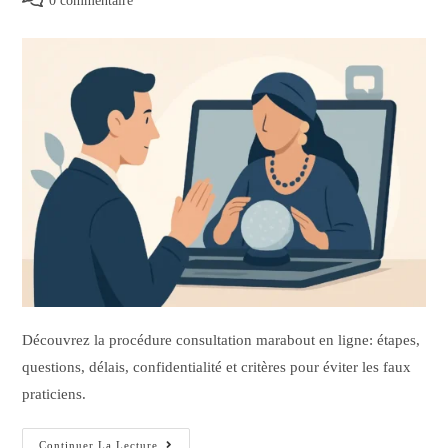
0 commentaire
Découvrez la procédure consultation marabout en ligne: étapes,
questions, délais, confidentialité et critères pour éviter les faux
praticiens.
Continuer La Lecture