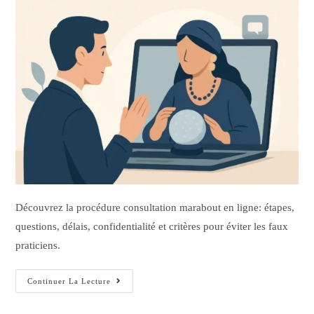
Découvrez la procédure consultation marabout en ligne: étapes,
questions, délais, confidentialité et critères pour éviter les faux
praticiens.
Continuer La Lecture