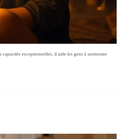
s capacités exceptionnelles, il aide les gens à surmonter