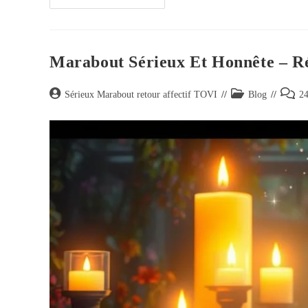
Marabout Sérieux Et Honnête – R
Sérieux Marabout retour affectif TOVI
Blog
24