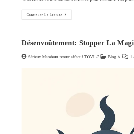
Continuer La Lecture
Désenvoûtement: Stopper La Magi
Sérieux Marabout retour affectif TOVI
Blog
1 