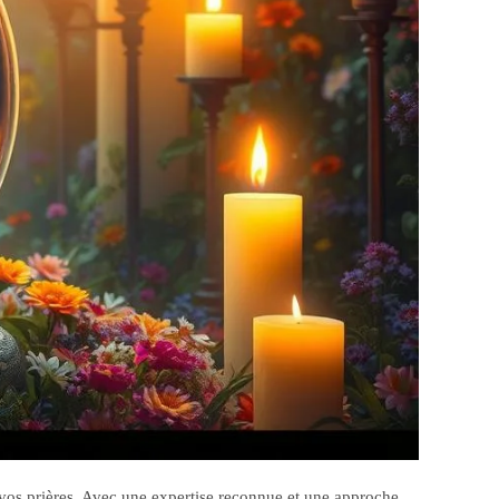
 vos prières. Avec une expertise reconnue et une approche…