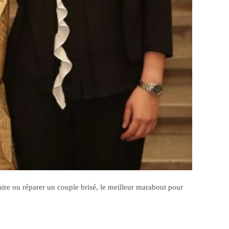
ire ou réparer un couple brisé, le meilleur marabout pour