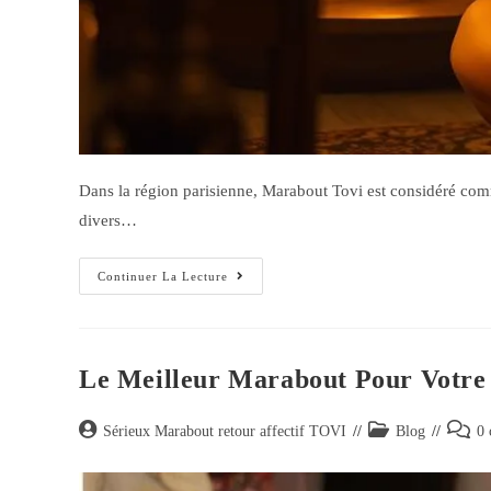
Dans la région parisienne, Marabout Tovi est considéré comme 
divers…
Continuer La Lecture
Le Meilleur Marabout Pour Votre 
Sérieux Marabout retour affectif TOVI
Blog
0 