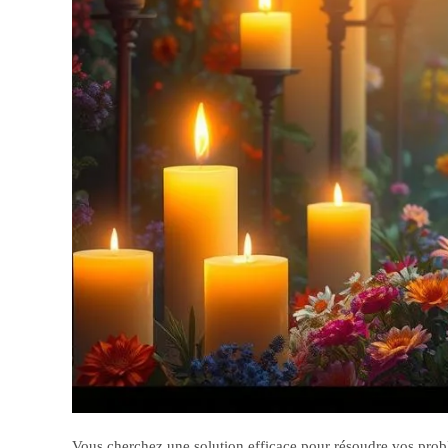
Vous cherchez une solution efficace pour résoudre vos prob