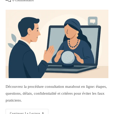
0 commentaire
Découvrez la procédure consultation marabout en ligne: étapes,
questions, délais, confidentialité et critères pour éviter les faux
praticiens.
Continuer La Lecture