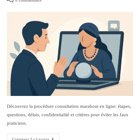
0 commentaire
Découvrez la procédure consultation marabout en ligne: étapes,
questions, délais, confidentialité et critères pour éviter les faux
praticiens.
Continuer La Lecture