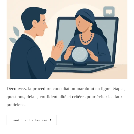
Découvrez la procédure consultation marabout en ligne: étapes,
questions, délais, confidentialité et critères pour éviter les faux
praticiens.
Continuer La Lecture