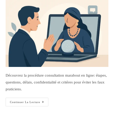
Découvrez la procédure consultation marabout en ligne: étapes,
questions, délais, confidentialité et critères pour éviter les faux
praticiens.
Continuer La Lecture