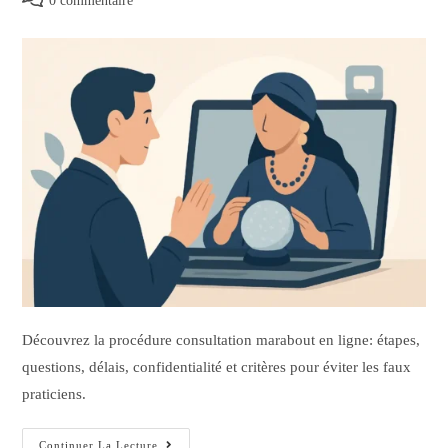
0 commentaire
Découvrez la procédure consultation marabout en ligne: étapes,
questions, délais, confidentialité et critères pour éviter les faux
praticiens.
Continuer La Lecture