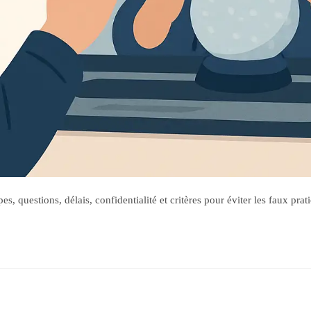
 questions, délais, confidentialité et critères pour éviter les faux prati