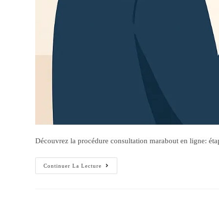
Découvrez la procédure consultation marabout en ligne: étapes,
Continuer La Lecture