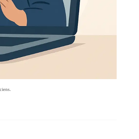
ciens.