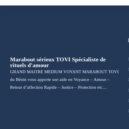
Marabout sérieux TOVI Spécialiste de
rituels d'amour
GRAND MAITRE MEDIUM VOYANT MARABOUT TOVI
du Bénin vous apporte son aide en Voyance – Amour –
Retour d’affection Rapide – Justice – Protection etc…