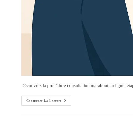
Découvrez la procédure consultation marabout en ligne: étapes,
Continuer La Lecture