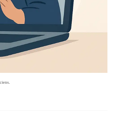
ciens.