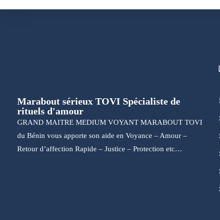
Marabout sérieux TOVI Spécialiste de
rituels d'amour
GRAND MAITRE MEDIUM VOYANT MARABOUT TOVI
du Bénin vous apporte son aide en Voyance – Amour –
Retour d’affection Rapide – Justice – Protection etc…