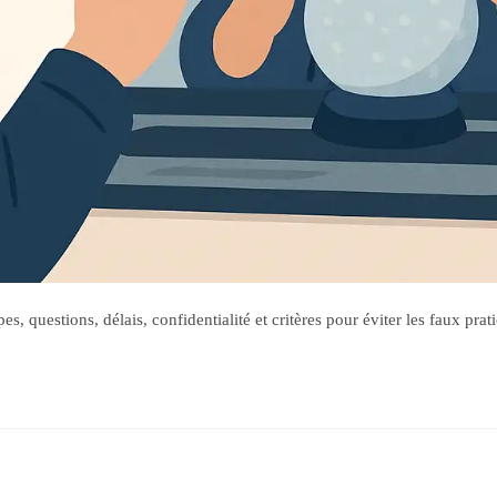
 questions, délais, confidentialité et critères pour éviter les faux prati