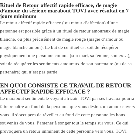
Rituel de Retour affectif rapide efficace, de magie
d’amour du sérieux marabout TOVI avec résultat en 7
jours minimum
Le retour affectif rapide efficace ( ou retour d’affection) d’une
personne est possible grâce à un rituel de retour amoureux de magie
blanche, ou plus précisément de magie rouge (magie d’amour ou
magie blanche amour). Le but de ce rituel est soit de récupérer
physiquement une personne connue (son mari, sa femme, son ex…),
soit de récupérer les sentiments amoureux de son partenaire (ou de sa
partenaire) qui n’est pas partie.
EN QUOI CONSISTE CE TRAVAIL DE RETOUR
AFFECTIF RAPIDE EFFICACE ?
Le
marabout
sentimentale voyant africain TOVI par ses travaux pourra
faire renaitre au fond de la personne que vous désirez un amour envers
vous. il s’occupera de réveiller au fond de cette personne les bons
souvenirs de vous, l’amener à songer tout le temps sur vous. Ce qui
provoquera un retour imminent de cette personne vers vous. TOVI