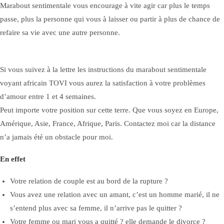
Marabout sentimentale vous encourage à vite agir car plus le temps
passe, plus la personne qui vous à laisser ou partir à plus de chance de
refaire sa vie avec une autre personne.
Si vous suivez à la lettre les instructions du marabout sentimentale
voyant africain TOVI vous aurez la satisfaction à votre problèmes
d’amour entre 1 et 4 semaines.
Peut importe votre position sur cette terre. Que vous soyez en Europe,
Amérique, Asie, France, Afrique, Paris. Contactez moi car la distance
n’a jamais été un obstacle pour moi.
En effet
Votre relation de couple est au bord de la rupture ?
Vous avez une relation avec un amant, c’est un homme marié, il ne
s’entend plus avec sa femme, il n’arrive pas le quitter ?
Votre femme ou mari vous a quitté ? elle demande le divorce ?