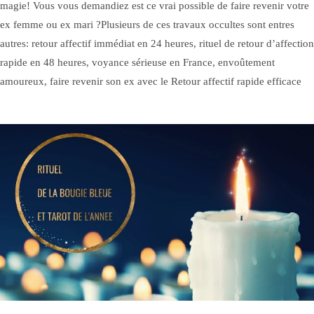
magie! Vous vous demandiez est ce vrai possible de faire revenir votre
ex femme ou ex mari ?Plusieurs de ces travaux occultes sont entres
autres: retour affectif immédiat en 24 heures, rituel de retour d’affection
rapide en 48 heures, voyance sérieuse en France, envoûtement
amoureux, faire revenir son ex avec le Retour affectif rapide efficace