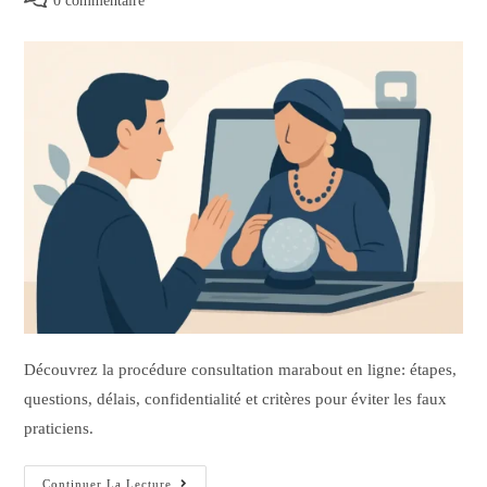
0 commentaire
Découvrez la procédure consultation marabout en ligne: étapes,
questions, délais, confidentialité et critères pour éviter les faux
praticiens.
Continuer La Lecture