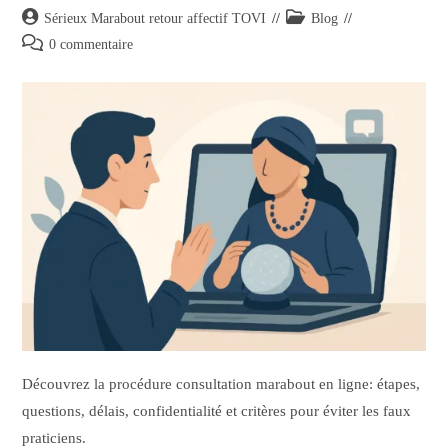
Sérieux Marabout retour affectif TOVI
Blog
0 commentaire
Découvrez la procédure consultation marabout en ligne: étapes,
questions, délais, confidentialité et critères pour éviter les faux
praticiens.