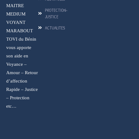
MAITRE
PROTECTION-
MEDIUM
JUSTICE
VOYANT
ACTUALITES
MARABOUT
TOVI du Bénin
vous apporte
son aide en
Voyance –
Amour – Retour
d’affection
Rapide – Justice
– Protection
etc…