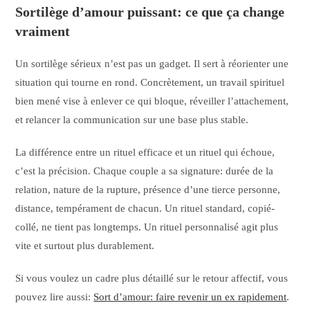
Sortilège d’amour puissant: ce que ça change
vraiment
Un sortilège sérieux n’est pas un gadget. Il sert à réorienter une
situation qui tourne en rond. Concrètement, un travail spirituel
bien mené vise à enlever ce qui bloque, réveiller l’attachement,
et relancer la communication sur une base plus stable.
La différence entre un rituel efficace et un rituel qui échoue,
c’est la précision. Chaque couple a sa signature: durée de la
relation, nature de la rupture, présence d’une tierce personne,
distance, tempérament de chacun. Un rituel standard, copié-
collé, ne tient pas longtemps. Un rituel personnalisé agit plus
vite et surtout plus durablement.
Si vous voulez un cadre plus détaillé sur le retour affectif, vous
pouvez lire aussi:
Sort d’amour: faire revenir un ex rapidement
.