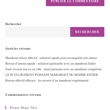
Rechercher
RECHERCHER
Articles récents
Marabout retour affectif : solution rapide pour reconquérir son amour
Retour d’amour rapide : solution spirituelle avec un marabout fiable
Faire revenir son ex en 24h : rituel puissant avec un marabout compétent
LE PLUS GRAND ET PUISSANT MARABOUT DU MONDE ENTIER
Retour affectif efficace : les secrets d’un marabout expérimenté
Commentaires récents
Please Share This