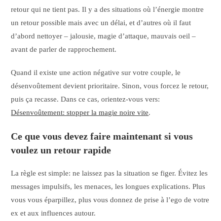
retour qui ne tient pas. Il y a des situations où l’énergie montre
un retour possible mais avec un délai, et d’autres où il faut
d’abord nettoyer – jalousie, magie d’attaque, mauvais oeil –
avant de parler de rapprochement.
Quand il existe une action négative sur votre couple, le
désenvoûtement devient prioritaire. Sinon, vous forcez le retour,
puis ça recasse. Dans ce cas, orientez-vous vers:
Désenvoûtement: stopper la magie noire vite
.
Ce que vous devez faire maintenant si vous
voulez un retour rapide
La règle est simple: ne laissez pas la situation se figer. Évitez les
messages impulsifs, les menaces, les longues explications. Plus
vous vous éparpillez, plus vous donnez de prise à l’ego de votre
ex et aux influences autour.