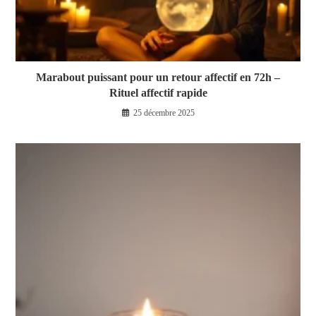
Marabout puissant pour un retour affectif en 72h –
Rituel affectif rapide
25 décembre 2025