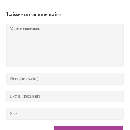
Laisser un commentaire