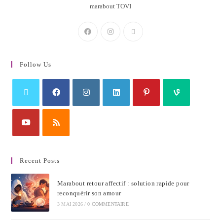
marabout TOVI
Follow Us
Recent Posts
Marabout retour affectif : solution rapide pour
reconquérir son amour
3 MAI 2026
/
0 COMMENTAIRE