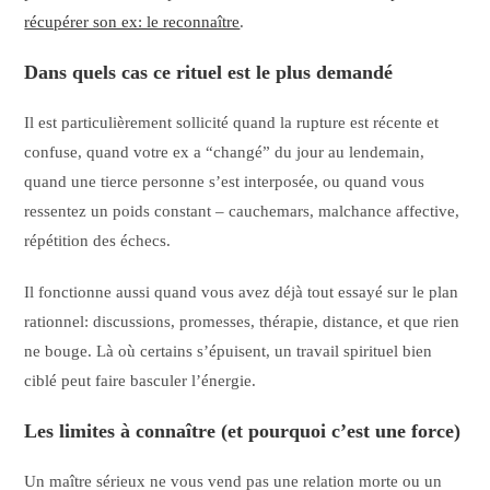
récupérer son ex: le reconnaître
.
Dans quels cas ce rituel est le plus demandé
Il est particulièrement sollicité quand la rupture est récente et
confuse, quand votre ex a “changé” du jour au lendemain,
quand une tierce personne s’est interposée, ou quand vous
ressentez un poids constant – cauchemars, malchance affective,
répétition des échecs.
Il fonctionne aussi quand vous avez déjà tout essayé sur le plan
rationnel: discussions, promesses, thérapie, distance, et que rien
ne bouge. Là où certains s’épuisent, un travail spirituel bien
ciblé peut faire basculer l’énergie.
Les limites à connaître (et pourquoi c’est une force)
Un maître sérieux ne vous vend pas une relation morte ou un