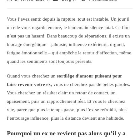
Vous l’avez senti: depuis la rupture, tout est instable. Un jour il
ou elle vous regarde encore, le lendemain silence total. Ce flou
n’est pas un hasard. Dans beaucoup de séparations, il existe un
blocage énergétique – jalousie, influence extérieure, orgueil,
fatigue émotionnelle – qui empêche le retour d’affection, même
quand les sentiments sont toujours présents.
Quand vous cherchez un
sortilège d’amour puissant pour
faire revenir votre ex
, vous ne cherchez pas de belles paroles.
Vous cherchez un résultat clair: un retour de contact, un
apaisement, puis un rapprochement réel. Et vous le cherchez
vite, parce que plus le temps passe, plus l’ex se refroidit, plus
l’entourage influence, plus la distance devient une habitude.
Pourquoi un ex ne revient pas alors qu’il y a