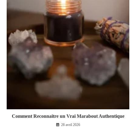
Comment Reconnaitre un Vrai Marabout Authentique
28 avril 2026