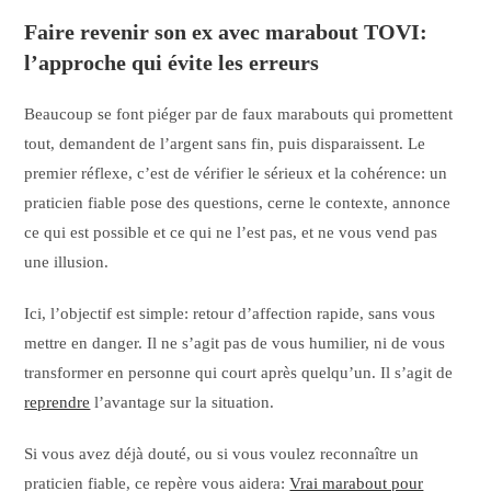
Faire revenir son ex avec marabout TOVI:
l’approche qui évite les erreurs
Beaucoup se font piéger par de faux marabouts qui promettent
tout, demandent de l’argent sans fin, puis disparaissent. Le
premier réflexe, c’est de vérifier le sérieux et la cohérence: un
praticien fiable pose des questions, cerne le contexte, annonce
ce qui est possible et ce qui ne l’est pas, et ne vous vend pas
une illusion.
Ici, l’objectif est simple: retour d’affection rapide, sans vous
mettre en danger. Il ne s’agit pas de vous humilier, ni de vous
transformer en personne qui court après quelqu’un. Il s’agit de
reprendre
l’avantage sur la situation.
Si vous avez déjà douté, ou si vous voulez reconnaître un
praticien fiable, ce repère vous aidera:
Vrai marabout pour