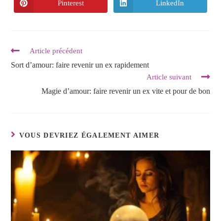
Pinterest
LinkedIn
Article précédent
Sort d’amour: faire revenir un ex rapidement
Article suivant
Magie d’amour: faire revenir un ex vite et pour de bon
VOUS DEVRIEZ ÉGALEMENT AIMER