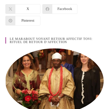
X
Facebook
Pinterest
LE MARABOUT VOYANT RETOUR AFFECTIF TOVI:
RITUEL DE RETOUR D’AFFECTION