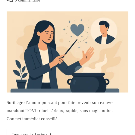
0 commentaire
Sortilège d’amour puissant pour faire revenir son ex avec
marabout TOVI: rituel sérieux, rapide, sans magie noire.
Contact immédiat conseillé.
Continuer La Lecture