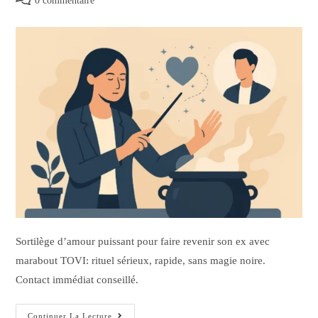
0 commentaire
Sortilège d’amour puissant pour faire revenir son ex avec
marabout TOVI: rituel sérieux, rapide, sans magie noire.
Contact immédiat conseillé.
Continuer La Lecture