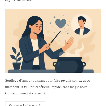
0 commentaire
Sortilège d’amour puissant pour faire revenir son ex avec
marabout TOVI: rituel sérieux, rapide, sans magie noire.
Contact immédiat conseillé.
Continuer La Lecture