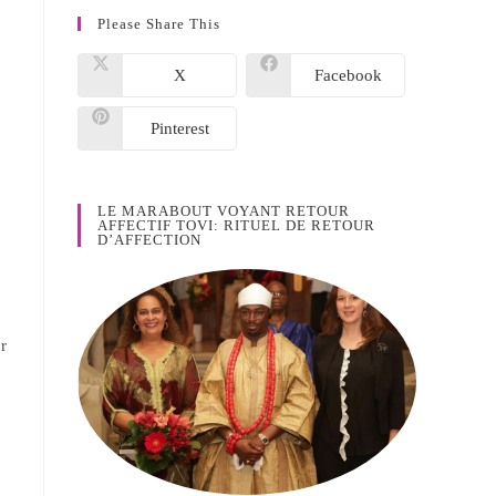
Please Share This
X
Facebook
Pinterest
LE MARABOUT VOYANT RETOUR
AFFECTIF TOVI: RITUEL DE RETOUR
D’AFFECTION
r