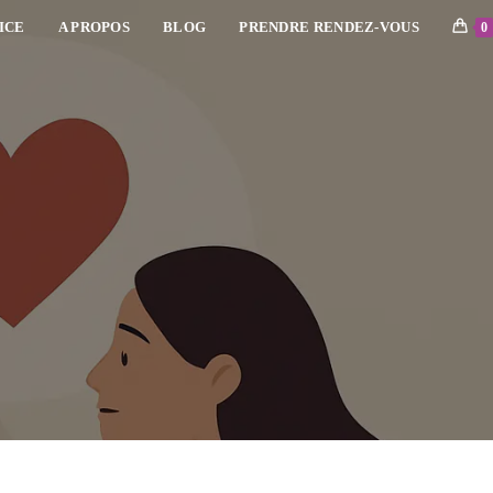
ICE
A PROPOS
BLOG
PRENDRE RENDEZ-VOUS
0