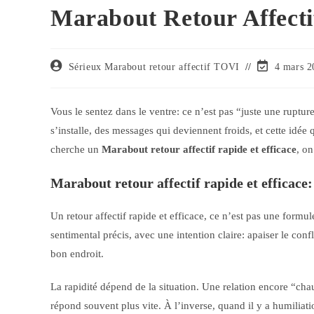
Marabout Retour Affecti
Sérieux Marabout retour affectif TOVI
4 mars 2
Vous le sentez dans le ventre: ce n’est pas “juste une ruptur
s’installe, des messages qui deviennent froids, et cette idée 
cherche un
Marabout retour affectif rapide et efficace
, on
Marabout retour affectif rapide et efficace:
Un retour affectif rapide et efficace, ce n’est pas une formu
sentimental précis, avec une intention claire: apaiser le conf
bon endroit.
La rapidité dépend de la situation. Une relation encore “cha
répond souvent plus vite. À l’inverse, quand il y a humiliati