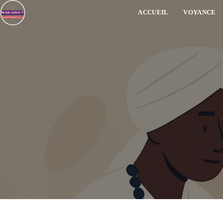
ACCUEIL
VOYANCE