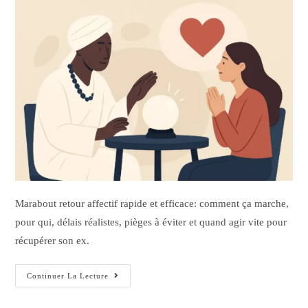
Marabout retour affectif rapide et efficace: comment ça marche,
pour qui, délais réalistes, pièges à éviter et quand agir vite pour
récupérer son ex.
Continuer La Lecture