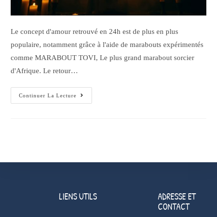
Le concept d'amour retrouvé en 24h est de plus en plus
populaire, notamment grâce à l'aide de marabouts expérimentés
comme MARABOUT TOVI, Le plus grand marabout sorcier
d'Afrique. Le retour…
Continuer La Lecture
LIENS UTILS
ADRESSE ET
CONTACT