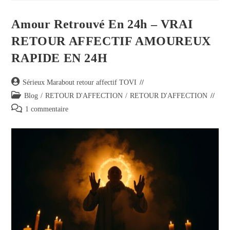
Amour Retrouvé En 24h – VRAI
RETOUR AFFECTIF AMOUREUX
RAPIDE EN 24H
Sérieux Marabout retour affectif TOVI
Blog
/
RETOUR D'AFFECTION
/
RETOUR D'AFFECTION
1 commentaire