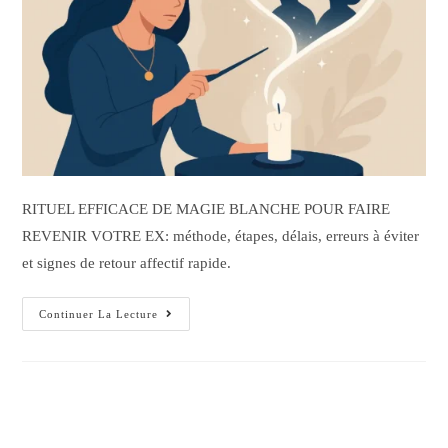
RITUEL EFFICACE DE MAGIE BLANCHE POUR FAIRE
REVENIR VOTRE EX: méthode, étapes, délais, erreurs à éviter
et signes de retour affectif rapide.
Continuer La Lecture