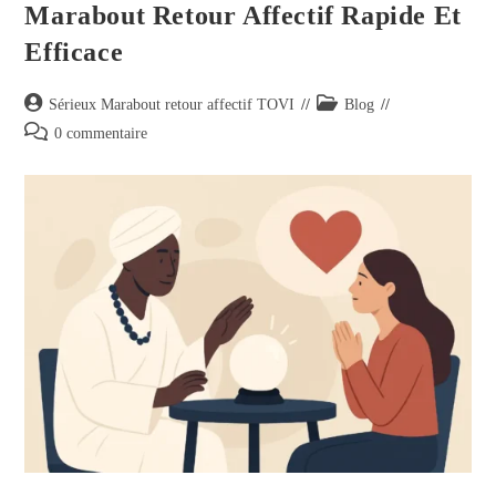
Marabout Retour Affectif Rapide Et
Efficace
Sérieux Marabout retour affectif TOVI
Blog
0 commentaire