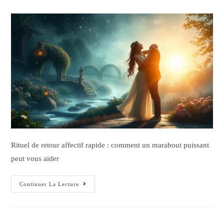
Rituel de retour affectif rapide : comment un marabout puissant
peut vous aider
Continuer La Lecture