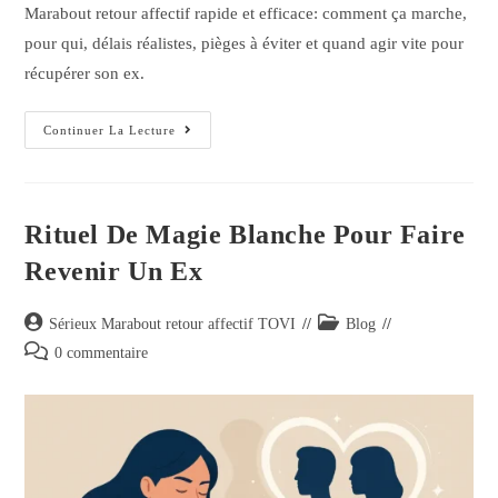
Marabout retour affectif rapide et efficace: comment ça marche,
pour qui, délais réalistes, pièges à éviter et quand agir vite pour
récupérer son ex.
Continuer La Lecture
Rituel De Magie Blanche Pour Faire
Revenir Un Ex
Sérieux Marabout retour affectif TOVI
Blog
0 commentaire