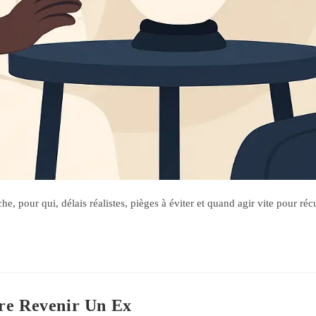
e, pour qui, délais réalistes, pièges à éviter et quand agir vite pour réc
re Revenir Un Ex