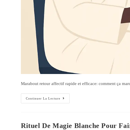
Marabout retour affectif rapide et efficace: comment ça march
Continuer La Lecture
Rituel De Magie Blanche Pour Fai