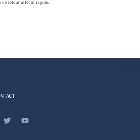
retour affectif rapide.
ONTACT