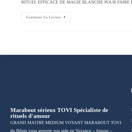
RITUEL EFFICACE DE MAGIE BLANCHE POUR FAIRE REVENIR V
Continuer La Lecture
Marabout sérieux TOVI Spécialiste de
rituels d'amour
GRAND MAITRE MEDIUM VOYANT MARABOUT TOVI
du Bénin vous apporte son aide en Voyance – Amour –