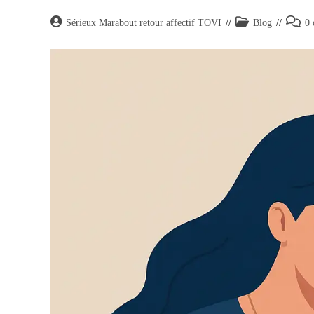
Sérieux Marabout retour affectif TOVI
Blog
0 