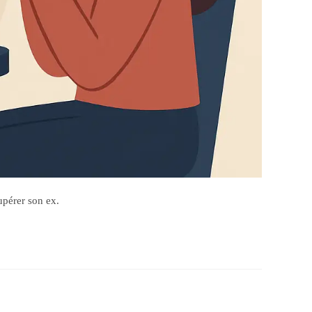
upérer son ex.