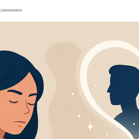
commentaire