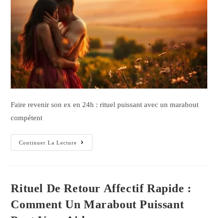
Faire revenir son ex en 24h : rituel puissant avec un marabout
compétent
Continuer La Lecture
Rituel De Retour Affectif Rapide :
Comment Un Marabout Puissant