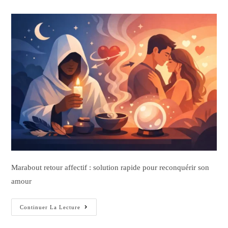
Marabout retour affectif : solution rapide pour reconquérir son
amour
Continuer La Lecture