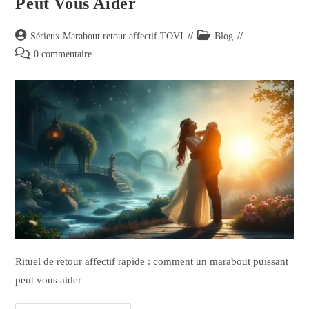
Peut Vous Aider
Sérieux Marabout retour affectif TOVI
Blog
0 commentaire
Rituel de retour affectif rapide : comment un marabout puissant
peut vous aider