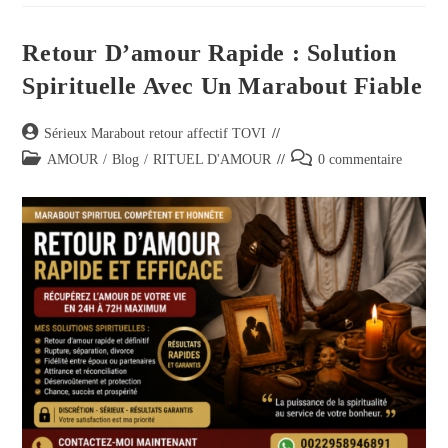
Retour D’amour Rapide : Solution
Spirituelle Avec Un Marabout Fiable
Sérieux Marabout retour affectif TOVI
AMOUR
/
Blog
/
RITUEL D'AMOUR
0 commentaire