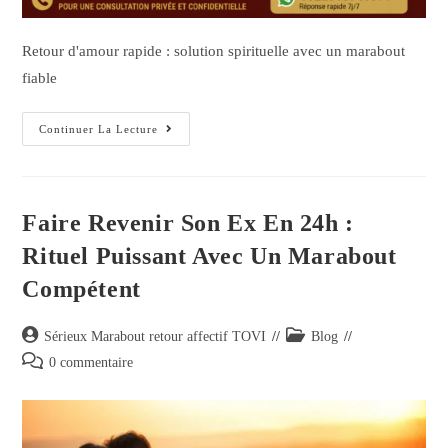
Retour d'amour rapide : solution spirituelle avec un marabout
fiable
Continuer La Lecture
Faire Revenir Son Ex En 24h :
Rituel Puissant Avec Un Marabout
Compétent
Sérieux Marabout retour affectif TOVI
Blog
0 commentaire