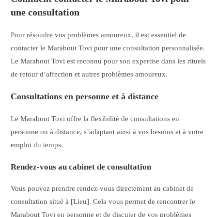
une consultation
Pour résoudre vos problèmes amoureux, il est essentiel de
contacter le Marabout Tovi pour une consultation personnalisée.
Le Marabout Tovi est reconnu pour son expertise dans les rituels
de retour d’affection et autres problèmes amoureux.
Consultations en personne et à distance
Le Marabout Tovi offre la flexibilité de consultations en
personne ou à distance, s’adaptant ainsi à vos besoins et à votre
emploi du temps.
Rendez-vous au cabinet de consultation
Vous pouvez prendre rendez-vous directement au cabinet de
consultation situé à [Lieu]. Cela vous permet de rencontrer le
Marabout Tovi en personne et de discuter de vos problèmes