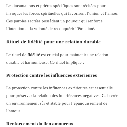
Les incantations et prières spécifiques sont récitées pour
invoquer les forces spirituelles qui favorisent l’union et l’amour.
Ces paroles sacrées possèdent un pouvoir qui renforce
l’intention et la volonté de reconquérir l’être aimé.
Rituel de fidélité pour une relation durable
Le rituel de
fidélité
est crucial pour maintenir une relation
durable et harmonieuse. Ce rituel implique :
Protection contre les influences extérieures
La protection contre les influences extérieures est essentielle
pour préserver la relation des interférences négatives. Cela crée
un environnement sûr et stable pour l’épanouissement de
l’amour.
Renforcement du lien amoureux