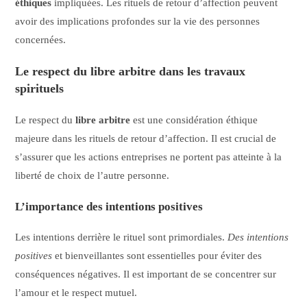
éthiques
impliquées. Les rituels de retour d’affection peuvent
avoir des implications profondes sur la vie des personnes
concernées.
Le respect du libre arbitre dans les travaux
spirituels
Le respect du
libre arbitre
est une considération éthique
majeure dans les rituels de retour d’affection. Il est crucial de
s’assurer que les actions entreprises ne portent pas atteinte à la
liberté de choix de l’autre personne.
L’importance des intentions positives
Les intentions derrière le rituel sont primordiales.
Des intentions
positives
et bienveillantes sont essentielles pour éviter des
conséquences négatives. Il est important de se concentrer sur
l’amour et le respect mutuel.