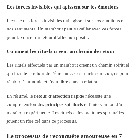
Les forces invisibles qui agissent sur les émotions
Il existe des forces invisibles qui agissent sur nos émotions et
nos sentiments. Un marabout peut travailler avec ces forces
pour favoriser un retour d’affection positif.
Comment les rituels créent un chemin de retour
Les rituels effectués par un marabout créent un chemin spirituel
qui facilite le retour de l’être aimé. Ces rituels sont conçus pour
rétablir l’harmonie et l’équilibre dans la relation.
En résumé, le
retour d’affection rapide
nécessite une
compréhension des
principes spirituels
et l’intervention d’un
marabout expérimenté. Les rituels et les pratiques spirituelles
jouent un rôle clé dans ce processus.
Le processus de reconquête amoureuse en 7