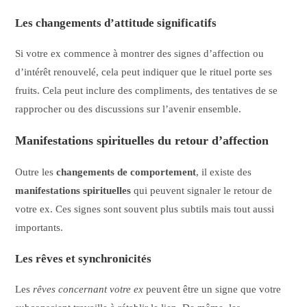
Les changements d’attitude significatifs
Si votre ex commence à montrer des signes d’affection ou
d’intérêt renouvelé, cela peut indiquer que le rituel porte ses
fruits. Cela peut inclure des compliments, des tentatives de se
rapprocher ou des discussions sur l’avenir ensemble.
Manifestations spirituelles du retour d’affection
Outre les
changements de comportement
, il existe des
manifestations spirituelles
qui peuvent signaler le retour de
votre ex. Ces signes sont souvent plus subtils mais tout aussi
importants.
Les rêves et synchronicités
Les
rêves concernant votre ex
peuvent être un signe que votre