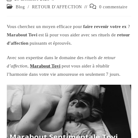
Blog
/
RETOUR D'AFFECTION
0 commentaire
Vous cherchez un moyen efficace pour
faire revenir votre ex
?
Marabout Tovi
est là pour vous aider avec ses rituels de
retour
d’affection
puissants et éprouvés.
Avec son expertise dans le domaine des
rituels de retour
d’affection
,
Marabout Tovi
peut vous aider à rétablir
l’harmonie dans votre vie amoureuse en seulement 7 jours.