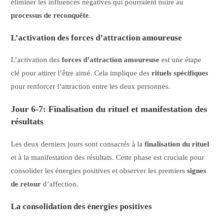
éliminer les influences négatives qui pourraient nuire au
processus de reconquête
.
L’activation des forces d’attraction amoureuse
L’activation des
forces d’attraction amoureuse
est une étape
clé pour attirer l’être aimé. Cela implique des
rituels spécifiques
pour renforcer l’attraction entre les deux personnes.
Jour 6-7: Finalisation du rituel et manifestation des
résultats
Les deux derniers jours sont consacrés à la
finalisation du rituel
et à la manifestation des résultats. Cette phase est cruciale pour
consolider les énergies positives et observer les premiers
signes
de retour
d’affection.
La consolidation des énergies positives