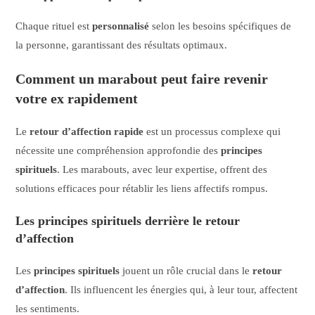
Chaque rituel est
personnalisé
selon les besoins spécifiques de
la personne, garantissant des résultats optimaux.
Comment un marabout peut faire revenir
votre ex rapidement
Le
retour d’affection rapide
est un processus complexe qui
nécessite une compréhension approfondie des
principes
spirituels
. Les marabouts, avec leur expertise, offrent des
solutions efficaces pour rétablir les liens affectifs rompus.
Les principes spirituels derrière le retour
d’affection
Les
principes spirituels
jouent un rôle crucial dans le
retour
d’affection
. Ils influencent les énergies qui, à leur tour, affectent
les sentiments.