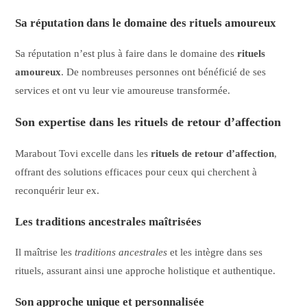
Sa réputation dans le domaine des rituels amoureux
Sa réputation n’est plus à faire dans le domaine des
rituels
amoureux
. De nombreuses personnes ont bénéficié de ses
services et ont vu leur vie amoureuse transformée.
Son expertise dans les rituels de retour d’affection
Marabout Tovi excelle dans les
rituels de retour d’affection
,
offrant des solutions efficaces pour ceux qui cherchent à
reconquérir leur ex.
Les traditions ancestrales maîtrisées
Il maîtrise les
traditions ancestrales
et les intègre dans ses
rituels, assurant ainsi une approche holistique et authentique.
Son approche unique et personnalisée