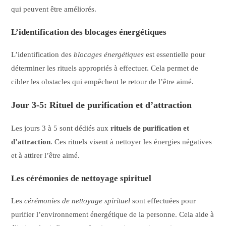
qui peuvent être améliorés.
L’identification des blocages énergétiques
L’identification des
blocages énergétiques
est essentielle pour
déterminer les rituels appropriés à effectuer. Cela permet de
cibler les obstacles qui empêchent le retour de l’être aimé.
Jour 3-5: Rituel de purification et d’attraction
Les jours 3 à 5 sont dédiés aux
rituels de purification et
d’attraction
. Ces rituels visent à nettoyer les énergies négatives
et à attirer l’être aimé.
Les cérémonies de nettoyage spirituel
Les
cérémonies de nettoyage spirituel
sont effectuées pour
purifier l’environnement énergétique de la personne. Cela aide à