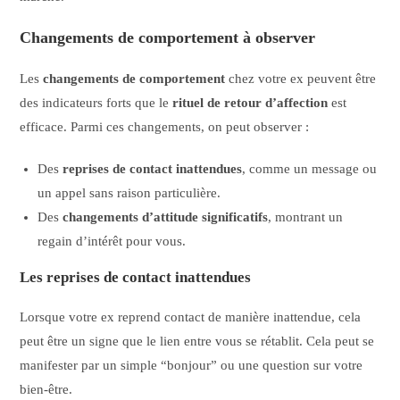
Changements de comportement à observer
Les
changements de comportement
chez votre ex peuvent être
des indicateurs forts que le
rituel de retour d’affection
est
efficace. Parmi ces changements, on peut observer :
Des
reprises de contact inattendues
, comme un message ou
un appel sans raison particulière.
Des
changements d’attitude significatifs
, montrant un
regain d’intérêt pour vous.
Les reprises de contact inattendues
Lorsque votre ex reprend contact de manière inattendue, cela
peut être un signe que le lien entre vous se rétablit. Cela peut se
manifester par un simple “bonjour” ou une question sur votre
bien-être.