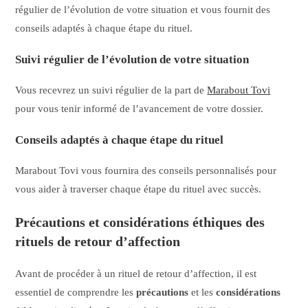
régulier de l’évolution de votre situation et vous fournit des
conseils adaptés à chaque étape du rituel.
Suivi régulier de l’évolution de votre situation
Vous recevrez un suivi régulier de la part de
Marabout Tovi
pour vous tenir informé de l’avancement de votre dossier.
Conseils adaptés à chaque étape du rituel
Marabout Tovi vous fournira des conseils personnalisés pour
vous aider à traverser chaque étape du rituel avec succès.
Précautions et considérations éthiques des
rituels de retour d’affection
Avant de procéder à un rituel de retour d’affection, il est
essentiel de comprendre les
précautions
et les
considérations