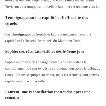
nouvelle relation. Cependant, grâce aux rituels du Marabout
Tovi, son ex a rompu sa nouvelle relation et est revenue vers lui.
Témoignages sur la rapidité et l’efficacité des
rituels
Les
témoignages
de Sophie et Laurent mettent en avant la
rapidité et l’efficacité des rituels du Marabout Tovi.
Sophie: des résultats visibles dès le 5ème jour
Sophie a constaté des changements significatifs dans le
comportement de son ex dès le cinquième jour après le début du
rituel. “J’étais sceptique au début, mais les résultats sont arrivés
rapidement,” raconte-t-elle.
Laurent: une réconciliation inattendue après une
semaine