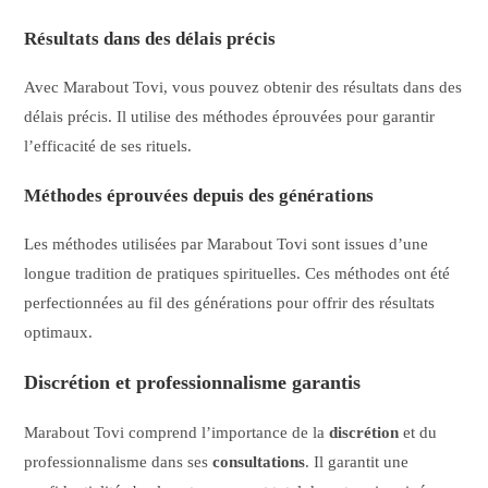
Résultats dans des délais précis
Avec Marabout Tovi, vous pouvez obtenir des résultats dans des
délais précis. Il utilise des méthodes éprouvées pour garantir
l’efficacité de ses rituels.
Méthodes éprouvées depuis des générations
Les méthodes utilisées par Marabout Tovi sont issues d’une
longue tradition de pratiques spirituelles. Ces méthodes ont été
perfectionnées au fil des générations pour offrir des résultats
optimaux.
Discrétion et professionnalisme garantis
Marabout Tovi comprend l’importance de la
discrétion
et du
professionnalisme dans ses
consultations
. Il garantit une