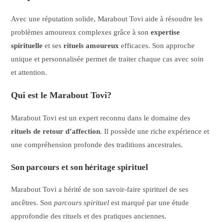
Avec une réputation solide, Marabout Tovi aide à résoudre les
problèmes amoureux complexes grâce à son
expertise
spirituelle
et ses
rituels amoureux
efficaces. Son approche
unique et personnalisée permet de traiter chaque cas avec soin
et attention.
Qui est le Marabout Tovi?
Marabout Tovi est un expert reconnu dans le domaine des
rituels de retour d’affection
. Il possède une riche expérience et
une compréhension profonde des traditions ancestrales.
Son parcours et son héritage spirituel
Marabout Tovi a hérité de son savoir-faire spirituel de ses
ancêtres. Son
parcours spirituel
est marqué par une étude
approfondie des rituels et des pratiques anciennes.