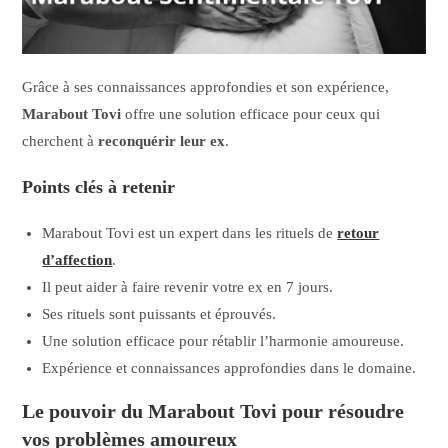
Grâce à ses connaissances approfondies et son expérience,
Marabout Tovi
offre une solution efficace pour ceux qui
cherchent à
reconquérir leur ex
.
Points clés à retenir
Marabout Tovi est un expert dans les rituels de
retour
d’affection
.
Il peut aider à faire revenir votre ex en 7 jours.
Ses rituels sont puissants et éprouvés.
Une solution efficace pour rétablir l’harmonie amoureuse.
Expérience et connaissances approfondies dans le domaine.
Le pouvoir du Marabout Tovi pour résoudre
vos problèmes amoureux