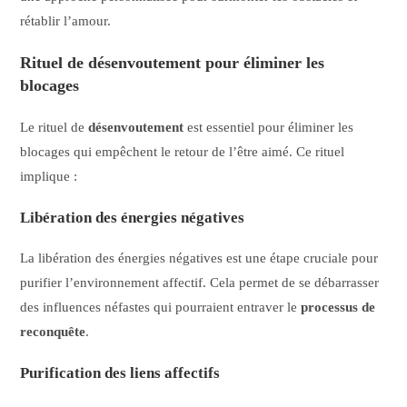
rétablir l’amour.
Rituel de désenvoutement pour éliminer les
blocages
Le rituel de
désenvoutement
est essentiel pour éliminer les
blocages qui empêchent le retour de l’être aimé. Ce rituel
implique :
Libération des énergies négatives
La libération des énergies négatives est une étape cruciale pour
purifier l’environnement affectif. Cela permet de se débarrasser
des influences néfastes qui pourraient entraver le
processus de
reconquête
.
Purification des liens affectifs