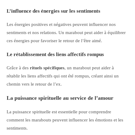
L’influence des énergies sur les sentiments
Les énergies positives et négatives peuvent influencer nos
sentiments et nos relations. Un marabout peut aider à équilibrer
ces énergies pour favoriser le retour de l’être aimé.
Le rétablissement des liens affectifs rompus
Grâce à des
rituels spécifiques
, un marabout peut aider à
rétablir les liens affectifs qui ont été rompus, créant ainsi un
chemin vers le retour de l’ex.
La puissance spirituelle au service de l’amour
La puissance spirituelle est essentielle pour comprendre
comment les marabouts peuvent influencer les émotions et les
sentiments.