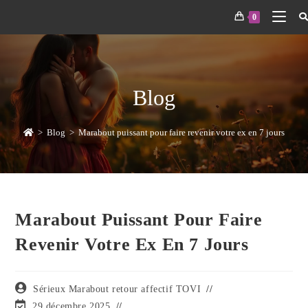
0
Blog
>
Blog
>
Marabout puissant pour faire revenir votre ex en 7 jours
Marabout Puissant Pour Faire
Revenir Votre Ex En 7 Jours
Sérieux Marabout retour affectif TOVI
29 décembre 2025