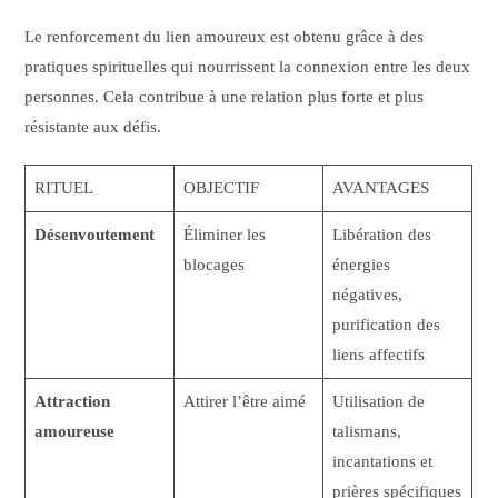
Le renforcement du lien amoureux est obtenu grâce à des
pratiques spirituelles qui nourrissent la connexion entre les deux
personnes. Cela contribue à une relation plus forte et plus
résistante aux défis.
RITUEL
OBJECTIF
AVANTAGES
Désenvoutement
Éliminer les
Libération des
blocages
énergies
négatives,
purification des
liens affectifs
Attraction
Attirer l’être aimé
Utilisation de
amoureuse
talismans,
incantations et
prières spécifiques