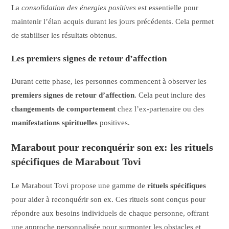
La
consolidation des énergies positives
est essentielle pour
maintenir l’élan acquis durant les jours précédents. Cela permet
de stabiliser les résultats obtenus.
Les premiers signes de retour d’affection
Durant cette phase, les personnes commencent à observer les
premiers signes de retour d’affection
. Cela peut inclure des
changements de comportement
chez l’ex-partenaire ou des
manifestations spirituelles
positives.
Marabout pour reconquérir son ex: les rituels
spécifiques de Marabout Tovi
Le Marabout Tovi propose une gamme de
rituels spécifiques
pour aider à reconquérir son ex. Ces rituels sont conçus pour
répondre aux besoins individuels de chaque personne, offrant
une approche personnalisée pour surmonter les obstacles et