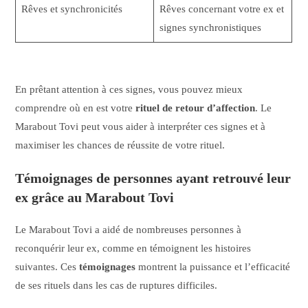
Rêves et synchronicités
Rêves concernant votre ex et
signes synchronistiques
En prêtant attention à ces signes, vous pouvez mieux
comprendre où en est votre
rituel de retour d’affection
. Le
Marabout Tovi peut vous aider à interpréter ces signes et à
maximiser les chances de réussite de votre rituel.
Témoignages de personnes ayant retrouvé leur
ex grâce au Marabout Tovi
Le Marabout Tovi a aidé de nombreuses personnes à
reconquérir leur ex, comme en témoignent les histoires
suivantes. Ces
témoignages
montrent la puissance et l’efficacité
de ses rituels dans les cas de ruptures difficiles.