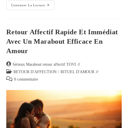
Continuer La Lecture
Retour Affectif Rapide Et Immédiat
Avec Un Marabout Efficace En
Amour
Sérieux Marabout retour affectif TOVI
RETOUR D'AFFECTION
/
RITUEL D'AMOUR
0 commentaire