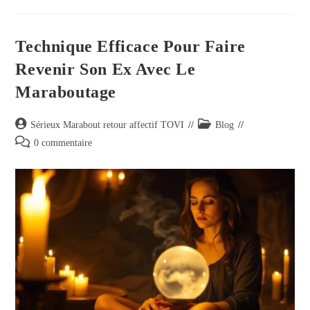
Technique Efficace Pour Faire
Revenir Son Ex Avec Le
Maraboutage
Sérieux Marabout retour affectif TOVI
Blog
0 commentaire