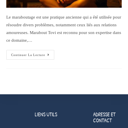
Le maraboutage est une pratique ancienne qui a été utilisée pour
résoudre divers problèmes, notamment ceux liés aux relations
amoureuses. Marabout Tovi est reconnu pour son expertise dans
ce domaine,…
Continuer La Lecture
LIENS UTILS
ADRESSE ET
CONTACT