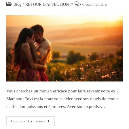
Blog
/
RETOUR D'AFFECTION
0 commentaire
Vous cherchez un moyen efficace pour faire revenir votre ex ?
Marabout Tovi est là pour vous aider avec ses rituels de retour
d'affection puissants et éprouvés. Avec son expertise…
Continuer La Lecture