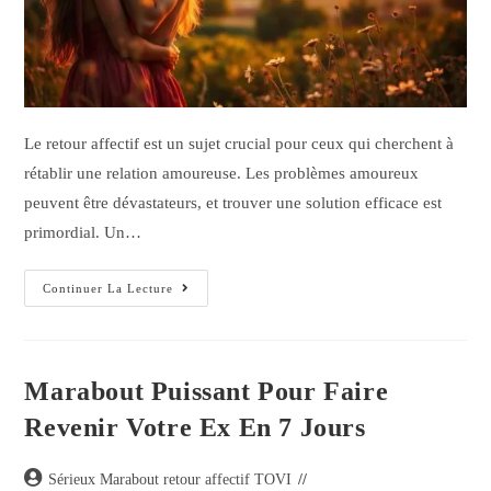
Le retour affectif est un sujet crucial pour ceux qui cherchent à
rétablir une relation amoureuse. Les problèmes amoureux
peuvent être dévastateurs, et trouver une solution efficace est
primordial. Un…
Continuer La Lecture
Marabout Puissant Pour Faire
Revenir Votre Ex En 7 Jours
Sérieux Marabout retour affectif TOVI