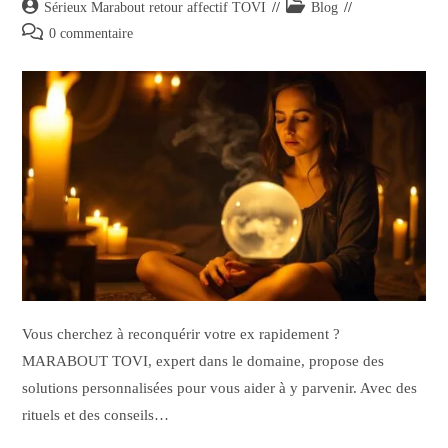
Sérieux Marabout retour affectif TOVI
Blog
0 commentaire
Vous cherchez à reconquérir votre ex rapidement ?
MARABOUT TOVI, expert dans le domaine, propose des
solutions personnalisées pour vous aider à y parvenir. Avec des
rituels et des conseils…