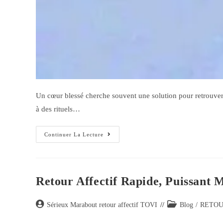
Un cœur blessé cherche souvent une solution pour retrouver l
à des rituels…
Continuer La Lecture
Retour Affectif Rapide, Puissant 
Sérieux Marabout retour affectif TOVI
Blog
/
RETOU