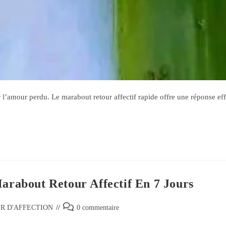
’amour perdu. Le marabout retour affectif rapide offre une réponse effi
Marabout Retour Affectif En 7 Jours
R D'AFFECTION
0 commentaire