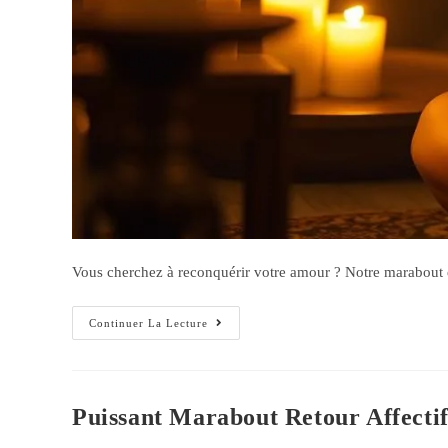
Vous cherchez à reconquérir votre amour ? Notre marabout es
Continuer La Lecture
Puissant Marabout Retour Affecti