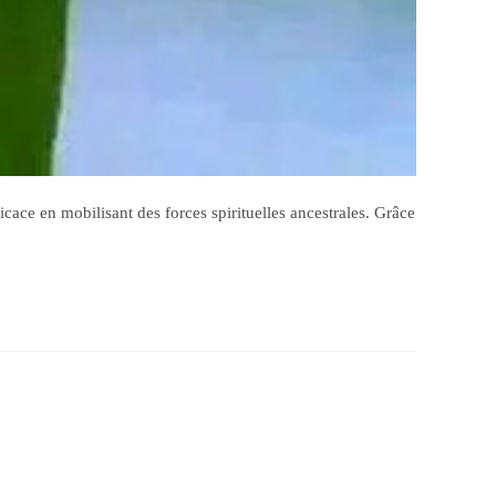
cace en mobilisant des forces spirituelles ancestrales. Grâce