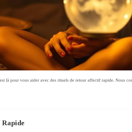
t là pour vous aider avec des rituels de retour affectif rapide. Nous c
f Rapide