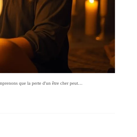
omprenons que la perte d'un être cher peut…