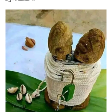
2 commentaires