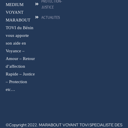
PROTECTION-
MEDIUM
JUSTICE
VOYANT
ACTUALITES
MARABOUT
TOVI du Bénin
vous apporte
son aide en
Voyance –
Amour – Retour
d’affection
Rapide – Justice
– Protection
etc…
©Copyright 2022. MARABOUT VOYANT TOVI SPECIALISTE DES