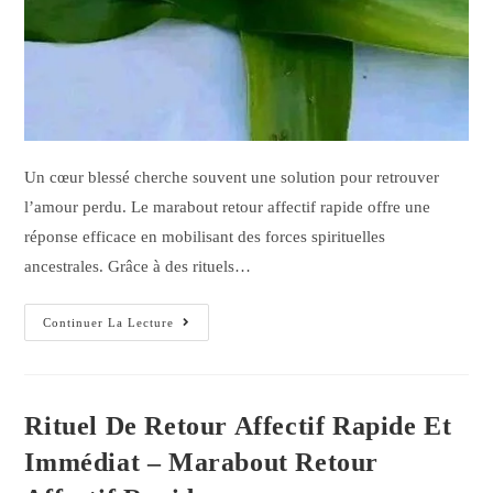
Un cœur blessé cherche souvent une solution pour retrouver
l’amour perdu. Le marabout retour affectif rapide offre une
réponse efficace en mobilisant des forces spirituelles
ancestrales. Grâce à des rituels…
Continuer La Lecture
Rituel De Retour Affectif Rapide Et
Immédiat – Marabout Retour