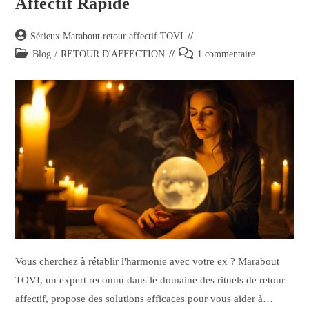
Affectif Rapide
Sérieux Marabout retour affectif TOVI
Blog
/
RETOUR D'AFFECTION
1 commentaire
Vous cherchez à rétablir l'harmonie avec votre ex ? Marabout
TOVI, un expert reconnu dans le domaine des rituels de retour
affectif, propose des solutions efficaces pour vous aider à…