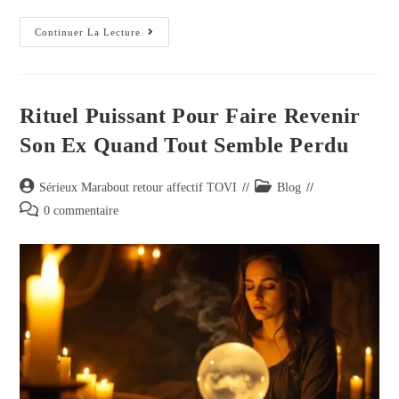
Continuer La Lecture
Rituel Puissant Pour Faire Revenir
Son Ex Quand Tout Semble Perdu
Sérieux Marabout retour affectif TOVI
Blog
0 commentaire