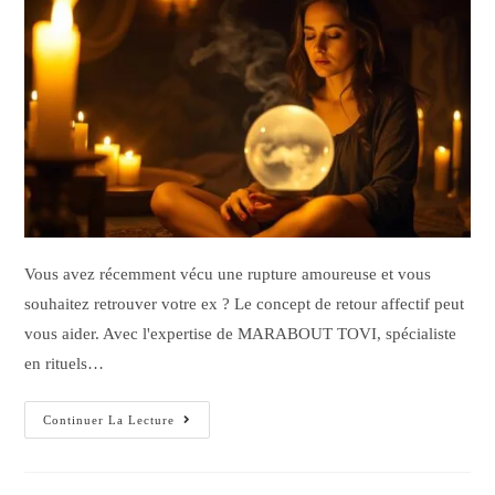
Vous avez récemment vécu une rupture amoureuse et vous
souhaitez retrouver votre ex ? Le concept de retour affectif peut
vous aider. Avec l'expertise de MARABOUT TOVI, spécialiste
en rituels…
Continuer La Lecture