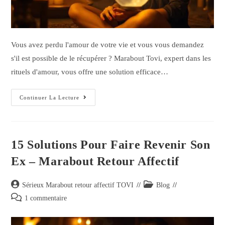
Vous avez perdu l'amour de votre vie et vous vous demandez
s'il est possible de le récupérer ? Marabout Tovi, expert dans les
rituels d'amour, vous offre une solution efficace…
Continuer La Lecture
15 Solutions Pour Faire Revenir Son
Ex – Marabout Retour Affectif
Sérieux Marabout retour affectif TOVI
Blog
1 commentaire