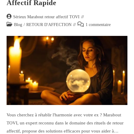
Affectif Rapide
Sérieux Marabout retour affectif TOVI
Blog
/
RETOUR D'AFFECTION
1 commentaire
Vous cherchez à rétablir l'harmonie avec votre ex ? Marabout
TOVI, un expert reconnu dans le domaine des rituels de retour
affectif, propose des solutions efficaces pour vous aider à…