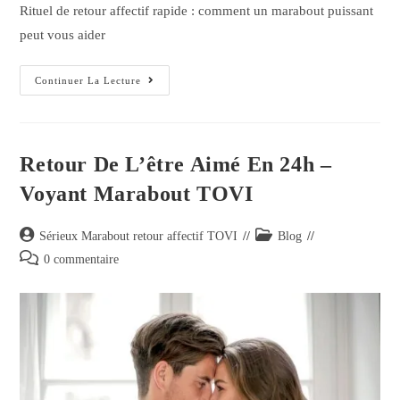
Rituel de retour affectif rapide : comment un marabout puissant
peut vous aider
Continuer La Lecture
Retour De L’être Aimé En 24h –
Voyant Marabout TOVI
Sérieux Marabout retour affectif TOVI
Blog
0 commentaire