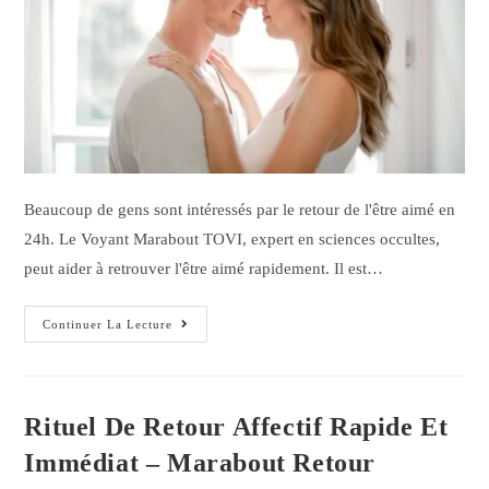
Beaucoup de gens sont intéressés par le retour de l'être aimé en
24h. Le Voyant Marabout TOVI, expert en sciences occultes,
peut aider à retrouver l'être aimé rapidement. Il est…
Continuer La Lecture
Rituel De Retour Affectif Rapide Et
Immédiat – Marabout Retour