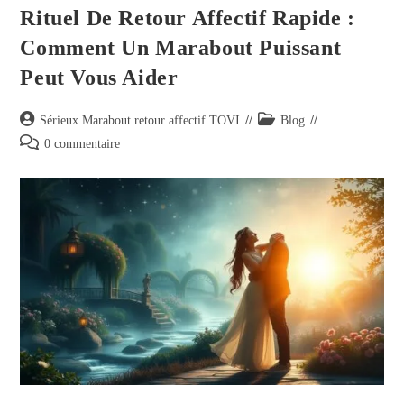
Rituel De Retour Affectif Rapide :
Comment Un Marabout Puissant
Peut Vous Aider
Sérieux Marabout retour affectif TOVI
Blog
0 commentaire