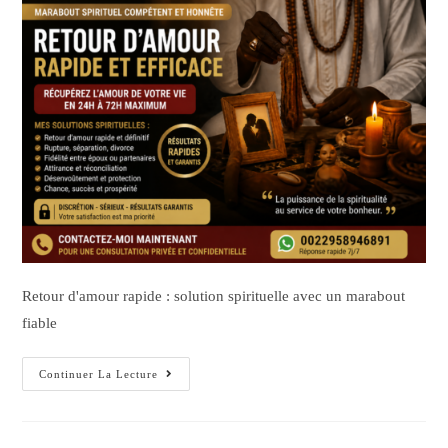
Retour d'amour rapide : solution spirituelle avec un marabout
fiable
Continuer La Lecture