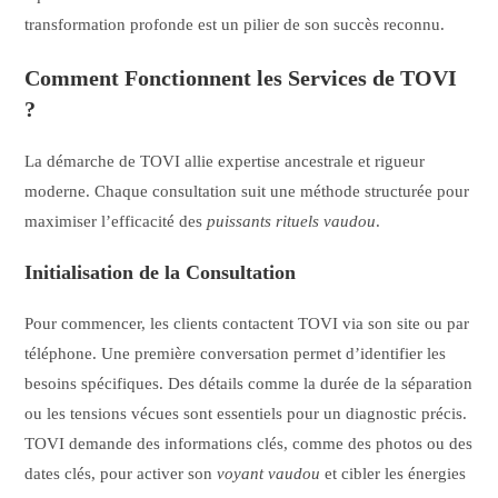
transformation profonde est un pilier de son succès reconnu.
Comment Fonctionnent les Services de TOVI
?
La démarche de TOVI allie expertise ancestrale et rigueur
moderne. Chaque consultation suit une méthode structurée pour
maximiser l’efficacité des
puissants rituels vaudou
.
Initialisation de la Consultation
Pour commencer, les clients contactent TOVI via son site ou par
téléphone. Une première conversation permet d’identifier les
besoins spécifiques. Des détails comme la durée de la séparation
ou les tensions vécues sont essentiels pour un diagnostic précis.
TOVI demande des informations clés, comme des photos ou des
dates clés, pour activer son
voyant vaudou
et cibler les énergies