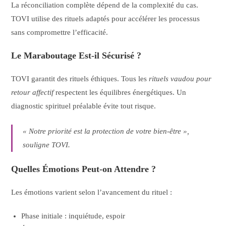
La réconciliation complète dépend de la complexité du cas.
TOVI utilise des rituels adaptés pour accélérer les processus
sans compromettre l’efficacité.
Le Maraboutage Est-il Sécurisé ?
TOVI garantit des rituels éthiques. Tous les
rituels vaudou pour
retour affectif
respectent les équilibres énergétiques. Un
diagnostic spirituel préalable évite tout risque.
« Notre priorité est la protection de votre bien-être »,
souligne TOVI.
Quelles Émotions Peut-on Attendre ?
Les émotions varient selon l’avancement du rituel :
Phase initiale : inquiétude, espoir