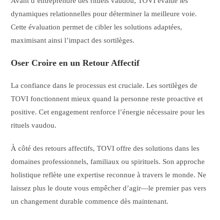
Avant d’entreprendre des rituels vaudou, TOVI évalue les
dynamiques relationnelles pour déterminer la meilleure voie.
Cette évaluation permet de cibler les solutions adaptées,
maximisant ainsi l’impact des sortilèges.
Oser Croire en un Retour Affectif
La confiance dans le processus est cruciale. Les sortilèges de
TOVI fonctionnent mieux quand la personne reste proactive et
positive. Cet engagement renforce l’énergie nécessaire pour les
rituels vaudou.
À côté des retours affectifs, TOVI offre des solutions dans les
domaines professionnels, familiaux ou spirituels. Son approche
holistique reflète une expertise reconnue à travers le monde. Ne
laissez plus le doute vous empêcher d’agir—le premier pas vers
un changement durable commence dès maintenant.