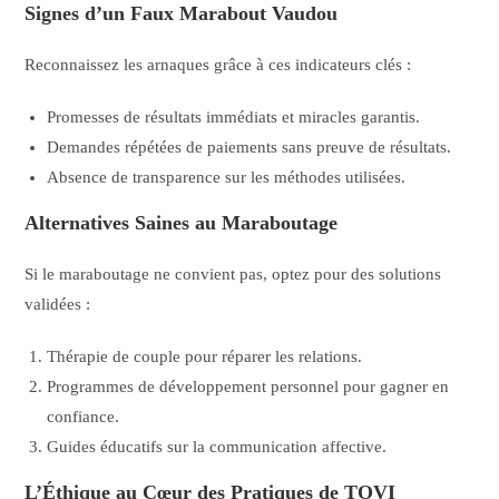
Signes d’un Faux Marabout Vaudou
Reconnaissez les arnaques grâce à ces indicateurs clés :
Promesses de résultats immédiats et miracles garantis.
Demandes répétées de paiements sans preuve de résultats.
Absence de transparence sur les méthodes utilisées.
Alternatives Saines au Maraboutage
Si le maraboutage ne convient pas, optez pour des solutions
validées :
Thérapie de couple pour réparer les relations.
Programmes de développement personnel pour gagner en
confiance.
Guides éducatifs sur la communication affective.
L’Éthique au Cœur des Pratiques de TOVI