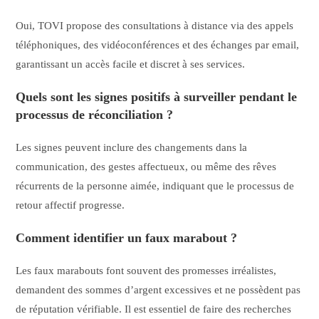
Oui, TOVI propose des consultations à distance via des appels
téléphoniques, des vidéoconférences et des échanges par email,
garantissant un accès facile et discret à ses services.
Quels sont les signes positifs à surveiller pendant le
processus de réconciliation ?
Les signes peuvent inclure des changements dans la
communication, des gestes affectueux, ou même des rêves
récurrents de la personne aimée, indiquant que le processus de
retour affectif progresse.
Comment identifier un faux marabout ?
Les faux marabouts font souvent des promesses irréalistes,
demandent des sommes d’argent excessives et ne possèdent pas
de réputation vérifiable. Il est essentiel de faire des recherches