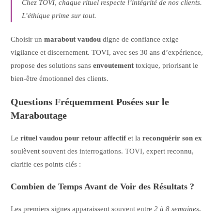
Chez TOVI, chaque rituel respecte l’intégrité de nos clients.
L’éthique prime sur tout.
Choisir un
marabout vaudou
digne de confiance exige
vigilance et discernement. TOVI, avec ses 30 ans d’expérience,
propose des solutions sans
envoutement
toxique, priorisant le
bien-être émotionnel des clients.
Questions Fréquemment Posées sur le
Maraboutage
Le
rituel vaudou pour retour affectif
et la
reconquérir son ex
soulèvent souvent des interrogations. TOVI, expert reconnu,
clarifie ces points clés :
Combien de Temps Avant de Voir des Résultats ?
Les premiers signes apparaissent souvent entre
2 à 8 semaines
.