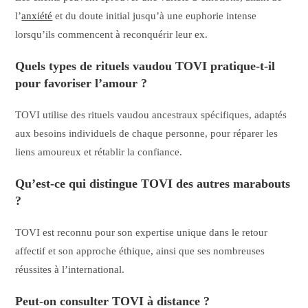
l’
anxiété
et du doute initial jusqu’à une euphorie intense
lorsqu’ils commencent à reconquérir leur ex.
Quels types de rituels vaudou TOVI pratique-t-il
pour favoriser l’amour ?
TOVI utilise des rituels vaudou ancestraux spécifiques, adaptés
aux besoins individuels de chaque personne, pour réparer les
liens amoureux et rétablir la confiance.
Qu’est-ce qui distingue TOVI des autres marabouts
?
TOVI est reconnu pour son expertise unique dans le retour
affectif et son approche éthique, ainsi que ses nombreuses
réussites à l’international.
Peut-on consulter TOVI à distance ?