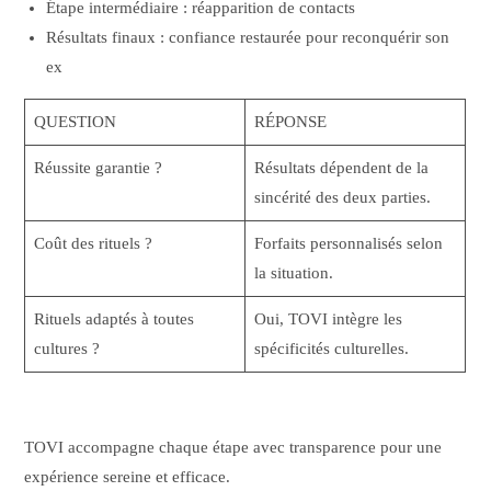
Étape intermédiaire : réapparition de contacts
Résultats finaux : confiance restaurée pour reconquérir son
ex
QUESTION
RÉPONSE
Réussite garantie ?
Résultats dépendent de la
sincérité des deux parties.
Coût des rituels ?
Forfaits personnalisés selon
la situation.
Rituels adaptés à toutes
Oui, TOVI intègre les
cultures ?
spécificités culturelles.
TOVI accompagne chaque étape avec transparence pour une
expérience sereine et efficace.