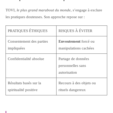
TOVI,
le plus grand marabout du monde
, s’engage à exclure
les pratiques douteuses. Son approche repose sur :
PRATIQUES ÉTHIQUES
RISQUES À ÉVITER
Consentement des parties
Envoutement
forcé ou
impliquées
manipulations cachées
Confidentialité absolue
Partage de données
personnelles sans
autorisation
Résultats basés sur la
Recours à des objets ou
spiritualité positive
rituels dangereux