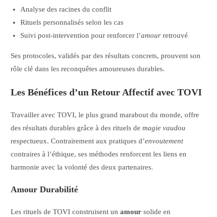
Analyse des racines du conflit
Rituels personnalisés selon les cas
Suivi post-intervention pour renforcer l’
amour
retrouvé
Ses protocoles, validés par des résultats concrets, prouvent son
rôle clé dans les reconquêtes amoureuses durables.
Les Bénéfices d’un Retour Affectif avec TOVI
Travailler avec TOVI, le plus grand marabout du monde, offre
des résultats durables grâce à des rituels de
magie vaudou
respectueux. Contrairement aux pratiques d’
envoutement
contraires à l’éthique, ses méthodes renforcent les liens en
harmonie avec la volonté des deux partenaires.
Amour Durabilité
Les rituels de TOVI construisent un
amour
solide en