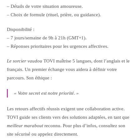
– Détails de votre situation amoureuse.
– Choix de formule (rituel, prière, ou guidance).
Disponibilité :
– 7 jours/semaine de 9h à 21h (GMT+1).
– Réponses prioritaires pour les urgences affectives.
Le sorcier vaudou
TOVI maîtrise 5 langues, dont l’anglais et le
français. Un premier échange vous aidera à définir votre
parcours. Son éthique :
« Votre secret est notre priorité. »
Les retours affectifs réussis exigent une collaboration active.
TOVI guide ses clients vers des solutions adaptées, en tant que
meilleur marabout
reconnu. Pour plus d’infos, consultez son
site sécurisé ou appelez directement.