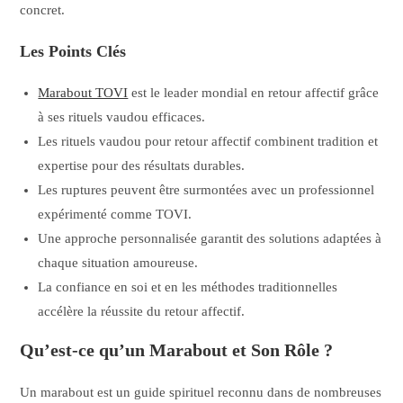
concret.
Les Points Clés
Marabout TOVI
est le leader mondial en retour affectif grâce
à ses rituels vaudou efficaces.
Les rituels vaudou pour retour affectif combinent tradition et
expertise pour des résultats durables.
Les ruptures peuvent être surmontées avec un professionnel
expérimenté comme TOVI.
Une approche personnalisée garantit des solutions adaptées à
chaque situation amoureuse.
La confiance en soi et en les méthodes traditionnelles
accélère la réussite du retour affectif.
Qu’est-ce qu’un Marabout et Son Rôle ?
Un marabout est un guide spirituel reconnu dans de nombreuses