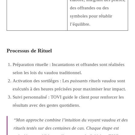
des offrandes ou des
symboles pour rétablir
l’équilibre.
Processus de Rituel
Préparation rituelle : Incantations et offrandes sont réalisées
selon les lois du vaudou traditionnel.
Activation des sortilèges : Les
puissants rituels vaudou
sont
exécutés à des heures précisées pour maximiser leur impact.
Suivi personnalisé : TOVI guide le client pour renforcer les
résultats avec des gestes quotidiens.
“Mon approche combine l’intuition du
voyant vaudou
et des
rituels testés sur des centaines de cas. Chaque étape est