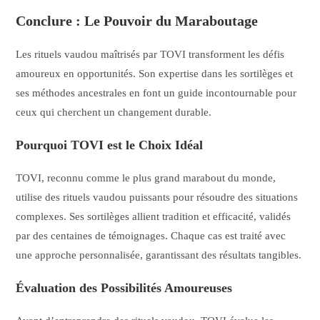
Conclure : Le Pouvoir du Maraboutage
Les rituels vaudou maîtrisés par TOVI transforment les défis
amoureux en opportunités. Son expertise dans les sortilèges et
ses méthodes ancestrales en font un guide incontournable pour
ceux qui cherchent un changement durable.
Pourquoi TOVI est le Choix Idéal
TOVI, reconnu comme le plus grand marabout du monde,
utilise des rituels vaudou puissants pour résoudre des situations
complexes. Ses sortilèges allient tradition et efficacité, validés
par des centaines de témoignages. Chaque cas est traité avec
une approche personnalisée, garantissant des résultats tangibles.
Évaluation des Possibilités Amoureuses