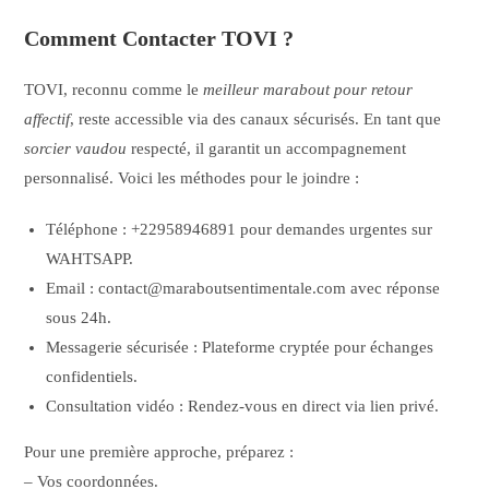
Comment Contacter TOVI ?
TOVI, reconnu comme le
meilleur marabout pour retour
affectif
, reste accessible via des canaux sécurisés. En tant que
sorcier vaudou
respecté, il garantit un accompagnement
personnalisé. Voici les méthodes pour le joindre :
Téléphone : +22958946891 pour demandes urgentes sur
WAHTSAPP.
Email : contact@maraboutsentimentale.com avec réponse
sous 24h.
Messagerie sécurisée : Plateforme cryptée pour échanges
confidentiels.
Consultation vidéo : Rendez-vous en direct via lien privé.
Pour une première approche, préparez :
– Vos coordonnées.