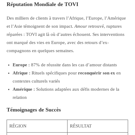
Réputation Mondiale de TOVI
Des milliers de clients à travers l’Afrique, l’Europe, l’Amérique
et l’Asie témoignent de son impact.
Amour
retrouvé, ruptures
réparées : TOVI agit là où d’autres échouent. Ses interventions
ont marqué des vies en Europe, avec des retours d’ex-
compagnons en quelques semaines.
Europe :
87% de réussite dans les cas d’amour distants
Afrique :
Rituels spécifiques pour
reconquérir son ex
en
contextes culturels variés
Amérique :
Solutions adaptées aux défis modernes de la
relation
Témoignages de Succès
RÉGION
RÉSULTAT