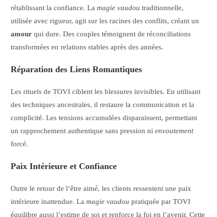
rétablissant la confiance. La
magie vaudou
traditionnelle,
utilisée avec rigueur, agit sur les racines des conflits, créant un
amour
qui dure. Des couples témoignent de réconciliations
transformées en relations stables après des années.
Réparation des Liens Romantiques
Les rituels de TOVI ciblent les blessures invisibles. En utilisant
des techniques ancestrales, il restaure la communication et la
complicité. Les tensions accumulées disparaissent, permettant
un rapprochement authentique sans pression ni
envoutement
forcé.
Paix Intérieure et Confiance
Outre le retour de l’être aimé, les clients ressentent une paix
intérieure inattendue. La
magie vaudou
pratiquée par TOVI
équilibre aussi l’estime de soi et renforce la foi en l’avenir. Cette