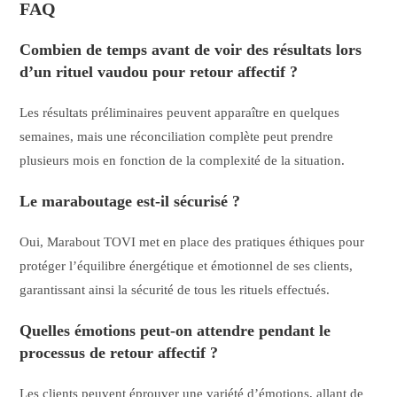
FAQ
Combien de temps avant de voir des résultats lors
d’un rituel vaudou pour retour affectif ?
Les résultats préliminaires peuvent apparaître en quelques
semaines, mais une réconciliation complète peut prendre
plusieurs mois en fonction de la complexité de la situation.
Le maraboutage est-il sécurisé ?
Oui, Marabout TOVI met en place des pratiques éthiques pour
protéger l’équilibre énergétique et émotionnel de ses clients,
garantissant ainsi la sécurité de tous les rituels effectués.
Quelles émotions peut-on attendre pendant le
processus de retour affectif ?
Les clients peuvent éprouver une variété d’émotions, allant de