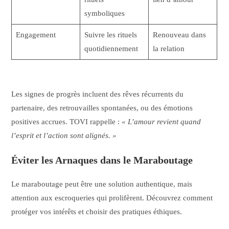
symboliques
Engagement
Suivre les rituels
Renouveau dans
quotidiennement
la relation
Les signes de progrès incluent des rêves récurrents du
partenaire, des retrouvailles spontanées, ou des émotions
positives accrues. TOVI rappelle :
« L’amour revient quand
l’esprit et l’action sont alignés. »
Éviter les Arnaques dans le Maraboutage
Le maraboutage peut être une solution authentique, mais
attention aux escroqueries qui prolifèrent. Découvrez comment
protéger vos intérêts et choisir des pratiques éthiques.