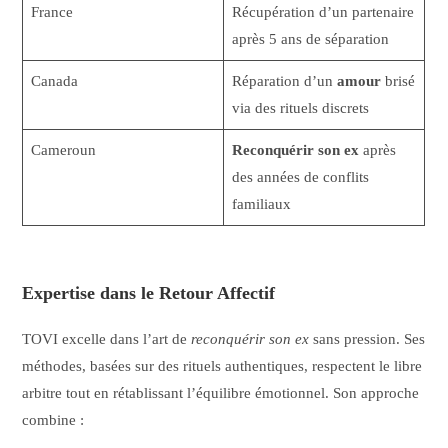
France
Récupération d’un partenaire
après 5 ans de séparation
Canada
Réparation d’un
amour
brisé
via des rituels discrets
Cameroun
Reconquérir son ex
après
des années de conflits
familiaux
Expertise dans le Retour Affectif
TOVI excelle dans l’art de
reconquérir son ex
sans pression. Ses
méthodes, basées sur des rituels authentiques, respectent le libre
arbitre tout en rétablissant l’équilibre émotionnel. Son approche
combine :