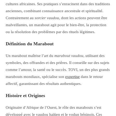
cultures africaines. Ses pratiques s’enracinent dans des traditions
anciennes, combinant connaissance ancestrale et spiritualité.
Contrairement au
sorcier vaudou
, dont les actions peuvent être
malveillantes, un marabout agit pour le bien-être, la protection
ou la résolution des problèmes par des rituels légitimes.
Définition du Marabout
Un marabout maîtrise l’art du
marabout vaudou
, utilisant des
symboles, des offrandes et des prières. Il conseille sur des sujets
comme l’amour, la santé ou le succès. TOVI, un des plus grands
marabouts mondiaux, spécialise son
expertise
dans le retour
affectif, garantissant des résultats authentiques.
Histoire et Origines
Originaire d’Afrique de l’Ouest, le rôle des marabouts s’est
développé avec le vaudou haïtien et le vodun béninois. Ces