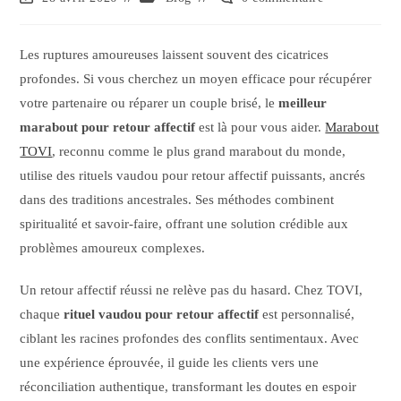
Les ruptures amoureuses laissent souvent des cicatrices
profondes. Si vous cherchez un moyen efficace pour récupérer
votre partenaire ou réparer un couple brisé, le
meilleur
marabout pour retour affectif
est là pour vous aider.
Marabout
TOVI
, reconnu comme le plus grand marabout du monde,
utilise des rituels vaudou pour retour affectif puissants, ancrés
dans des traditions ancestrales. Ses méthodes combinent
spiritualité et savoir-faire, offrant une solution crédible aux
problèmes amoureux complexes.
Un retour affectif réussi ne relève pas du hasard. Chez TOVI,
chaque
rituel vaudou pour retour affectif
est personnalisé,
ciblant les racines profondes des conflits sentimentaux. Avec
une expérience éprouvée, il guide les clients vers une
réconciliation authentique, transformant les doutes en espoir