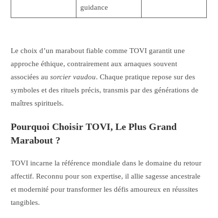
guidance
Le choix d’un marabout fiable comme TOVI garantit une
approche éthique, contrairement aux arnaques souvent
associées au
sorcier vaudou
. Chaque pratique repose sur des
symboles et des rituels précis, transmis par des générations de
maîtres spirituels.
Pourquoi Choisir TOVI, Le Plus Grand
Marabout ?
TOVI incarne la référence mondiale dans le domaine du retour
affectif. Reconnu pour son expertise, il allie sagesse ancestrale
et modernité pour transformer les défis amoureux en réussites
tangibles.