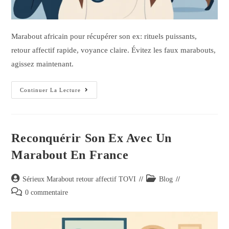
Marabout africain pour récupérer son ex: rituels puissants,
retour affectif rapide, voyance claire. Évitez les faux marabouts,
agissez maintenant.
Continuer La Lecture
Reconquérir Son Ex Avec Un
Marabout En France
Sérieux Marabout retour affectif TOVI
Blog
0 commentaire