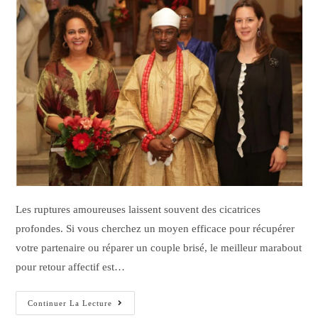
Les ruptures amoureuses laissent souvent des cicatrices
profondes. Si vous cherchez un moyen efficace pour récupérer
votre partenaire ou réparer un couple brisé, le meilleur marabout
pour retour affectif est…
Continuer La Lecture