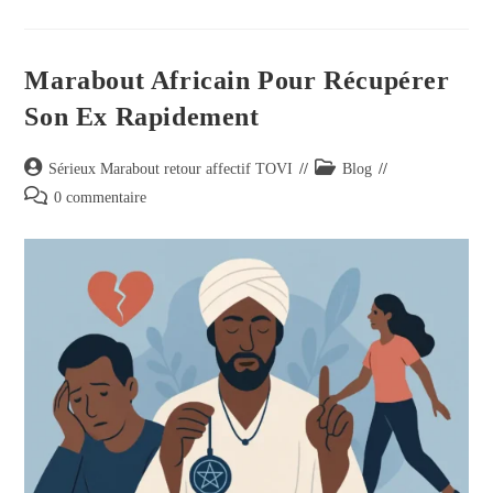
Marabout Africain Pour Récupérer
Son Ex Rapidement
Sérieux Marabout retour affectif TOVI
Blog
0 commentaire