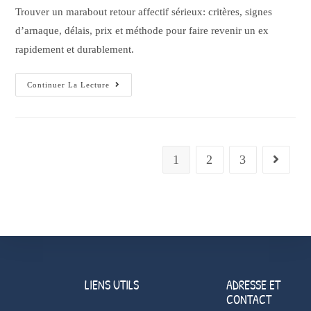
Trouver un marabout retour affectif sérieux: critères, signes
d’arnaque, délais, prix et méthode pour faire revenir un ex
rapidement et durablement.
Continuer La Lecture
1
2
3
LIENS UTILS
ADRESSE ET
CONTACT