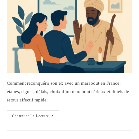
Comment reconquérir son ex avec un marabout en France:
étapes, signes, délais, choix d’un marabout sérieux et rituels de
retour affectif rapide.
Continuer La Lecture