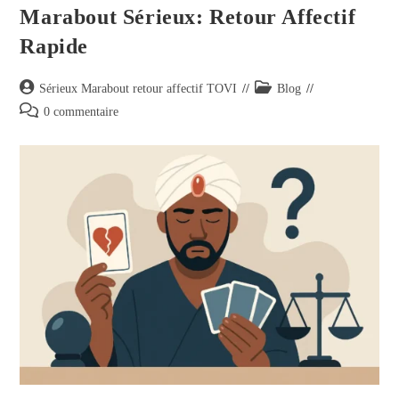
Marabout Sérieux: Retour Affectif
Rapide
Sérieux Marabout retour affectif TOVI
Blog
0 commentaire