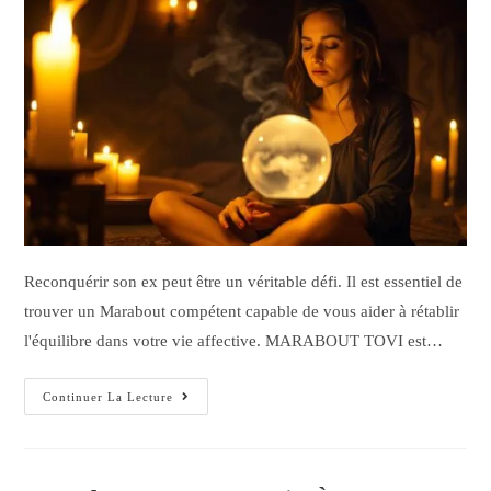
Reconquérir son ex peut être un véritable défi. Il est essentiel de
trouver un Marabout compétent capable de vous aider à rétablir
l'équilibre dans votre vie affective. MARABOUT TOVI est…
Continuer La Lecture