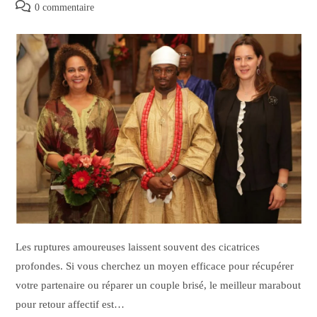
0 commentaire
Les ruptures amoureuses laissent souvent des cicatrices
profondes. Si vous cherchez un moyen efficace pour récupérer
votre partenaire ou réparer un couple brisé, le meilleur marabout
pour retour affectif est…