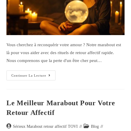
Vous cherchez à reconquérir votre amour ? Notre marabout est
là pour vous aider avec des rituels de retour affectif rapide.
Nous comprenons que la perte d'un être cher peut…
Continuer La Lecture
Le Meilleur Marabout Pour Votre
Retour Affectif
Sérieux Marabout retour affectif TOVI
Blog