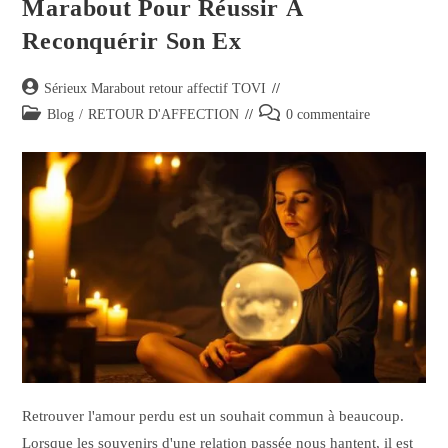
Marabout Pour Réussir À
Reconquérir Son Ex
Sérieux Marabout retour affectif TOVI
Blog
/
RETOUR D'AFFECTION
0 commentaire
Retrouver l'amour perdu est un souhait commun à beaucoup.
Lorsque les souvenirs d'une relation passée nous hantent, il est