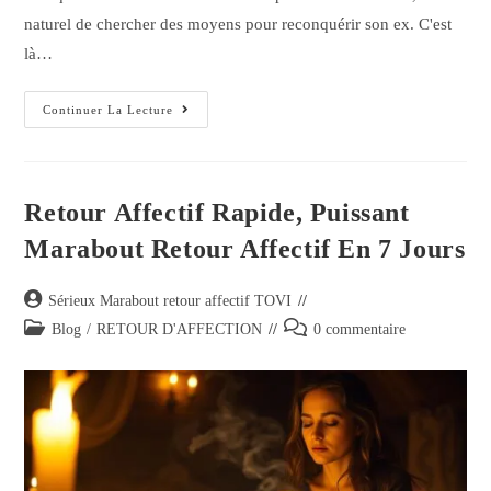
naturel de chercher des moyens pour reconquérir son ex. C'est
là…
Continuer La Lecture
Retour Affectif Rapide, Puissant
Marabout Retour Affectif En 7 Jours
Sérieux Marabout retour affectif TOVI
Blog
/
RETOUR D'AFFECTION
0 commentaire