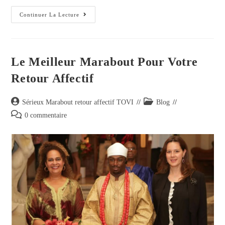
Continuer La Lecture
Le Meilleur Marabout Pour Votre
Retour Affectif
Sérieux Marabout retour affectif TOVI
Blog
0 commentaire