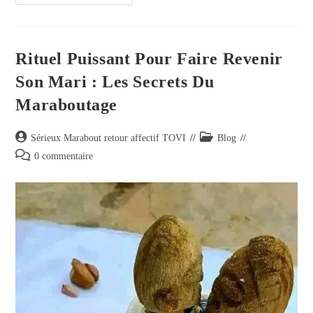
Rituel Puissant Pour Faire Revenir
Son Mari : Les Secrets Du
Maraboutage
Sérieux Marabout retour affectif TOVI
Blog
0 commentaire