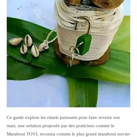
Ce guide explore les rituels puissants pour faire revenir son
mari, une solution proposée par des praticiens comme le
Marabout TOVI, reconnu comme le plus grand marabout sorcier