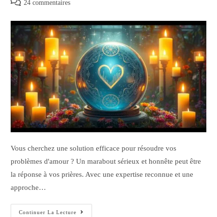
24 commentaires
Vous cherchez une solution efficace pour résoudre vos
problèmes d'amour ? Un marabout sérieux et honnête peut être
la réponse à vos prières. Avec une expertise reconnue et une
approche…
Continuer La Lecture