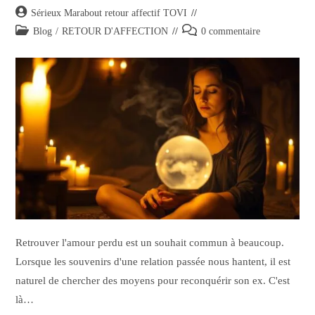
Sérieux Marabout retour affectif TOVI
Blog
/
RETOUR D'AFFECTION
0 commentaire
Retrouver l'amour perdu est un souhait commun à beaucoup.
Lorsque les souvenirs d'une relation passée nous hantent, il est
naturel de chercher des moyens pour reconquérir son ex. C'est
là…