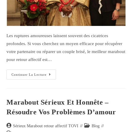
Les ruptures amoureuses laissent souvent des cicatrices
profondes. Si vous cherchez un moyen efficace pour récupérer
votre partenaire ou réparer un couple brisé, le meilleur marabout
pour retour affectif est…
Continuer La Lecture
Marabout Sérieux Et Honnête –
Résoudre Vos Problèmes D’amour
Sérieux Marabout retour affectif TOVI
Blog