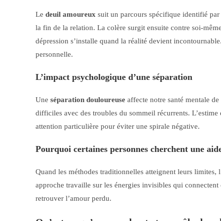
Le
deuil amoureux
suit un parcours spécifique identifié pa
la fin de la relation. La colère surgit ensuite contre soi-mê
dépression s’installe quand la réalité devient incontournable
personnelle.
L’impact psychologique d’une séparation
Une
séparation douloureuse
affecte notre santé mentale de 
difficiles avec des troubles du sommeil récurrents. L’estim
attention particulière pour éviter une spirale négative.
Pourquoi certaines personnes cherchent une aide 
Quand les méthodes traditionnelles atteignent leurs limites, 
approche travaille sur les énergies invisibles qui connecten
retrouver l’amour perdu.