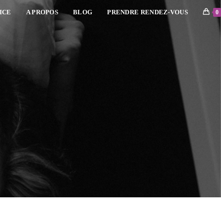
ICE
A PROPOS
BLOG
PRENDRE RENDEZ-VOUS
0