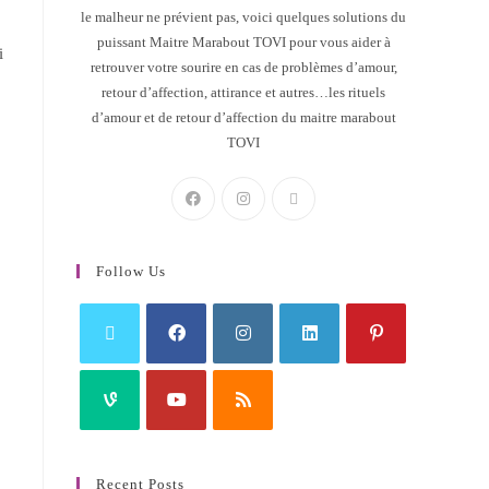
le malheur ne prévient pas, voici quelques solutions du
puissant Maitre Marabout TOVI pour vous aider à
i
retrouver votre sourire en cas de problèmes d’amour,
retour d’affection, attirance et autres…les rituels
d’amour et de retour d’affection du maitre marabout
TOVI
Follow Us
Recent Posts