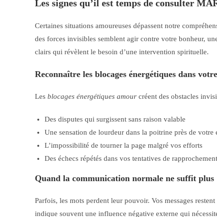
Les signes qu’il est temps de consulter
Certaines situations amoureuses dépassent notre compréhensi
des forces invisibles semblent agir contre votre bonheur, u
clairs qui révèlent le besoin d’une intervention spirituelle.
Reconnaître les blocages énergétiques dans votre
Les
blocages énergétiques amour
créent des obstacles invisi
Des disputes qui surgissent sans raison valable
Une sensation de lourdeur dans la poitrine près de votre 
L’impossibilité de tourner la page malgré vos efforts
Des échecs répétés dans vos tentatives de rapprochemen
Quand la communication normale ne suffit plus
Parfois, les mots perdent leur pouvoir. Vos messages resten
indique souvent une influence négative externe qui nécessite