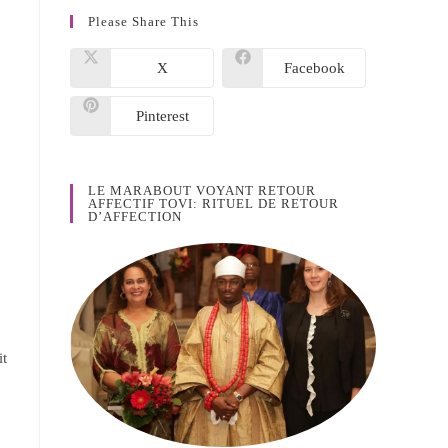
Please Share This
X
Facebook
Pinterest
LE MARABOUT VOYANT RETOUR
AFFECTIF TOVI: RITUEL DE RETOUR
D’AFFECTION
it