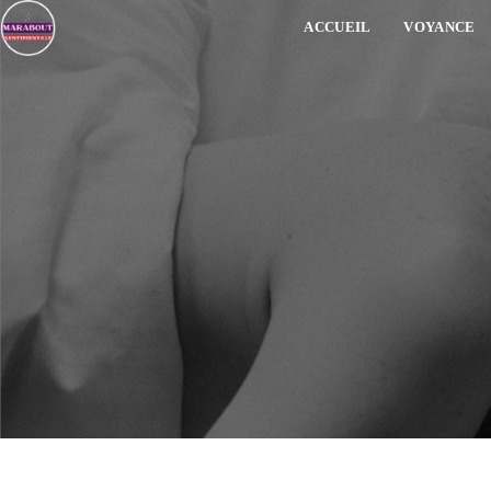
ACCUEIL
VOYANCE