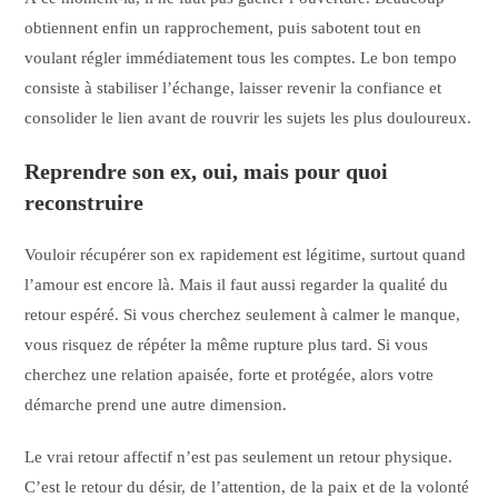
obtiennent enfin un rapprochement, puis sabotent tout en
voulant régler immédiatement tous les comptes. Le bon tempo
consiste à stabiliser l’échange, laisser revenir la confiance et
consolider le lien avant de rouvrir les sujets les plus douloureux.
Reprendre son ex, oui, mais pour quoi
reconstruire
Vouloir récupérer son ex rapidement est légitime, surtout quand
l’amour est encore là. Mais il faut aussi regarder la qualité du
retour espéré. Si vous cherchez seulement à calmer le manque,
vous risquez de répéter la même rupture plus tard. Si vous
cherchez une relation apaisée, forte et protégée, alors votre
démarche prend une autre dimension.
Le vrai retour affectif n’est pas seulement un retour physique.
C’est le retour du désir, de l’attention, de la paix et de la volonté