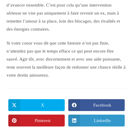
d’avancer ensemble. C’est pour cela qu’une intervention
sérieuse ne vise pas uniquement à faire revenir un ex, mais à
remettre l’amour à sa place, loin des blocages, des rivalités et
des énergies contraires.
Si votre coeur vous dit que cette histoire n’est pas finie,
n’attendez pas que le temps efface ce qui peut encore être
sauvé. Agir tôt, avec discernement et avec une aide puissante,
reste souvent la meilleure façon de redonner une chance réelle à
votre destin amoureux.
X
Facebook
Pinterest
LinkedIn