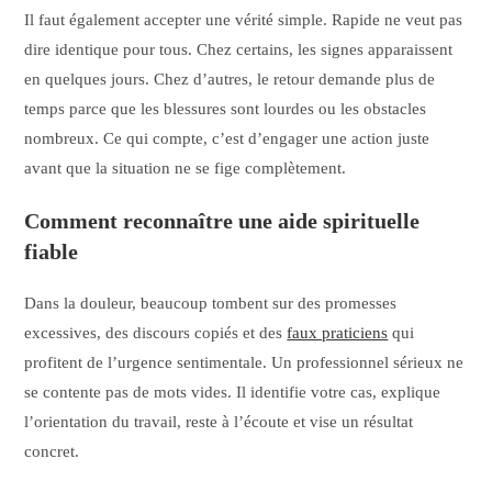
Il faut également accepter une vérité simple. Rapide ne veut pas
dire identique pour tous. Chez certains, les signes apparaissent
en quelques jours. Chez d’autres, le retour demande plus de
temps parce que les blessures sont lourdes ou les obstacles
nombreux. Ce qui compte, c’est d’engager une action juste
avant que la situation ne se fige complètement.
Comment reconnaître une aide spirituelle
fiable
Dans la douleur, beaucoup tombent sur des promesses
excessives, des discours copiés et des
faux praticiens
qui
profitent de l’urgence sentimentale. Un professionnel sérieux ne
se contente pas de mots vides. Il identifie votre cas, explique
l’orientation du travail, reste à l’écoute et vise un résultat
concret.