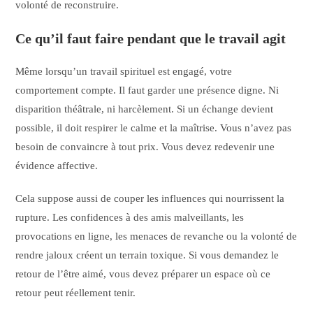
volonté de reconstruire.
Ce qu’il faut faire pendant que le travail agit
Même lorsqu’un travail spirituel est engagé, votre
comportement compte. Il faut garder une présence digne. Ni
disparition théâtrale, ni harcèlement. Si un échange devient
possible, il doit respirer le calme et la maîtrise. Vous n’avez pas
besoin de convaincre à tout prix. Vous devez redevenir une
évidence affective.
Cela suppose aussi de couper les influences qui nourrissent la
rupture. Les confidences à des amis malveillants, les
provocations en ligne, les menaces de revanche ou la volonté de
rendre jaloux créent un terrain toxique. Si vous demandez le
retour de l’être aimé, vous devez préparer un espace où ce
retour peut réellement tenir.