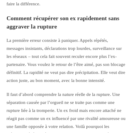
faire la différence.
Comment récupérer son ex rapidement sans
aggraver la rupture
La première erreur consiste à paniquer. Appels répétés,
messages insistants, déclarations trop lourdes, surveillance sur
les réseaux – tout cela fait souvent reculer encore plus l’ex-
partenaire. Vous voulez le retour de l’être aimé, pas son blocage
définitif. La rapidité ne veut pas dire précipitation. Elle veut dire
action juste, au bon moment, avec la bonne intensité.
Il faut d’abord comprendre la nature réelle de la rupture. Une
séparation causée par l’orgueil ne se traite pas comme une
rupture liée à la tromperie. Un ex froid mais encore attaché ne
réagit pas comme un ex influencé par une rivalité amoureuse ou
une famille opposée à votre relation. Voilà pourquoi les