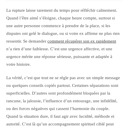
La rupture laisse rarement du temps pour réfléchir calmement.
Quand l’être aimé s’éloigne, chaque heure compte, surtout si
une autre personne commence à prendre de la place, si les
disputes ont gelé le dialogue, ou si votre ex affirme ne plus rien
ressentir. Se demander
comment récupérer son ex rapidement
n’a rien d’une faiblesse. C’est une urgence affective, et une
urgence mérite une réponse sérieuse, puissante et adaptée à
votre histoire.
La vérité, c’est que tout ne se règle pas avec un simple message
ou quelques conseils copiés partout. Certaines séparations sont
superficielles. D’autres sont profondément bloquées par la
rancune, la jalousie, l’influence d’un entourage, une infidélité,
ou des forces négatives qui cassent l’harmonie du couple.
Quand la situation dure, il faut agir avec lucidité, méthode et
autorité. C’est là qu’un accompagnement spirituel ciblé peut