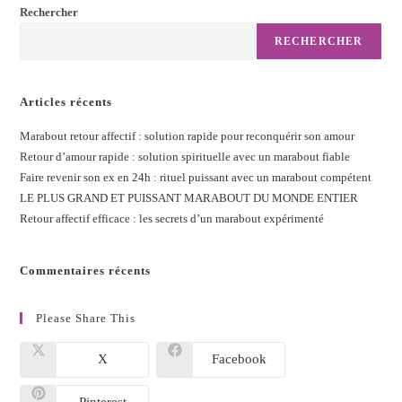
Rechercher
RECHERCHER
Articles récents
Marabout retour affectif : solution rapide pour reconquérir son amour
Retour d’amour rapide : solution spirituelle avec un marabout fiable
Faire revenir son ex en 24h : rituel puissant avec un marabout compétent
LE PLUS GRAND ET PUISSANT MARABOUT DU MONDE ENTIER
Retour affectif efficace : les secrets d’un marabout expérimenté
Commentaires récents
Please Share This
X
Facebook