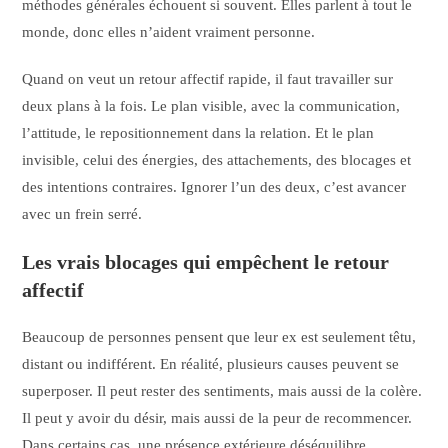
méthodes générales échouent si souvent. Elles parlent à tout le
monde, donc elles n’aident vraiment personne.
Quand on veut un retour affectif rapide, il faut travailler sur
deux plans à la fois. Le plan visible, avec la communication,
l’attitude, le repositionnement dans la relation. Et le plan
invisible, celui des énergies, des attachements, des blocages et
des intentions contraires. Ignorer l’un des deux, c’est avancer
avec un frein serré.
Les vrais blocages qui empêchent le retour
affectif
Beaucoup de personnes pensent que leur ex est seulement têtu,
distant ou indifférent. En réalité, plusieurs causes peuvent se
superposer. Il peut rester des sentiments, mais aussi de la colère.
Il peut y avoir du désir, mais aussi de la peur de recommencer.
Dans certains cas, une présence extérieure déséquilibre