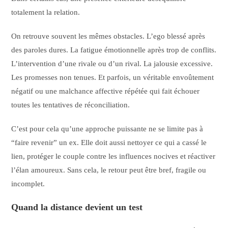
totalement la relation.
On retrouve souvent les mêmes obstacles. L’ego blessé après
des paroles dures. La fatigue émotionnelle après trop de conflits.
L’intervention d’une rivale ou d’un rival. La jalousie excessive.
Les promesses non tenues. Et parfois, un véritable envoûtement
négatif ou une malchance affective répétée qui fait échouer
toutes les tentatives de réconciliation.
C’est pour cela qu’une approche puissante ne se limite pas à
“faire revenir” un ex. Elle doit aussi nettoyer ce qui a cassé le
lien, protéger le couple contre les influences nocives et réactiver
l’élan amoureux. Sans cela, le retour peut être bref, fragile ou
incomplet.
Quand la distance devient un test