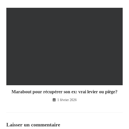
Marabout pour récupérer son ex: vrai levier ou piège?
1 février 2026
Laisser un commentaire