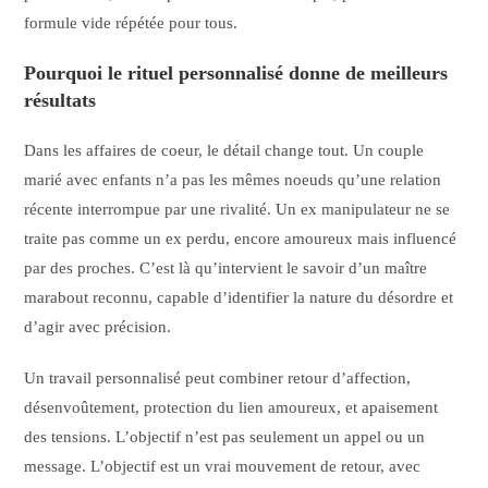
formule vide répétée pour tous.
Pourquoi le rituel personnalisé donne de meilleurs
résultats
Dans les affaires de coeur, le détail change tout. Un couple
marié avec enfants n’a pas les mêmes noeuds qu’une relation
récente interrompue par une rivalité. Un ex manipulateur ne se
traite pas comme un ex perdu, encore amoureux mais influencé
par des proches. C’est là qu’intervient le savoir d’un maître
marabout reconnu, capable d’identifier la nature du désordre et
d’agir avec précision.
Un travail personnalisé peut combiner retour d’affection,
désenvoûtement, protection du lien amoureux, et apaisement
des tensions. L’objectif n’est pas seulement un appel ou un
message. L’objectif est un vrai mouvement de retour, avec