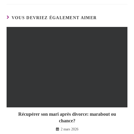
VOUS DEVRIEZ ÉGALEMENT AIMER
Récupérer son mari après divorce: marabout ou
chance?
2 mars 2026