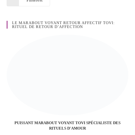
Pinterest
LE MARABOUT VOYANT RETOUR AFFECTIF TOVI:
RITUEL DE RETOUR D’AFFECTION
PUISSANT MARABOUT VOYANT TOVI SPÉCIALISTE DES
RITUELS D'AMOUR