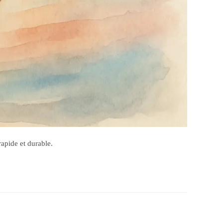
rapide et durable.