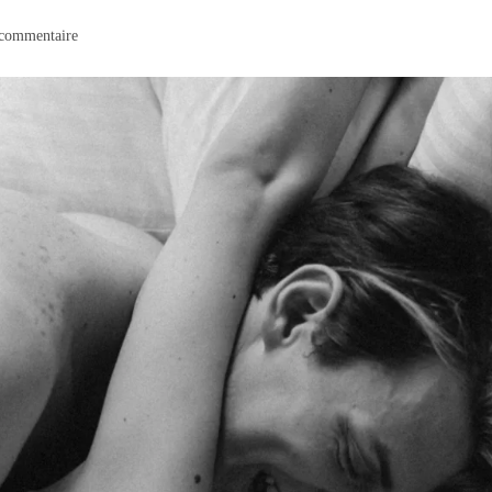
commentaire