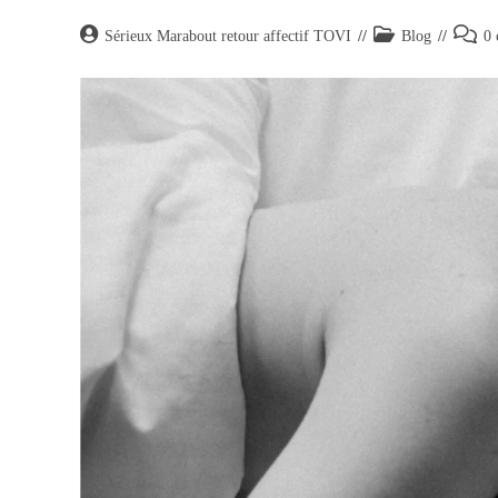
Sérieux Marabout retour affectif TOVI
Blog
0 