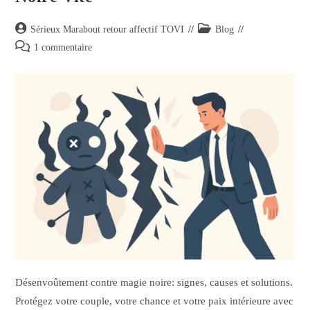
Sérieux Marabout retour affectif TOVI
Blog
1 commentaire
Désenvoûtement contre magie noire: signes, causes et solutions.
Protégez votre couple, votre chance et votre paix intérieure avec