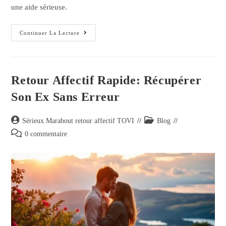
une aide sérieuse.
Continuer La Lecture
Retour Affectif Rapide: Récupérer
Son Ex Sans Erreur
Sérieux Marabout retour affectif TOVI
Blog
0 commentaire