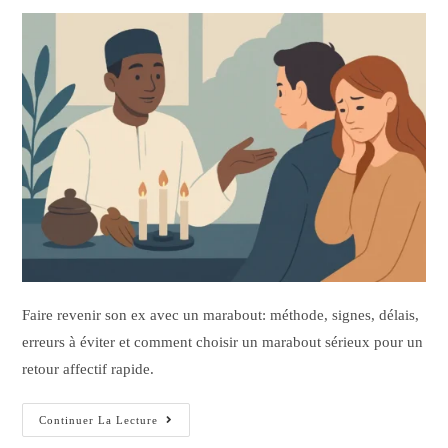
Faire revenir son ex avec un marabout: méthode, signes, délais,
erreurs à éviter et comment choisir un marabout sérieux pour un
retour affectif rapide.
Continuer La Lecture