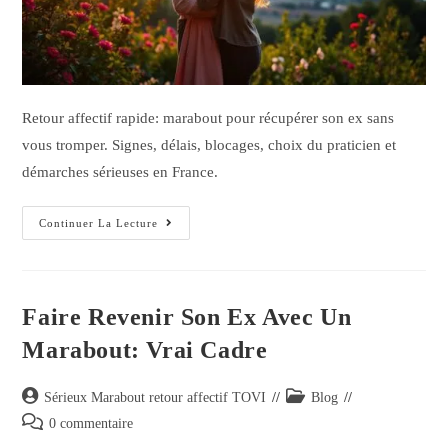
Retour affectif rapide: marabout pour récupérer son ex sans
vous tromper. Signes, délais, blocages, choix du praticien et
démarches sérieuses en France.
Continuer La Lecture
Faire Revenir Son Ex Avec Un
Marabout: Vrai Cadre
Sérieux Marabout retour affectif TOVI
Blog
0 commentaire