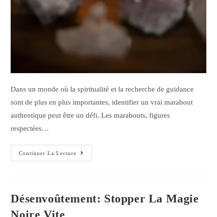
Dans un monde où la spiritualité et la recherche de guidance
sont de plus en plus importantes, identifier un vrai marabout
authentique peut être un défi. Les marabouts, figures
respectées…
Continuer La Lecture
Désenvoûtement: Stopper La Magie
Noire Vite