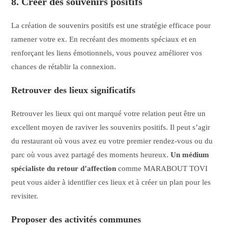
8. Créer des souvenirs positifs
La création de souvenirs positifs est une stratégie efficace pour
ramener votre ex. En recréant des moments spéciaux et en
renforçant les liens émotionnels, vous pouvez améliorer vos
chances de rétablir la connexion.
Retrouver des lieux significatifs
Retrouver les lieux qui ont marqué votre relation peut être un
excellent moyen de raviver les souvenirs positifs. Il peut s’agir
du restaurant où vous avez eu votre premier rendez-vous ou du
parc où vous avez partagé des moments heureux.
Un médium
spécialiste du retour d’affection
comme MARABOUT TOVI
peut vous aider à identifier ces lieux et à créer un plan pour les
revisiter.
Proposer des activités communes