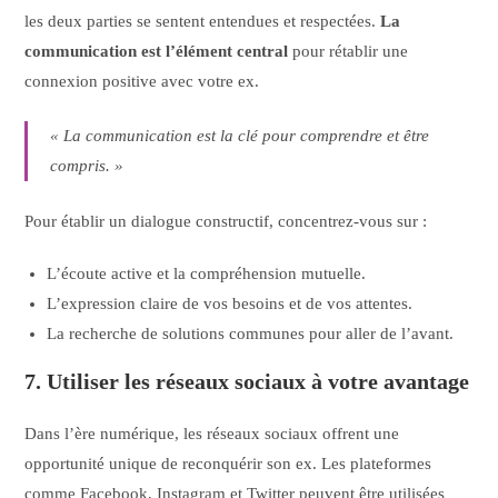
les deux parties se sentent entendues et respectées.
La
communication est l’élément central
pour rétablir une
connexion positive avec votre ex.
« La communication est la clé pour comprendre et être
compris. »
Pour établir un dialogue constructif, concentrez-vous sur :
L’écoute active et la compréhension mutuelle.
L’expression claire de vos besoins et de vos attentes.
La recherche de solutions communes pour aller de l’avant.
7. Utiliser les réseaux sociaux à votre avantage
Dans l’ère numérique, les réseaux sociaux offrent une
opportunité unique de reconquérir son ex. Les plateformes
comme Facebook, Instagram et Twitter peuvent être utilisées