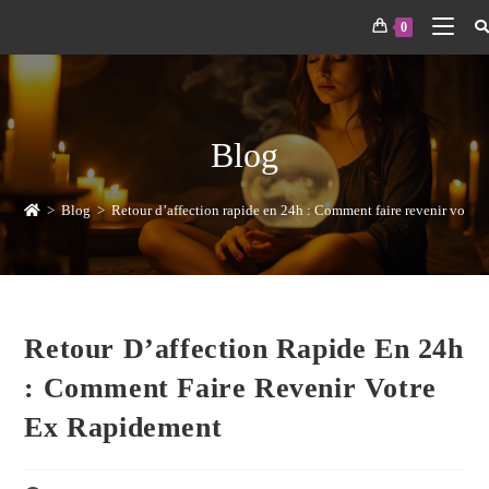
0
Blog
>
Blog
>
Retour d’affection rapide en 24h : Comment faire revenir votre
Retour D’affection Rapide En 24h
: Comment Faire Revenir Votre
Ex Rapidement