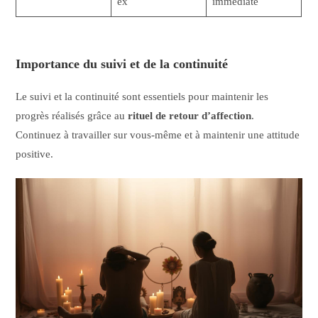
ex
immédiate
Importance du suivi et de la continuité
Le suivi et la continuité sont essentiels pour maintenir les
progrès réalisés grâce au
rituel de retour d’affection
.
Continuez à travailler sur vous-même et à maintenir une attitude
positive.