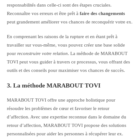
responsabilités dans celle-ci sont des étapes cruciales.
Reconnaître vos erreurs et être prêt à
faire des changements
peut grandement améliorer vos chances de reconquérir votre ex.
En comprenant les raisons de la rupture et en étant prêt à
travailler sur vous-même, vous pouvez créer une base solide
pour
reconstruire votre relation
. La méthode de MARABOUT
TOVI peut vous guider à travers ce processus, vous offrant des
outils et des conseils pour maximiser vos chances de succès.
3. La méthode MARABOUT TOVI
MARABOUT TOVI offre une approche holistique pour
résoudre les problèmes de cœur et favoriser le retour
d’affection. Avec une expertise reconnue dans le domaine du
retour d’affection, MARABOUT TOVI propose des solutions
personnalisées pour aider les personnes à récupérer leur ex.