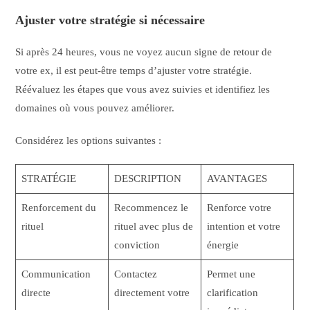
Ajuster votre stratégie si nécessaire
Si après 24 heures, vous ne voyez aucun signe de retour de
votre ex, il est peut-être temps d’ajuster votre stratégie.
Réévaluez les étapes que vous avez suivies et identifiez les
domaines où vous pouvez améliorer.
Considérez les options suivantes :
STRATÉGIE
DESCRIPTION
AVANTAGES
Renforcement du
Recommencez le
Renforce votre
rituel
rituel avec plus de
intention et votre
conviction
énergie
Communication
Contactez
Permet une
directe
directement votre
clarification