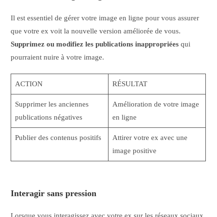
Il est essentiel de gérer votre image en ligne pour vous assurer
que votre ex voit la nouvelle version améliorée de vous.
Supprimez ou modifiez les publications inappropriées
qui
pourraient nuire à votre image.
ACTION
RÉSULTAT
Supprimer les anciennes
Amélioration de votre image
publications négatives
en ligne
Publier des contenus positifs
Attirer votre ex avec une
image positive
Interagir sans pression
Lorsque vous interagissez avec votre ex sur les réseaux sociaux,