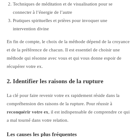
Techniques de méditation et de visualisation pour se
connecter à l’énergie de l’autre
Pratiques spirituelles et prières pour invoquer une
intervention divine
En fin de compte, le choix de la méthode dépend de la croyance
et de la préférence de chacun. Il est essentiel de choisir une
méthode qui résonne avec vous et qui vous donne espoir de
récupérer votre ex.
2. Identifier les raisons de la rupture
La clé pour faire revenir votre ex rapidement réside dans la
compréhension des raisons de la rupture. Pour réussir à
reconquérir votre ex
, il est indispensable de comprendre ce qui
a mal tourné dans votre relation.
Les causes les plus fréquentes