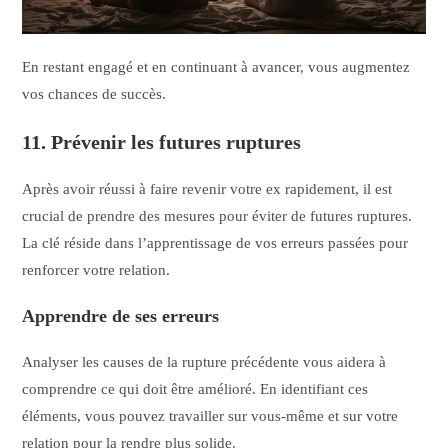
En restant engagé et en continuant à avancer, vous augmentez
vos chances de succès.
11. Prévenir les futures ruptures
Après avoir réussi à faire revenir votre ex rapidement, il est
crucial de prendre des mesures pour éviter de futures ruptures.
La clé réside dans l’apprentissage de vos erreurs passées pour
renforcer votre relation.
Apprendre de ses erreurs
Analyser les causes de la rupture précédente vous aidera à
comprendre ce qui doit être amélioré. En identifiant ces
éléments, vous pouvez travailler sur vous-même et sur votre
relation pour la rendre plus solide.