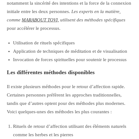
notamment la sincérité des intentions et la force de la connexion
initiale entre les deux personnes.
Les experts en la matière,
comme
MARABOUT TOVI,
utilisent des méthodes spécifiques
pour accélérer le processus.
Utilisation de rituels spécifiques
Application de techniques de méditation et de visualisation
Invocation de forces spirituelles pour soutenir le processus
Les différentes méthodes disponibles
Il existe plusieurs méthodes pour le retour d’affection rapide.
Certaines personnes préfèrent les approches traditionnelles,
tandis que d’autres optent pour des méthodes plus modernes.
Voici quelques-unes des méthodes les plus courantes :
Rituels de retour d’affection utilisant des éléments naturels
comme les herbes et les pierres