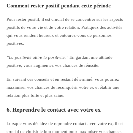
Comment rester positif pendant cette période
Pour rester positif, il est crucial de se concentrer sur les aspects
positifs de votre vie et de votre relation. Pratiquez des activités
qui vous rendent heureux et entourez-vous de personnes
positives.
“La positivité attire la positivité.”
En gardant une attitude
positive, vous augmentez vos chances de réussite.
En suivant ces conseils et en restant déterminé, vous pourrez
maximiser vos chances de reconquérir votre ex et établir une
relation plus forte et plus saine.
6. Reprendre le contact avec votre ex
Lorsque vous décidez de reprendre contact avec votre ex, il est
crucial de choisir le bon moment pour maximiser vos chances