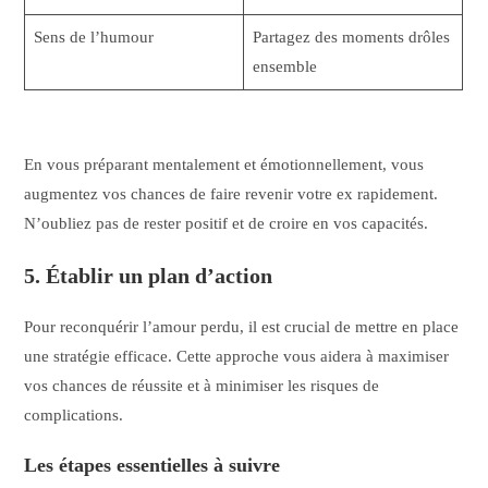
Sens de l’humour
Partagez des moments drôles
ensemble
En vous préparant mentalement et émotionnellement, vous
augmentez vos chances de faire revenir votre ex rapidement.
N’oubliez pas de rester positif et de croire en vos capacités.
5. Établir un plan d’action
Pour reconquérir l’amour perdu, il est crucial de mettre en place
une stratégie efficace. Cette approche vous aidera à maximiser
vos chances de réussite et à minimiser les risques de
complications.
Les étapes essentielles à suivre