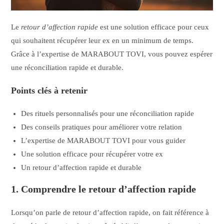
Le
retour d’affection rapide
est une solution efficace pour ceux
qui souhaitent récupérer leur ex en un minimum de temps.
Grâce à l’expertise de MARABOUT TOVI, vous pouvez espérer
une réconciliation rapide et durable.
Points clés à retenir
Des rituels personnalisés pour une réconciliation rapide
Des conseils pratiques pour améliorer votre relation
L’expertise de MARABOUT TOVI pour vous guider
Une solution efficace pour récupérer votre ex
Un retour d’affection rapide et durable
1. Comprendre le retour d’affection rapide
Lorsqu’on parle de retour d’affection rapide, on fait référence à