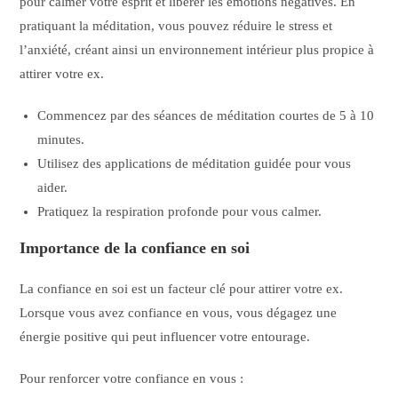
pour calmer votre esprit et libérer les émotions négatives. En
pratiquant la méditation, vous pouvez réduire le stress et
l’anxiété, créant ainsi un environnement intérieur plus propice à
attirer votre ex.
Commencez par des séances de méditation courtes de 5 à 10
minutes.
Utilisez des applications de méditation guidée pour vous
aider.
Pratiquez la respiration profonde pour vous calmer.
Importance de la confiance en soi
La confiance en soi est un facteur clé pour attirer votre ex.
Lorsque vous avez confiance en vous, vous dégagez une
énergie positive qui peut influencer votre entourage.
Pour renforcer votre confiance en vous :