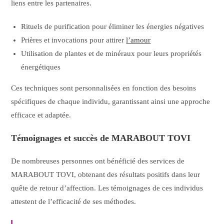
liens entre les partenaires.
Rituels de purification pour éliminer les énergies négatives
Prières et invocations pour attirer
l’amour
Utilisation de plantes et de minéraux pour leurs propriétés
énergétiques
Ces techniques sont personnalisées en fonction des besoins
spécifiques de chaque individu, garantissant ainsi une approche
efficace et adaptée.
Témoignages et succès de MARABOUT TOVI
De nombreuses personnes ont bénéficié des services de
MARABOUT TOVI, obtenant des résultats positifs dans leur
quête de retour d’affection. Les témoignages de ces individus
attestent de l’efficacité de ses méthodes.