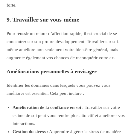
forte.
9. Travailler sur vous-même
Pour réussir un retour d’affection rapide, il est crucial de se
concentrer sur son propre développement. Travailler sur soi-
même améliore non seulement votre bien-être général, mais
augmente également vos chances de reconquérir votre ex.
Améliorations personnelles à envisager
Identifier les domaines dans lesquels vous pouvez vous
améliorer est essentiel. Cela peut inclure :
Amélioration de la confiance en soi
: Travailler sur votre
estime de soi peut vous rendre plus attractif et améliorer vos
interactions.
Gestion du stress
: Apprendre à gérer le stress de manière