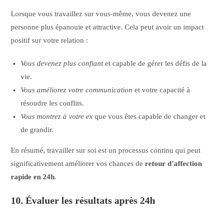
Lorsque vous travaillez sur vous-même, vous devenez une
personne plus épanouie et attractive. Cela peut avoir un impact
positif sur votre relation :
Vous devenez plus confiant
et capable de gérer les défis de la
vie.
Vous améliorez votre communication
et votre capacité à
résoudre les conflits.
Vous montrez à votre ex
que vous êtes capable de changer et
de grandir.
En résumé, travailler sur soi est un processus continu qui peut
significativement améliorer vos chances de
retour d’affection
rapide en 24h
.
10. Évaluer les résultats après 24h