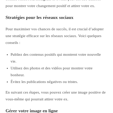
pour montrer votre changement positif et attirer votre ex.
Stratégies pour les réseaux sociaux
Pour maximiser vos chances de succès, il est crucial d’adopter
une stratégie efficace sur les réseaux sociaux. Voici quelques
conseils :
Publiez des contenus positifs qui montrent votre nouvelle
vie.
Utilisez des photos et des vidéos pour montrer votre
bonheur.
Évitez les publications négatives ou tristes.
En suivant ces étapes, vous pouvez créer une image positive de
vous-même qui pourrait attirer votre ex.
Gérer votre image en ligne