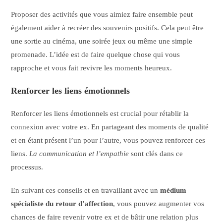
Proposer des activités que vous aimiez faire ensemble peut
également aider à recréer des souvenirs positifs. Cela peut être
une sortie au cinéma, une soirée jeux ou même une simple
promenade. L’idée est de faire quelque chose qui vous
rapproche et vous fait revivre les moments heureux.
Renforcer les liens émotionnels
Renforcer les liens émotionnels est crucial pour rétablir la
connexion avec votre ex. En partageant des moments de qualité
et en étant présent l’un pour l’autre, vous pouvez renforcer ces
liens.
La communication et l’empathie
sont clés dans ce
processus.
En suivant ces conseils et en travaillant avec un
médium
spécialiste du retour d’affection
, vous pouvez augmenter vos
chances de faire revenir votre ex et de bâtir une relation plus