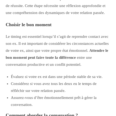
de réussite. Cette étape nécessite une réflexion approfondie et
une compréhension des dynamiques de votre relation passée.
Choisir le bon moment
Le timing est essentiel lorsqu’il s’agit de reprendre contact avec
son ex. Il est important de considérer les circonstances actuelles
de votre ex, ainsi que votre propre état émotionnel.
Attendre le
bon moment peut faire toute la différence
entre une
conversation productive et un conflit potentiel.
Évaluez si votre ex est dans une période stable de sa vie.
Considérez si vous avez tous les deux eu le temps de
réfléchir sur votre relation passée.
Assurez-vous d’être émotionnellement prêt à gérer la
conversation.
Comment aborder la conversation ?