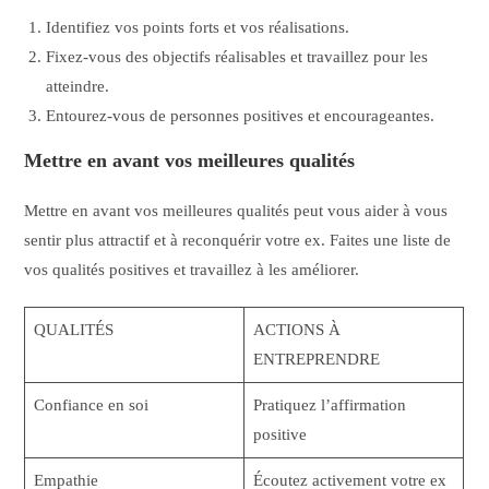
Identifiez vos points forts et vos réalisations.
Fixez-vous des objectifs réalisables et travaillez pour les
atteindre.
Entourez-vous de personnes positives et encourageantes.
Mettre en avant vos meilleures qualités
Mettre en avant vos meilleures qualités peut vous aider à vous
sentir plus attractif et à reconquérir votre ex. Faites une liste de
vos qualités positives et travaillez à les améliorer.
QUALITÉS
ACTIONS À
ENTREPRENDRE
Confiance en soi
Pratiquez l’affirmation
positive
Empathie
Écoutez activement votre ex