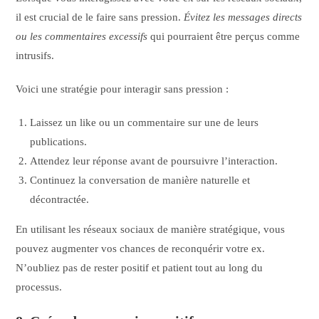
il est crucial de le faire sans pression.
Évitez les messages directs
ou les commentaires excessifs
qui pourraient être perçus comme
intrusifs.
Voici une stratégie pour interagir sans pression :
Laissez un like ou un commentaire sur une de leurs
publications.
Attendez leur réponse avant de poursuivre l’interaction.
Continuez la conversation de manière naturelle et
décontractée.
En utilisant les réseaux sociaux de manière stratégique, vous
pouvez augmenter vos chances de reconquérir votre ex.
N’oubliez pas de rester positif et patient tout au long du
processus.