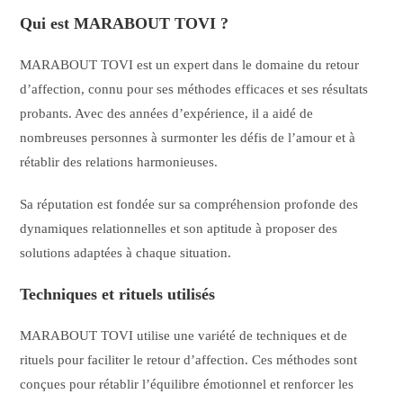
Qui est MARABOUT TOVI ?
MARABOUT TOVI est un expert dans le domaine du retour
d’affection, connu pour ses méthodes efficaces et ses résultats
probants. Avec des années d’expérience, il a aidé de
nombreuses personnes à surmonter les défis de l’amour et à
rétablir des relations harmonieuses.
Sa réputation est fondée sur sa compréhension profonde des
dynamiques relationnelles et son aptitude à proposer des
solutions adaptées à chaque situation.
Techniques et rituels utilisés
MARABOUT TOVI utilise une variété de techniques et de
rituels pour faciliter le retour d’affection. Ces méthodes sont
conçues pour rétablir l’équilibre émotionnel et renforcer les