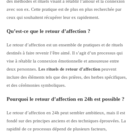
des méthodes et rituels visant à rétablir l’amour et la connexion
avec son ex. Cette pratique est de plus en plus recherchée par
ceux qui souhaitent récupérer leur ex rapidement.
Qu’est-ce que le retour d’affection ?
Le retour d’affection est un ensemble de pratiques et de rituels
destinés à faire revenir l’être aimé. Il s’agit d’un processus qui
vise à rétablir la connexion émotionnelle et amoureuse entre
deux personnes.
Les rituels de retour d’affection
peuvent
inclure des éléments tels que des prières, des herbes spécifiques,
et des cérémonies symboliques.
Pourquoi le retour d’affection en 24h est possible ?
Le retour d’affection en 24h peut sembler ambitieux, mais il est
fondé sur des principes anciens et des techniques éprouvées. La
rapidité de ce processus dépend de plusieurs facteurs,