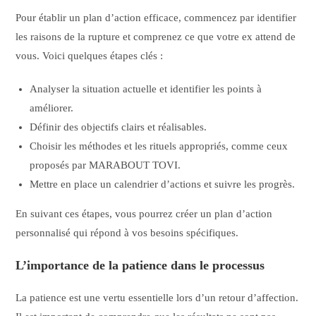
Pour établir un plan d’action efficace, commencez par identifier
les raisons de la rupture et comprenez ce que votre ex attend de
vous. Voici quelques étapes clés :
Analyser la situation actuelle et identifier les points à
améliorer.
Définir des objectifs clairs et réalisables.
Choisir les méthodes et les rituels appropriés, comme ceux
proposés par MARABOUT TOVI.
Mettre en place un calendrier d’actions et suivre les progrès.
En suivant ces étapes, vous pourrez créer un plan d’action
personnalisé qui répond à vos besoins spécifiques.
L’importance de la patience dans le processus
La patience est une vertu essentielle lors d’un retour d’affection.