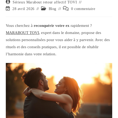
Sérieux Marabout retour affectif TOVI
28 avril 2026
Blog
0 commentaire
Vous cherchez à
reconquérir votre ex
rapidement ?
MARABOUT TOVI
, expert dans le domaine, propose des
solutions personnalisées pour vous aider à y parvenir. Avec des
rituels et des conseils pratiques, il est possible de rétablir
l’harmonie dans votre relation.