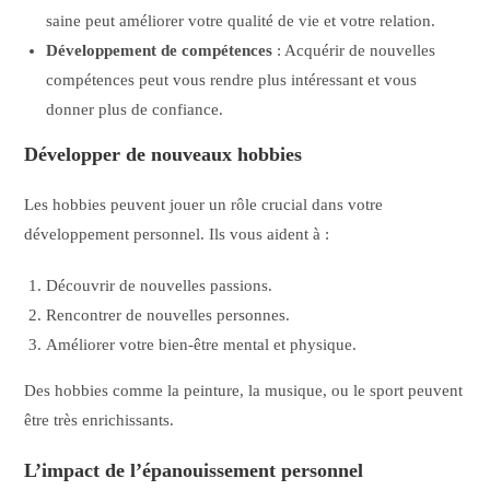
saine peut améliorer votre qualité de vie et votre relation.
Développement de compétences
: Acquérir de nouvelles
compétences peut vous rendre plus intéressant et vous
donner plus de confiance.
Développer de nouveaux hobbies
Les hobbies peuvent jouer un rôle crucial dans votre
développement personnel. Ils vous aident à :
Découvrir de nouvelles passions.
Rencontrer de nouvelles personnes.
Améliorer votre bien-être mental et physique.
Des hobbies comme la peinture, la musique, ou le sport peuvent
être très enrichissants.
L’impact de l’épanouissement personnel