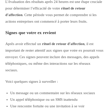
L’évaluation des résultats après 24 heures est une étape cruciale
pour déterminer l’efficacité de votre
rituel de retour
d’affection
. Cette période vous permet de comprendre si les
actions entreprises ont commencé à porter leurs fruits.
Signes que votre ex revient
Après avoir effectué un
rituel de retour d’affection
, il est
important de rester attentif aux signes que votre ex pourrait vous
envoyer. Ces signes peuvent inclure des messages, des appels
téléphoniques, ou même des interactions sur les réseaux
sociaux.
Voici quelques signes à surveiller :
Un message ou un commentaire sur les réseaux sociaux
Un appel téléphonique ou un SMS inattendu
Une rencontre fortuite ou une invitation à se voir