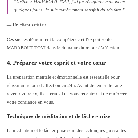
“Grâce à MARABOUT TOVI, j’ai pu récupérer mon ex en
quelques jours. Je suis extrêmement satisfait du résultat.”
— Un client satisfait
Ces succès démontrent la compétence et l’expertise de
MARABOUT TOVI dans le domaine du retour d’affection.
4. Préparer votre esprit et votre cœur
La préparation mentale et émotionnelle est essentielle pour
réussir un retour d’affection en 24h. Avant de tenter de faire
revenir votre ex, il est crucial de vous recentrer et de renforcer
votre confiance en vous.
Techniques de méditation et de lâcher-prise
La méditation et le lâcher-prise sont des techniques puissantes