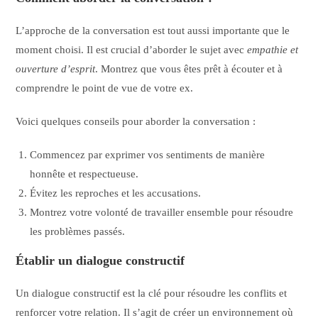
L’approche de la conversation est tout aussi importante que le
moment choisi. Il est crucial d’aborder le sujet avec
empathie et
ouverture d’esprit
. Montrez que vous êtes prêt à écouter et à
comprendre le point de vue de votre ex.
Voici quelques conseils pour aborder la conversation :
Commencez par exprimer vos sentiments de manière
honnête et respectueuse.
Évitez les reproches et les accusations.
Montrez votre volonté de travailler ensemble pour résoudre
les problèmes passés.
Établir un dialogue constructif
Un dialogue constructif est la clé pour résoudre les conflits et
renforcer votre relation. Il s’agit de créer un environnement où