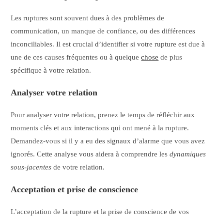
Les ruptures sont souvent dues à des problèmes de
communication, un manque de confiance, ou des différences
inconciliables. Il est crucial d’identifier si votre rupture est due à
une de ces causes fréquentes ou à quelque
chose
de plus
spécifique à votre relation.
Analyser votre relation
Pour analyser votre relation, prenez le temps de réfléchir aux
moments clés et aux interactions qui ont mené à la rupture.
Demandez-vous si il y a eu des signaux d’alarme que vous avez
ignorés. Cette analyse vous aidera à comprendre les
dynamiques
sous-jacentes
de votre relation.
Acceptation et prise de conscience
L’acceptation de la rupture et la prise de conscience de vos