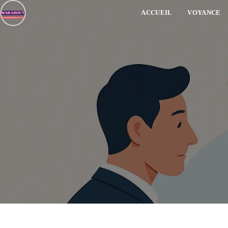
ACCUEIL
VOYANCE