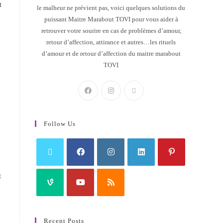
t
le malheur ne prévient pas, voici quelques solutions du
puissant Maitre Marabout TOVI pour vous aider à
retrouver votre sourire en cas de problèmes d’amour,
retour d’affection, attirance et autres…les rituels
d’amour et de retour d’affection du maitre marabout
TOVI
Follow Us
t
Recent Posts