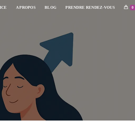
ICE
A PROPOS
BLOG
PRENDRE RENDEZ-VOUS
0