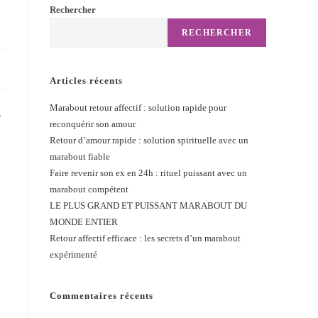
Rechercher
RECHERCHER
Articles récents
Marabout retour affectif : solution rapide pour
.
reconquérir son amour
Retour d’amour rapide : solution spirituelle avec un
marabout fiable
Faire revenir son ex en 24h : rituel puissant avec un
marabout compétent
LE PLUS GRAND ET PUISSANT MARABOUT DU
MONDE ENTIER
Retour affectif efficace : les secrets d’un marabout
expérimenté
Commentaires récents