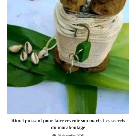
Rituel puissant pour faire revenir son mari : Les secrets
du maraboutage