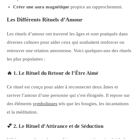
Créer une aura magnétique
propice au rapprochement.
Les Différents Rituels d’Amour
Les rituels d’amour ont traversé les âges et sont pratiqués dans
diverses cultures pour aider ceux qui souhaitent renforcer ou
retrouver une relation amoureuse. Voici quelques-uns des rituels
les plus populaires :
🔥
1. Le Rituel du Retour de l’Être Aimé
Ce rituel est conçu pour aider à reconnecter deux âmes et
raviver l’amour d’une personne qui s’est éloignée. Il repose sur
des éléments
symboliques
tels que les bougies, les incantations
et la méditation.
💕
2. Le Rituel d’Attirance et de Séduction