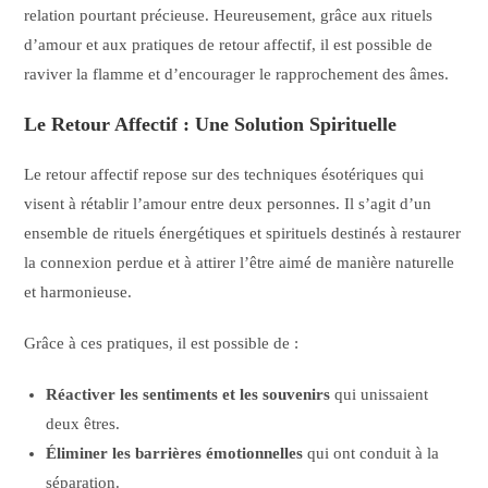
relation pourtant précieuse. Heureusement, grâce aux rituels
d’amour et aux pratiques de retour affectif, il est possible de
raviver la flamme et d’encourager le rapprochement des âmes.
Le Retour Affectif : Une Solution Spirituelle
Le retour affectif repose sur des techniques ésotériques qui
visent à rétablir l’amour entre deux personnes. Il s’agit d’un
ensemble de rituels énergétiques et spirituels destinés à restaurer
la connexion perdue et à attirer l’être aimé de manière naturelle
et harmonieuse.
Grâce à ces pratiques, il est possible de :
Réactiver les sentiments et les souvenirs
qui unissaient
deux êtres.
Éliminer les barrières émotionnelles
qui ont conduit à la
séparation.