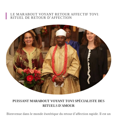
LE MARABOUT VOYANT RETOUR AFFECTIF TOVI:
RITUEL DE RETOUR D’AFFECTION
PUISSANT MARABOUT VOYANT TOVI SPÉCIALISTE DES
RITUELS D'AMOUR
Bienvenue dans le monde ésotérique du retour d’affection rapide. Il est un