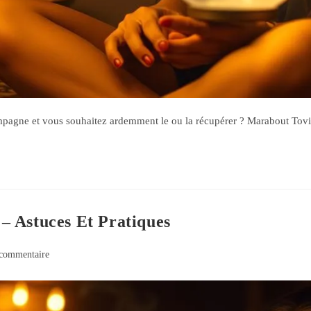
ne et vous souhaitez ardemment le ou la récupérer ? Marabout Tovi es
 Astuces Et Pratiques
commentaire