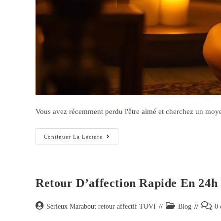
Vous avez récemment perdu l'être aimé et cherchez un moye
Continuer La Lecture
Retour D’affection Rapide En 24
Sérieux Marabout retour affectif TOVI
Blog
0 