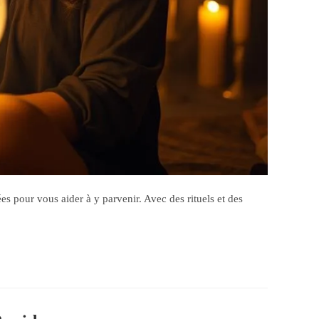
pour vous aider à y parvenir. Avec des rituels et des