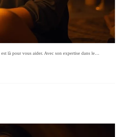
t là pour vous aider. Avec son expertise dans le…