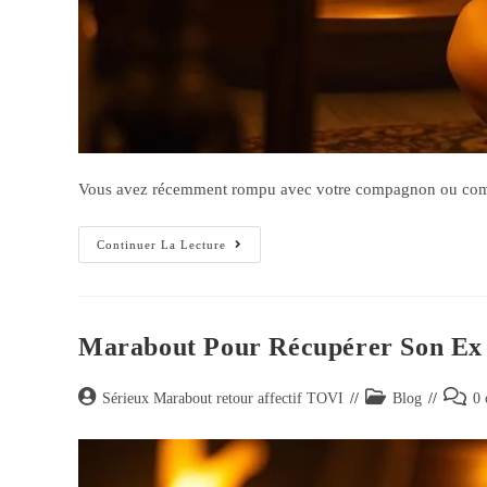
Vous avez récemment rompu avec votre compagnon ou compag
Continuer La Lecture
Marabout Pour Récupérer Son Ex –
Sérieux Marabout retour affectif TOVI
Blog
0 