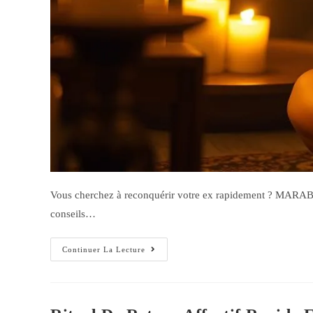
Vous cherchez à reconquérir votre ex rapidement ? MARABOU
conseils…
Continuer La Lecture