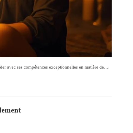
ider avec ses compétences exceptionnelles en matière de…
dement