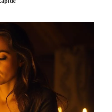
Rapide