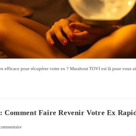
n efficace pour récupérer votre ex ? Marabout TOVI est là pour vous a
h : Comment Faire Revenir Votre Ex Rapi
commentaire