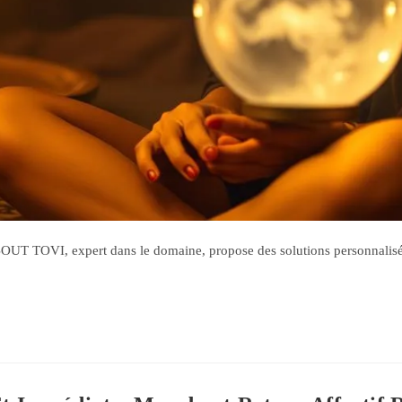
T TOVI, expert dans le domaine, propose des solutions personnalisées 