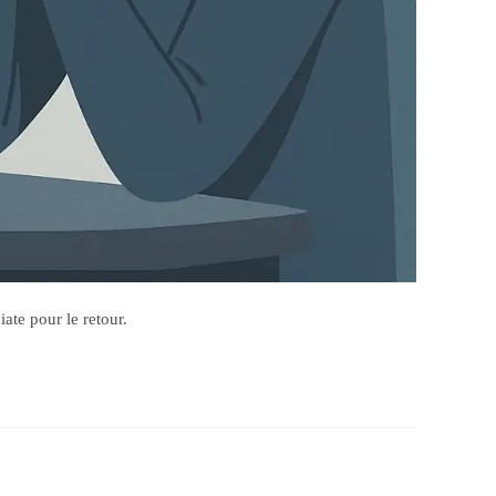
ate pour le retour.