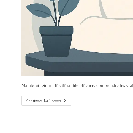
Marabout retour affectif rapide efficace: comprendre les vrai
Continuer La Lecture