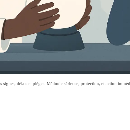
s signes, délais et pièges. Méthode sérieuse, protection, et action immédi