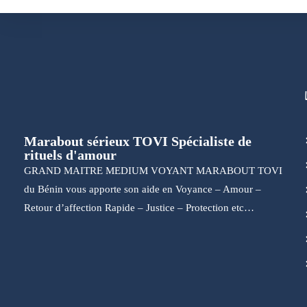
Marabout sérieux TOVI Spécialiste de
rituels d'amour
GRAND MAITRE MEDIUM VOYANT MARABOUT TOVI
du Bénin vous apporte son aide en Voyance – Amour –
Retour d’affection Rapide – Justice – Protection etc…