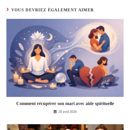
VOUS DEVRIEZ ÉGALEMENT AIMER
Comment récupérer son mari avec aide spirituelle
28 avril 2026