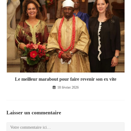
Le meilleur marabout pour faire revenir son ex vite
18 février 2026
Laisser un commentaire