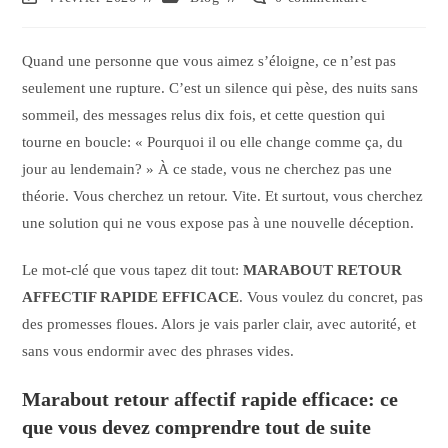
Quand une personne que vous aimez s’éloigne, ce n’est pas
seulement une rupture. C’est un silence qui pèse, des nuits sans
sommeil, des messages relus dix fois, et cette question qui
tourne en boucle: « Pourquoi il ou elle change comme ça, du
jour au lendemain? » À ce stade, vous ne cherchez pas une
théorie. Vous cherchez un retour. Vite. Et surtout, vous cherchez
une solution qui ne vous expose pas à une nouvelle déception.
Le mot-clé que vous tapez dit tout:
MARABOUT RETOUR
AFFECTIF RAPIDE EFFICACE
. Vous voulez du concret, pas
des promesses floues. Alors je vais parler clair, avec autorité, et
sans vous endormir avec des phrases vides.
Marabout retour affectif rapide efficace: ce
que vous devez comprendre tout de suite