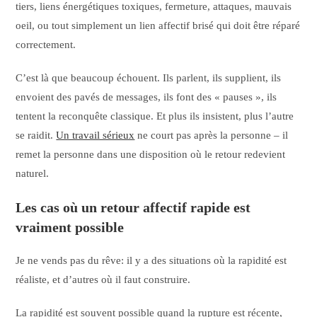
tiers, liens énergétiques toxiques, fermeture, attaques, mauvais
oeil, ou tout simplement un lien affectif brisé qui doit être réparé
correctement.
C’est là que beaucoup échouent. Ils parlent, ils supplient, ils
envoient des pavés de messages, ils font des « pauses », ils
tentent la reconquête classique. Et plus ils insistent, plus l’autre
se raidit.
Un travail sérieux
ne court pas après la personne – il
remet la personne dans une disposition où le retour redevient
naturel.
Les cas où un retour affectif rapide est
vraiment possible
Je ne vends pas du rêve: il y a des situations où la rapidité est
réaliste, et d’autres où il faut construire.
La rapidité est souvent possible quand la rupture est récente,