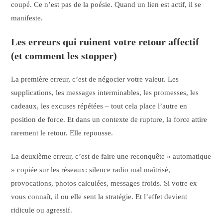
coupé. Ce n’est pas de la poésie. Quand un lien est actif, il se
manifeste.
Les erreurs qui ruinent votre retour affectif
(et comment les stopper)
La première erreur, c’est de négocier votre valeur. Les
supplications, les messages interminables, les promesses, les
cadeaux, les excuses répétées – tout cela place l’autre en
position de force. Et dans un contexte de rupture, la force attire
rarement le retour. Elle repousse.
La deuxième erreur, c’est de faire une reconquête « automatique
» copiée sur les réseaux: silence radio mal maîtrisé,
provocations, photos calculées, messages froids. Si votre ex
vous connaît, il ou elle sent la stratégie. Et l’effet devient
ridicule ou agressif.