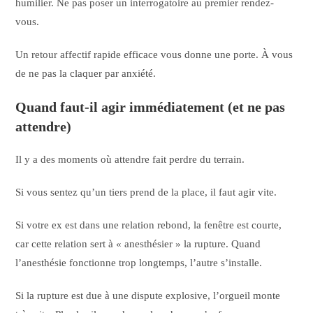
humilier. Ne pas poser un interrogatoire au premier rendez-
vous.
Un retour affectif rapide efficace vous donne une porte. À vous
de ne pas la claquer par anxiété.
Quand faut-il agir immédiatement (et ne pas
attendre)
Il y a des moments où attendre fait perdre du terrain.
Si vous sentez qu’un tiers prend de la place, il faut agir vite.
Si votre ex est dans une relation rebond, la fenêtre est courte,
car cette relation sert à « anesthésier » la rupture. Quand
l’anesthésie fonctionne trop longtemps, l’autre s’installe.
Si la rupture est due à une dispute explosive, l’orgueil monte