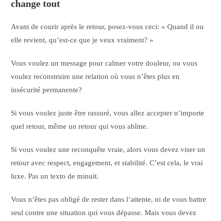
change tout
Avant de courir après le retour, posez-vous ceci: « Quand il ou
elle revient, qu’est-ce que je veux vraiment? »
Vous voulez un message pour calmer votre douleur, ou vous
voulez reconstruire une relation où vous n’êtes plus en
insécurité permanente?
Si vous voulez juste être rassuré, vous allez accepter n’importe
quel retour, même un retour qui vous abîme.
Si vous voulez une reconquête vraie, alors vous devez viser un
retour avec respect, engagement, et stabilité. C’est cela, le vrai
luxe. Pas un texto de minuit.
Vous n’êtes pas obligé de rester dans l’attente, ni de vous battre
seul contre une situation qui vous dépasse. Mais vous devez