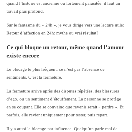
quand l’histoire est ancienne ou fortement parasitée, il faut un
travail plus profond.
Sur le fantasme du « 24h », je vous dirige vers une lecture utile:
Retour d’affection en 24h: mythe ou vrai résultat?
.
Ce qui bloque un retour, même quand l’amour
existe encore
Le blocage le plus fréquent, ce n’est pas l’absence de
sentiments. C’est la fermeture.
La fermeture arrive après des disputes répétées, des blessures
d’ego, ou un sentiment d’étouffement. La personne se protège
en se coupant. Elle se convainc que revenir serait « perdre ». Et
parfois, elle revient uniquement pour tester, puis repart.
Il y a aussi le blocage par influence. Quelqu’un parle mal de