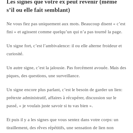
Les signes que votre ex peut revenir (même
s’il ou elle fait semblant)
Ne vous fiez pas uniquement aux mots. Beaucoup disent « c’est
fini » et agissent comme quelqu’un qui n’a pas tourné la page.
Un signe fort, c’est l’ambivalence: il ou elle alterne froideur et
curiosité.
Un autre signe, c’est la jalousie. Pas forcément avouée. Mais des
piques, des questions, une surveillance.
Un signe encore plus parlant, c’est le besoin de garder un lien:
prétexte administratif, affaires à récupérer, discussion sur le
passé, « je voulais juste savoir si tu vas bien ».
Et puis il y a les signes que vous sentez dans votre corps: un
tiraillement, des rêves répétitifs, une sensation de lien non