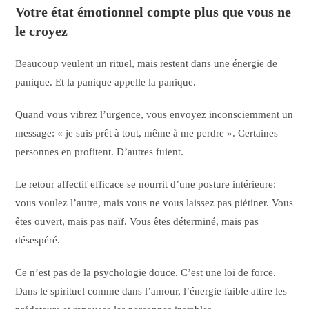
Votre état émotionnel compte plus que vous ne
le croyez
Beaucoup veulent un rituel, mais restent dans une énergie de
panique. Et la panique appelle la panique.
Quand vous vibrez l’urgence, vous envoyez inconsciemment un
message: « je suis prêt à tout, même à me perdre ». Certaines
personnes en profitent. D’autres fuient.
Le retour affectif efficace se nourrit d’une posture intérieure:
vous voulez l’autre, mais vous ne vous laissez pas piétiner. Vous
êtes ouvert, mais pas naïf. Vous êtes déterminé, mais pas
désespéré.
Ce n’est pas de la psychologie douce. C’est une loi de force.
Dans le spirituel comme dans l’amour, l’énergie faible attire les