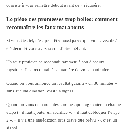
consiste à vous remettre debout avant de « récupérer ».
Le piège des promesses trop belles: comment
reconnaître les faux marabouts
Si vous êtes ici, c’est peut-être aussi parce que vous avez déjà
été déçu. Et vous avez raison d’être méfiant.
Un faux praticien se reconnaît rarement à son discours
mystique. Il se reconnaît à sa manière de vous manipuler.
Quand on vous annonce un résultat garanti « en 30 minutes »
sans aucune question, c’est un signal.
Quand on vous demande des sommes qui augmentent à chaque
étape (« il faut ajouter un sacrifice », « il faut débloquer l’étape
2 », « il y a une malédiction plus grave que prévu »), c’est un
signal.