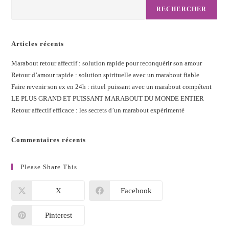
RECHERCHER
Articles récents
Marabout retour affectif : solution rapide pour reconquérir son amour
Retour d’amour rapide : solution spirituelle avec un marabout fiable
Faire revenir son ex en 24h : rituel puissant avec un marabout compétent
LE PLUS GRAND ET PUISSANT MARABOUT DU MONDE ENTIER
Retour affectif efficace : les secrets d’un marabout expérimenté
Commentaires récents
Please Share This
X
Facebook
Pinterest