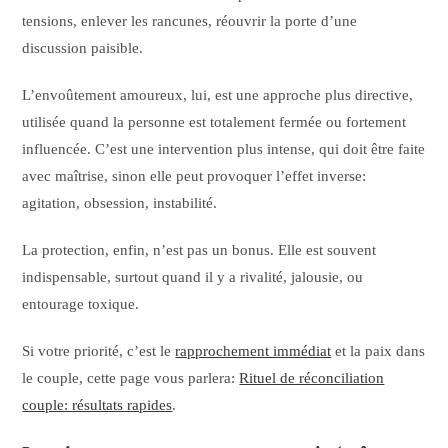
tensions, enlever les rancunes, réouvrir la porte d’une
discussion paisible.
L’envoûtement amoureux, lui, est une approche plus directive,
utilisée quand la personne est totalement fermée ou fortement
influencée. C’est une intervention plus intense, qui doit être faite
avec maîtrise, sinon elle peut provoquer l’effet inverse:
agitation, obsession, instabilité.
La protection, enfin, n’est pas un bonus. Elle est souvent
indispensable, surtout quand il y a rivalité, jalousie, ou
entourage toxique.
Si votre priorité, c’est le
rapprochement immédiat
et la paix dans
le couple, cette page vous parlera:
Rituel de réconciliation
couple: résultats rapides
.