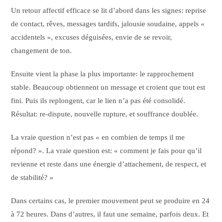
Un retour affectif efficace se lit d’abord dans les signes: reprise
de contact, rêves, messages tardifs, jalousie soudaine, appels «
accidentels », excuses déguisées, envie de se revoir,
changement de ton.
Ensuite vient la phase la plus importante: le rapprochement
stable. Beaucoup obtiennent un message et croient que tout est
fini. Puis ils replongent, car le lien n’a pas été consolidé.
Résultat: re-dispute, nouvelle rupture, et souffrance doublée.
La vraie question n’est pas « en combien de temps il me
répond? ». La vraie question est: « comment je fais pour qu’il
revienne et reste dans une énergie d’attachement, de respect, et
de stabilité? »
Dans certains cas, le premier mouvement peut se produire en 24
à 72 heures. Dans d’autres, il faut une semaine, parfois deux. Et