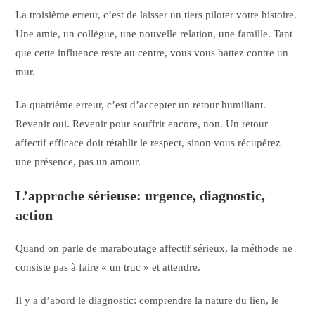
La troisième erreur, c’est de laisser un tiers piloter votre histoire.
Une amie, un collègue, une nouvelle relation, une famille. Tant
que cette influence reste au centre, vous vous battez contre un
mur.
La quatrième erreur, c’est d’accepter un retour humiliant.
Revenir oui. Revenir pour souffrir encore, non. Un retour
affectif efficace doit rétablir le respect, sinon vous récupérez
une présence, pas un amour.
L’approche sérieuse: urgence, diagnostic,
action
Quand on parle de maraboutage affectif sérieux, la méthode ne
consiste pas à faire « un truc » et attendre.
Il y a d’abord le diagnostic: comprendre la nature du lien, le