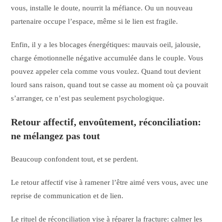
vous, installe le doute, nourrit la méfiance. Ou un nouveau
partenaire occupe l’espace, même si le lien est fragile.
Enfin, il y a les blocages énergétiques: mauvais oeil, jalousie,
charge émotionnelle négative accumulée dans le couple. Vous
pouvez appeler cela comme vous voulez. Quand tout devient
lourd sans raison, quand tout se casse au moment où ça pouvait
s’arranger, ce n’est pas seulement psychologique.
Retour affectif, envoûtement, réconciliation:
ne mélangez pas tout
Beaucoup confondent tout, et se perdent.
Le retour affectif vise à ramener l’être aimé vers vous, avec une
reprise de communication et de lien.
Le rituel de réconciliation vise à réparer la fracture: calmer les