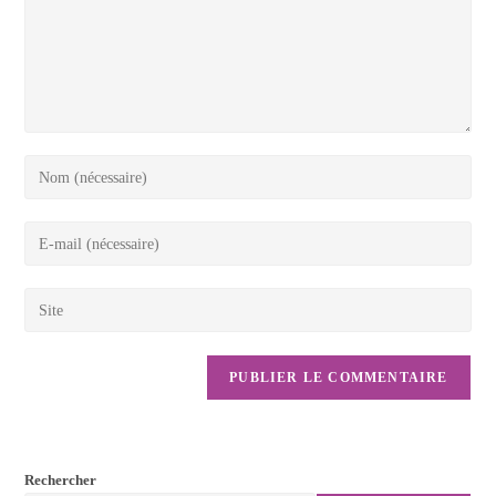
Rechercher