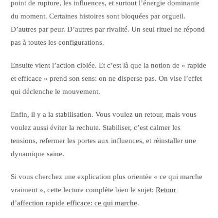
point de rupture, les influences, et surtout l’énergie dominante
du moment. Certaines histoires sont bloquées par orgueil.
D’autres par peur. D’autres par rivalité. Un seul rituel ne répond
pas à toutes les configurations.
Ensuite vient l’action ciblée. Et c’est là que la notion de « rapide
et efficace » prend son sens: on ne disperse pas. On vise l’effet
qui déclenche le mouvement.
Enfin, il y a la stabilisation. Vous voulez un retour, mais vous
voulez aussi éviter la rechute. Stabiliser, c’est calmer les
tensions, refermer les portes aux influences, et réinstaller une
dynamique saine.
Si vous cherchez une explication plus orientée « ce qui marche
vraiment », cette lecture complète bien le sujet:
Retour
d’affection rapide efficace: ce qui marche
.