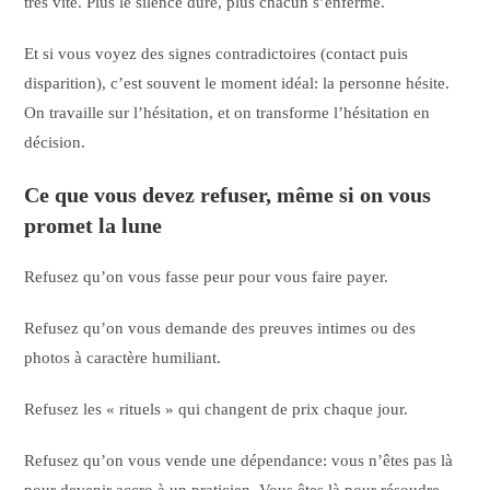
très vite. Plus le silence dure, plus chacun s’enferme.
Et si vous voyez des signes contradictoires (contact puis
disparition), c’est souvent le moment idéal: la personne hésite.
On travaille sur l’hésitation, et on transforme l’hésitation en
décision.
Ce que vous devez refuser, même si on vous
promet la lune
Refusez qu’on vous fasse peur pour vous faire payer.
Refusez qu’on vous demande des preuves intimes ou des
photos à caractère humiliant.
Refusez les « rituels » qui changent de prix chaque jour.
Refusez qu’on vous vende une dépendance: vous n’êtes pas là