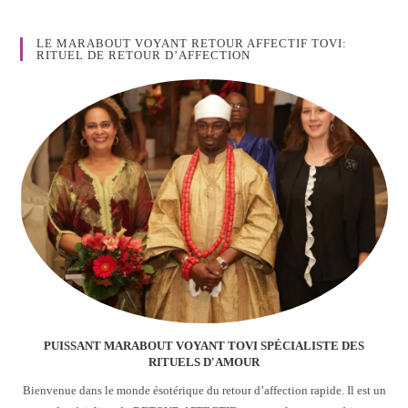
LE MARABOUT VOYANT RETOUR AFFECTIF TOVI:
RITUEL DE RETOUR D’AFFECTION
PUISSANT MARABOUT VOYANT TOVI SPÉCIALISTE DES
RITUELS D'AMOUR
Bienvenue dans le monde ésotérique du retour d’affection rapide. Il est un