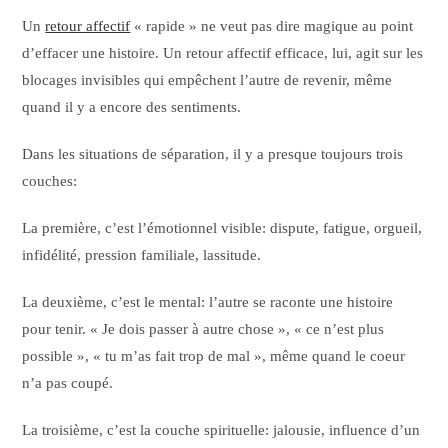
Un
retour affectif
« rapide » ne veut pas dire magique au point
d’effacer une histoire. Un retour affectif efficace, lui, agit sur les
blocages invisibles qui empêchent l’autre de revenir, même
quand il y a encore des sentiments.
Dans les situations de séparation, il y a presque toujours trois
couches:
La première, c’est l’émotionnel visible: dispute, fatigue, orgueil,
infidélité, pression familiale, lassitude.
La deuxième, c’est le mental: l’autre se raconte une histoire
pour tenir. « Je dois passer à autre chose », « ce n’est plus
possible », « tu m’as fait trop de mal », même quand le coeur
n’a pas coupé.
La troisième, c’est la couche spirituelle: jalousie, influence d’un