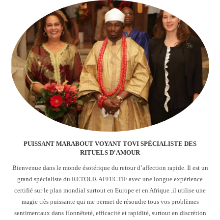
PUISSANT MARABOUT VOYANT TOVI SPÉCIALISTE DES
RITUELS D'AMOUR
Bienvenue dans le monde ésotérique du retour d’affection rapide. Il est un
grand spécialiste du RETOUR AFFECTIF avec une longue expérience
certifié sur le plan mondial surtout en Europe et en Afrique .il utilise une
magie très puissante qui me permet de résoudre tous vos problèmes
sentimentaux dans Honnêteté, efficacité et rapidité, surtout en discrétion