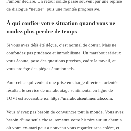
l’amour déclaré. Un retour solide passe souvent par une reprise
de dialogue “neutre”, puis une montée progressive.
À qui confier votre situation quand vous ne
voulez plus perdre de temps
Si vous avez déjà été déçue, c’est normal de douter. Mais ne
confondez pas prudence et immobilisme. Un marabout sérieux
vous écoute, pose des questions précises, cadre le travail, et
vous protège des pièges émotionnels.
Pour celles qui veulent une prise en charge directe et orientée
résultat, le service de maraboutage sentimental en ligne de
TOVI est accessible ici:
https://maraboutsentimentale.com
.
Vous n’avez pas besoin de convaincre tout le monde. Vous avez
besoin d’une seule chose: remettre votre histoire sur un chemin
où votre ex-mari peut à nouveau vous regarder sans colère, et