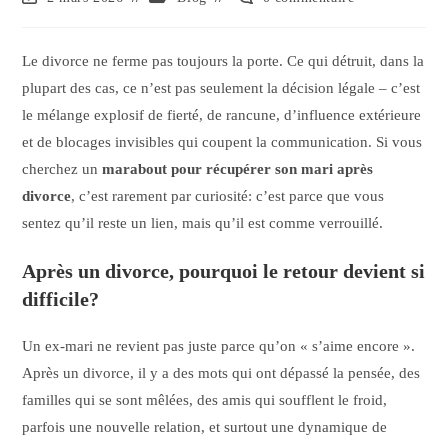
Le divorce ne ferme pas toujours la porte. Ce qui détruit, dans la
plupart des cas, ce n’est pas seulement la décision légale – c’est
le mélange explosif de fierté, de rancune, d’influence extérieure
et de blocages invisibles qui coupent la communication. Si vous
cherchez un
marabout pour récupérer son mari après
divorce
, c’est rarement par curiosité: c’est parce que vous
sentez qu’il reste un lien, mais qu’il est comme verrouillé.
Après un divorce, pourquoi le retour devient si
difficile?
Un ex-mari ne revient pas juste parce qu’on « s’aime encore ».
Après un divorce, il y a des mots qui ont dépassé la pensée, des
familles qui se sont mêlées, des amis qui soufflent le froid,
parfois une nouvelle relation, et surtout une dynamique de