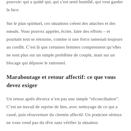
pouvoir: qui a quitté qui, qui s’est senti humilié, qui veut garder
la face.
Sur le plan spirituel, ces situations créent des attaches et des
nœuds. Vous pouvez appeler, écrire, faire des efforts – et
pourtant tout se retourne, comme si une force ramenait toujours
au conflit. C’est là que certaines femmes comprennent qu’elles
ne sont plus sur un simple problème de couple, mais sur un
blocage qui dépasse le rationnel.
Maraboutage et retour affectif: ce que vous
devez exiger
Un retour après divorce n’est pas une simple “réconciliation”.
C’est un travail de reprise de lien, avec nettoyage de ce qui a
cassé, puis réouverture du chemin affectif. Un praticien sérieux
ne vous vend pas du rêve sans vérifier la situation.