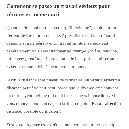
Comment se passe un travail sérieux pour
récupérer un ex-mari
Quand la demande est “je veux qu’il revienne”, la plupart font
l’erreur de forcer tout de suite. Après divorce, il faut d’abord
casser la spirale négative. Un travail spirituel sérieux suit
généralement trois axes: nettoyer les charges (colère, rancune,
influences), renforcer l’attraction et le lien, puis stabiliser pour
éviter le retour suivi d’une nouvelle rupture.
Selon la distance et le niveau de fermeture, un
retour affectif à
distance
peut être pertinent, parce que le divorce crée souvent
un mur psychologique qui rend les échanges impossibles. Si
vous doutez, commencez par clarifier ce point:
Retour affectif à
distance: possible ou illusion?
.
Et si votre urgence est extrême, attention aux promesses trop