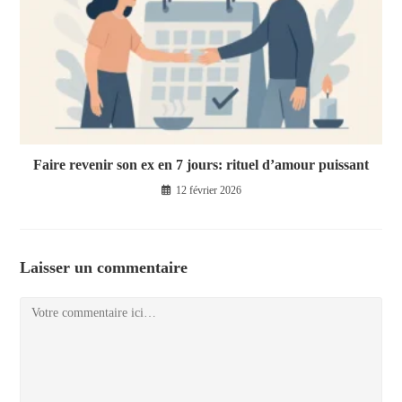
Faire revenir son ex en 7 jours: rituel d’amour puissant
12 février 2026
Laisser un commentaire