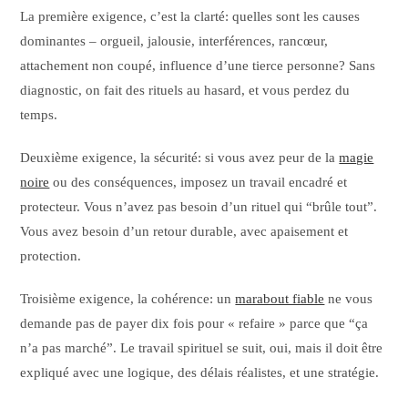
La première exigence, c’est la clarté: quelles sont les causes
dominantes – orgueil, jalousie, interférences, rancœur,
attachement non coupé, influence d’une tierce personne? Sans
diagnostic, on fait des rituels au hasard, et vous perdez du
temps.
Deuxième exigence, la sécurité: si vous avez peur de la
magie
noire
ou des conséquences, imposez un travail encadré et
protecteur. Vous n’avez pas besoin d’un rituel qui “brûle tout”.
Vous avez besoin d’un retour durable, avec apaisement et
protection.
Troisième exigence, la cohérence: un
marabout fiable
ne vous
demande pas de payer dix fois pour « refaire » parce que “ça
n’a pas marché”. Le travail spirituel se suit, oui, mais il doit être
expliqué avec une logique, des délais réalistes, et une stratégie.