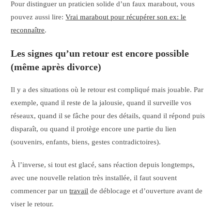
Pour distinguer un praticien solide d’un faux marabout, vous
pouvez aussi lire:
Vrai marabout pour récupérer son ex: le
reconnaître
.
Les signes qu’un retour est encore possible
(même après divorce)
Il y a des situations où le retour est compliqué mais jouable. Par
exemple, quand il reste de la jalousie, quand il surveille vos
réseaux, quand il se fâche pour des détails, quand il répond puis
disparaît, ou quand il protège encore une partie du lien
(souvenirs, enfants, biens, gestes contradictoires).
À l’inverse, si tout est glacé, sans réaction depuis longtemps,
avec une nouvelle relation très installée, il faut souvent
commencer par un
travail
de déblocage et d’ouverture avant de
viser le retour.