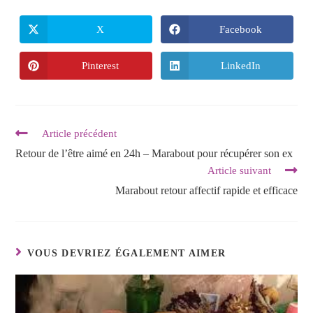
X
Facebook
Pinterest
LinkedIn
Article précédent
Retour de l’être aimé en 24h – Marabout pour récupérer son ex
Article suivant
Marabout retour affectif rapide et efficace
VOUS DEVRIEZ ÉGALEMENT AIMER