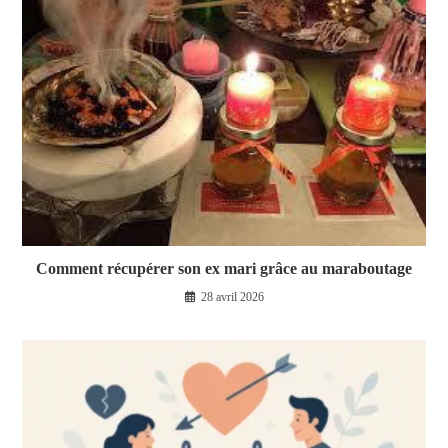
Comment récupérer son ex mari grâce au maraboutage
28 avril 2026