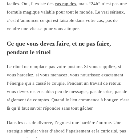
faciles. Oui, il existe des
cas rapides
, mais “24h” n’est pas une
formule magique valable pour tout le monde. Le vrai sérieux,
c’est d’annoncer ce qui est faisable dans votre cas, pas de
vendre une vitesse pour vous attraper.
Ce que vous devez faire, et ne pas faire,
pendant le rituel
Le rituel ne remplace pas votre posture. Si vous suppliez, si
vous harcelez, si vous menacez, vous nourrissez exactement
l’énergie qui a cassé le couple. Pendant un travail de retour,
vous devez rester stable: peu de messages, pas de crise, pas de
règlement de comptes. Quand le lien commence à bouger, c’est
là qu’il faut savoir répondre sans tout gâcher.
Dans les cas de divorce, l’ego est une barrière énorme. Une
stratégie simple: viser d’abord l’apaisement et la curiosité, pas