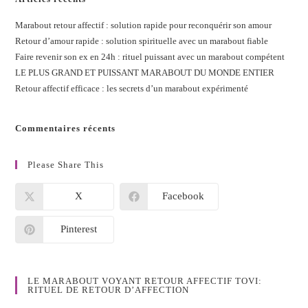
Marabout retour affectif : solution rapide pour reconquérir son amour
Retour d’amour rapide : solution spirituelle avec un marabout fiable
Faire revenir son ex en 24h : rituel puissant avec un marabout compétent
LE PLUS GRAND ET PUISSANT MARABOUT DU MONDE ENTIER
Retour affectif efficace : les secrets d’un marabout expérimenté
Commentaires récents
Please Share This
X
Facebook
Pinterest
LE MARABOUT VOYANT RETOUR AFFECTIF TOVI:
RITUEL DE RETOUR D’AFFECTION