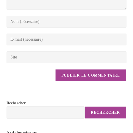
Rechercher
RECHERCHER
Articles récents