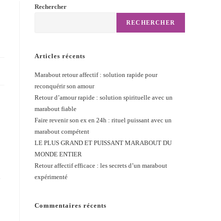
Rechercher
RECHERCHER
Articles récents
Marabout retour affectif : solution rapide pour
reconquérir son amour
Retour d’amour rapide : solution spirituelle avec un
marabout fiable
Faire revenir son ex en 24h : rituel puissant avec un
marabout compétent
LE PLUS GRAND ET PUISSANT MARABOUT DU
MONDE ENTIER
Retour affectif efficace : les secrets d’un marabout
expérimenté
e
Commentaires récents