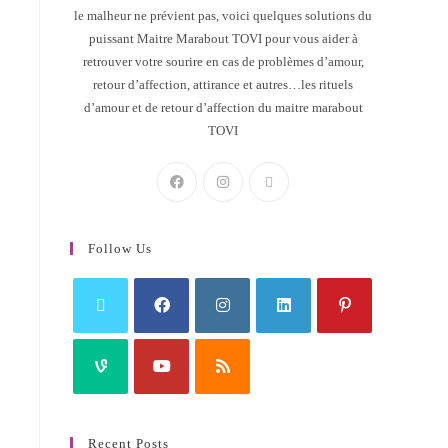
le malheur ne prévient pas, voici quelques solutions du
puissant Maitre Marabout TOVI pour vous aider à
retrouver votre sourire en cas de problèmes d’amour,
retour d’affection, attirance et autres…les rituels
d’amour et de retour d’affection du maitre marabout
TOVI
Follow Us
Recent Posts