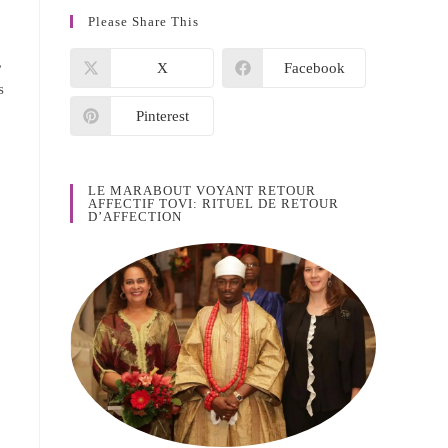
Please Share This
,
X
Facebook
s
Pinterest
LE MARABOUT VOYANT RETOUR
AFFECTIF TOVI: RITUEL DE RETOUR
D’AFFECTION