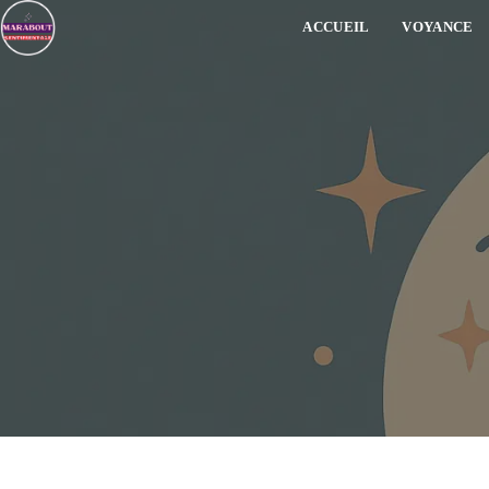
ACCUEIL
VOYANCE