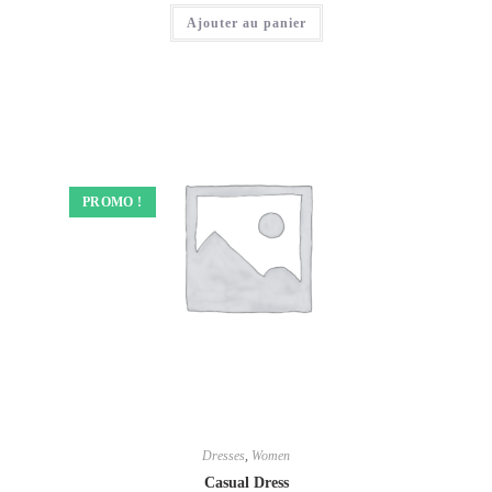
Ajouter au panier
PROMO !
Dresses
,
Women
Casual Dress