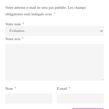
Votre adresse e-mail ne sera pas publiée.
Les champs
obligatoires sont indiqués avec
*
Votre note
*
Votre avis
*
Nom
*
E-mail
*