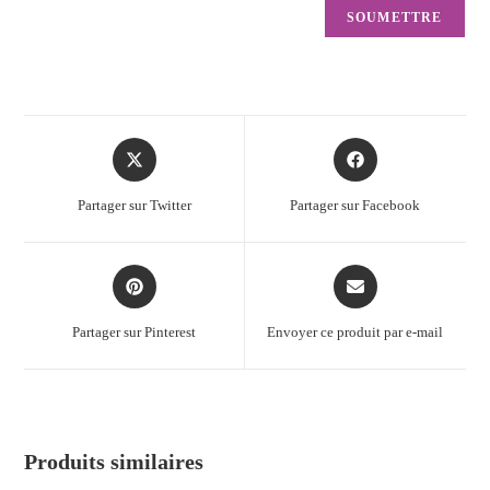
Partager sur Twitter
Partager sur Facebook
Partager sur Pinterest
Envoyer ce produit par e-mail
Produits similaires