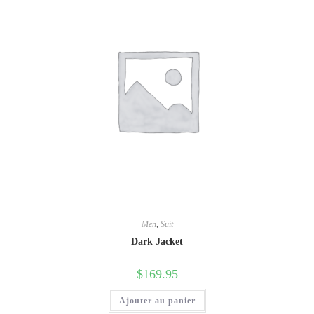
Men
,
Suit
Dark Jacket
$
169.95
Ajouter au panier