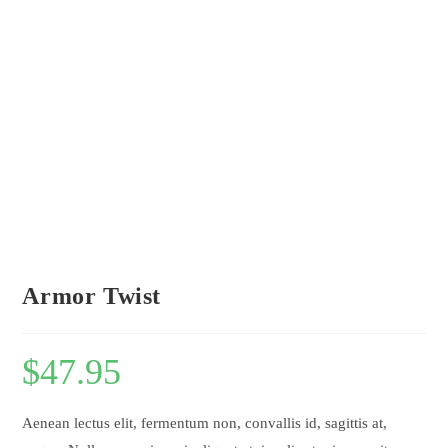
Armor Twist
$
47.95
Aenean lectus elit, fermentum non, convallis id, sagittis at,