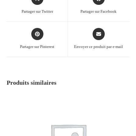
Partager sur Twitter
Partager sur Facebook
Partager sur Pinterest
Envoyer ce produit par e-mail
Produits similaires