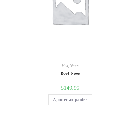
Men
,
Shoes
Boot Noos
$
149.95
Ajouter au panier