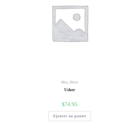
Men
,
Shirts
Usher
$
74.95
Ajouter au panier