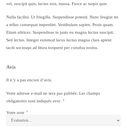
vel, suscipit quis, luctus non, massa. Fusce ac turpis quis.
Nulla facilisi. Ut fringilla. Suspendisse potenti. Nunc feugiat mi
a tellus consequat imperdiet. Vestibulum sapien. Proin quam.
Etiam ultrices. Suspendisse in justo eu magna luctus suscipit.
Sed lectus. Integer euismod lacus luctus magna class aptent
taciti sociosqu ad litora torquent per conubia nostra.
Avis
Il n’y a pas encore d’avis.
Votre adresse e-mail ne sera pas publiée.
Les champs
obligatoires sont indiqués avec
*
Votre note
*