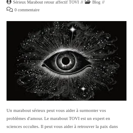
Sérieux Marabout retour affectif TOVI
Blog
0 commentaire
Un marabout sérieux peut vous aider à surmonter vos
problèmes d'amour. Le marabout TOVI est un expert en
sciences occultes. Il peut vous aider à retrouver la paix dans