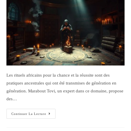
Les rituels africains pour la chance et la réussite sont des
pratiques ancestrales qui ont été transmises de génération en
génération. Marabout Tovi, un expert dans ce domaine, propose
des…
Continuer La Lecture