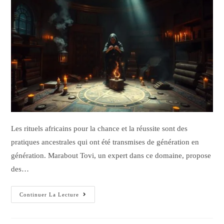
Les rituels africains pour la chance et la réussite sont des
pratiques ancestrales qui ont été transmises de génération en
génération. Marabout Tovi, un expert dans ce domaine, propose
des…
Continuer La Lecture