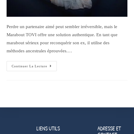
Perdre un partenaire aimé peut sembler irréversible, mais le
Marabout TOVI offre une solution authentique. En tant que
marabout sérieux pour reconquérir son ex, il utilise des
méthodes ancestrales éprouvées.…
Continuer La Lecture
LIENS UTILS
ADRESSE ET