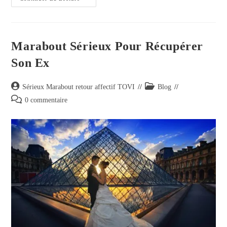
Marabout Sérieux Pour Récupérer
Son Ex
Sérieux Marabout retour affectif TOVI
Blog
0 commentaire